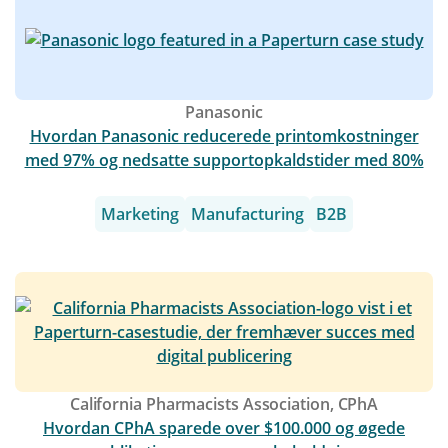
Panasonic
Hvordan Panasonic reducerede printomkostninger
med 97% og nedsatte supportopkaldstider med 80%
Marketing
Manufacturing
B2B
California Pharmacists Association, CPhA
Hvordan CPhA sparede over $100.000 og øgede