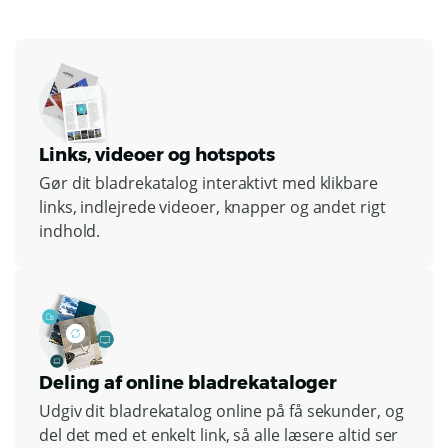
Links, videoer og hotspots
Gør dit bladrekatalog interaktivt med klikbare
links, indlejrede videoer, knapper og andet rigt
indhold.
Deling af online bladrekataloger
Udgiv dit bladrekatalog online på få sekunder, og
del det med et enkelt link, så alle læsere altid ser