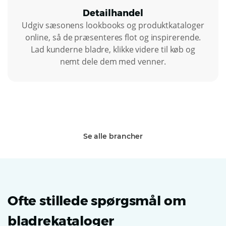
Detailhandel
Udgiv sæsonens lookbooks og produktkataloger
online, så de præsenteres flot og inspirerende.
Lad kunderne bladre, klikke videre til køb og
nemt dele dem med venner.
Se alle brancher
Ofte stillede spørgsmål om
bladrekataloger