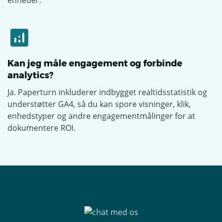
enheder.
Kan jeg måle engagement og forbinde
analytics?
Ja. Paperturn inkluderer indbygget realtidsstatistik og
understøtter GA4, så du kan spore visninger, klik,
enhedstyper og andre engagementmålinger for at
dokumentere ROI.