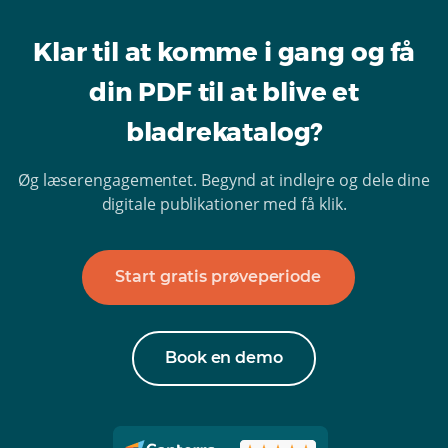
Klar til at komme i gang og få
din PDF til at blive et
bladrekatalog?
Øg læserengagementet. Begynd at indlejre og dele dine
digitale publikationer med få klik.
Start gratis prøveperiode
Book en demo