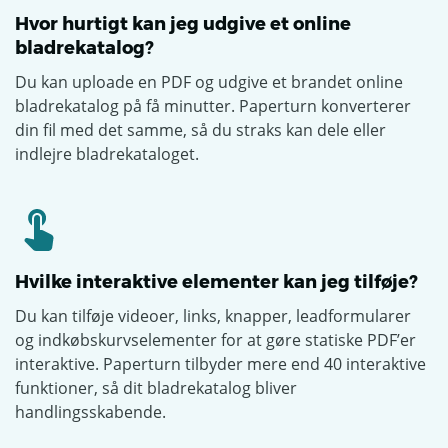
Hvor hurtigt kan jeg udgive et online
bladrekatalog?
Du kan uploade en PDF og udgive et brandet online
bladrekatalog på få minutter. Paperturn konverterer
din fil med det samme, så du straks kan dele eller
indlejre bladrekataloget.
Hvilke interaktive elementer kan jeg tilføje?
Du kan tilføje videoer, links, knapper, leadformularer
og indkøbskurvselementer for at gøre statiske PDF’er
interaktive. Paperturn tilbyder mere end 40 interaktive
funktioner, så dit bladrekatalog bliver
handlingsskabende.