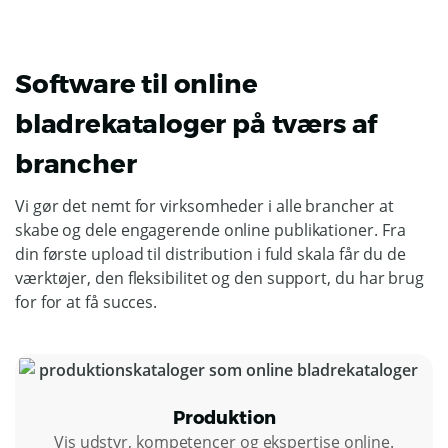
Software til online
bladrekataloger på tværs af
brancher
Vi gør det nemt for virksomheder i alle brancher at
skabe og dele engagerende online publikationer. Fra
din første upload til distribution i fuld skala får du de
værktøjer, den fleksibilitet og den support, du har brug
for for at få succes.
Produktion
Vis udstyr, kompetencer og ekspertise online.