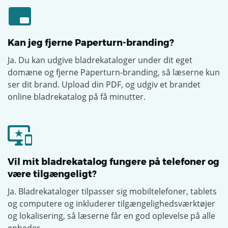
Kan jeg fjerne Paperturn-branding?
Ja. Du kan udgive bladrekataloger under dit eget
domæne og fjerne Paperturn-branding, så læserne kun
ser dit brand. Upload din PDF, og udgiv et brandet
online bladrekatalog på få minutter.
Vil mit bladrekatalog fungere på telefoner og
være tilgængeligt?
Ja. Bladrekataloger tilpasser sig mobiltelefoner, tablets
og computere og inkluderer tilgængelighedsværktøjer
og lokalisering, så læserne får en god oplevelse på alle