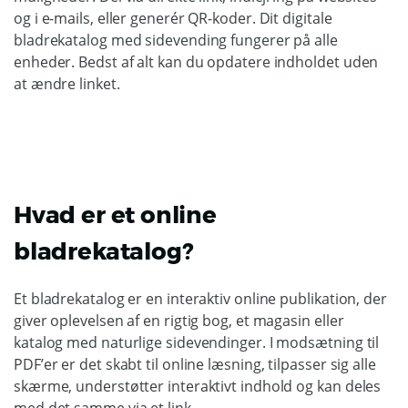
og i e-mails, eller generér QR-koder. Dit digitale
bladrekatalog med sidevending fungerer på alle
enheder. Bedst af alt kan du opdatere indholdet uden
at ændre linket.
Hvad er et online
bladrekatalog?
Et bladrekatalog er en interaktiv online publikation, der
giver oplevelsen af en rigtig bog, et magasin eller
katalog med naturlige sidevendinger. I modsætning til
PDF’er er det skabt til online læsning, tilpasser sig alle
skærme, understøtter interaktivt indhold og kan deles