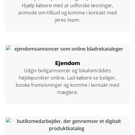
Hjælp købere med at udforske løsninger,
anmode om tilbud og komme i kontakt med
jeres team.
Ejendom
Udgiv boligannoncer og lokalområdets
højdepunkter online. Lad købere se boliger,
booke fremvisninger og komme i kontakt med
mæglere.