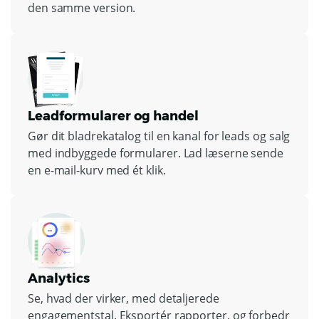
den samme version.
Leadformularer og handel
Gør dit bladrekatalog til en kanal for leads og salg
med indbyggede formularer. Lad læserne sende
en e-mail-kurv med ét klik.
Analytics
Se, hvad der virker, med detaljerede
engagementstal. Eksportér rapporter, og forbedr