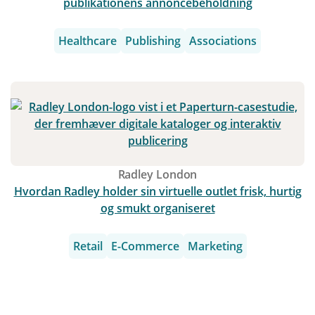
publikationens annoncebeholdning
Healthcare
Publishing
Associations
Radley London
Hvordan Radley holder sin virtuelle outlet frisk, hurtig
og smukt organiseret
Retail
E-Commerce
Marketing