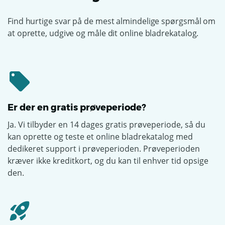
Find hurtige svar på de mest almindelige spørgsmål om
at oprette, udgive og måle dit online bladrekatalog.
Er der en gratis prøveperiode?
Ja. Vi tilbyder en 14 dages gratis prøveperiode, så du
kan oprette og teste et online bladrekatalog med
dedikeret support i prøveperioden. Prøveperioden
kræver ikke kreditkort, og du kan til enhver tid opsige
den.