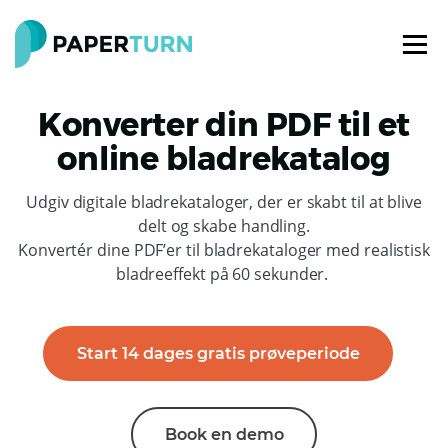
Konverter din PDF til et
online bladrekatalog
Udgiv digitale bladrekataloger, der er skabt til at blive
delt og skabe handling.
Konvertér dine PDF’er til bladrekataloger med realistisk
bladreeffekt på 60 sekunder.
Start 14 dages gratis prøveperiode
Book en demo