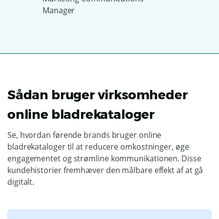
Manager
Sådan bruger virksomheder
online bladrekataloger
Se, hvordan førende brands bruger online
bladrekataloger til at reducere omkostninger, øge
engagementet og strømline kommunikationen. Disse
kundehistorier fremhæver den målbare effekt af at gå
digitalt.