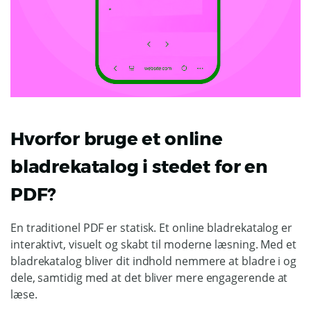
Hvorfor bruge et online
bladrekatalog i stedet for en
PDF?
En traditionel PDF er statisk. Et online bladrekatalog er
interaktivt, visuelt og skabt til moderne læsning. Med et
bladrekatalog bliver dit indhold nemmere at bladre i og
dele, samtidig med at det bliver mere engagerende at
læse.