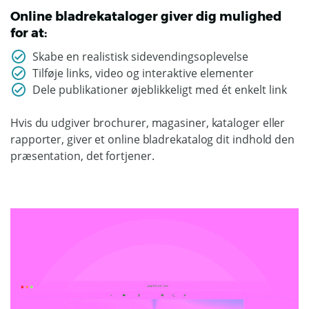
Online bladrekataloger giver dig mulighed
for at:
Skabe en realistisk sidevendingsoplevelse
Tilføje links, video og interaktive elementer
Dele publikationer øjeblikkeligt med ét enkelt link
Hvis du udgiver brochurer, magasiner, kataloger eller
rapporter, giver et online bladrekatalog dit indhold den
præsentation, det fortjener.