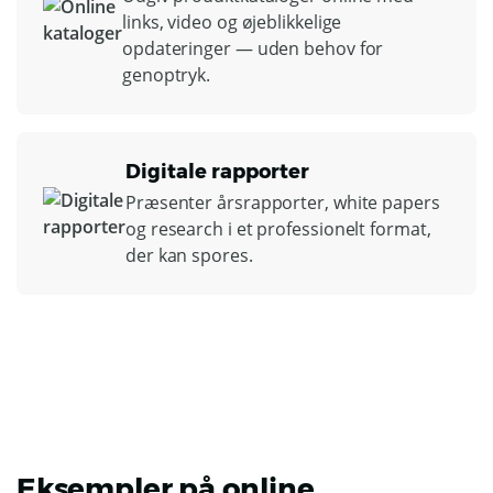
links, video og øjeblikkelige
opdateringer — uden behov for
genoptryk.
Digitale rapporter
Præsenter årsrapporter, white papers
og research i et professionelt format,
der kan spores.
Eksempler på online