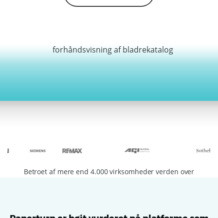
Betroet af mere end 4.000 virksomheder verden over