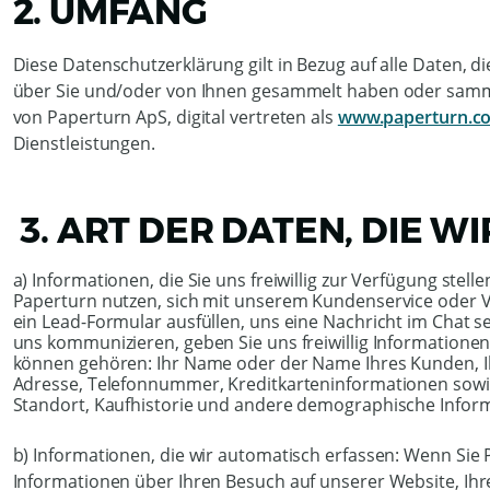
2. UMFANG
Diese Datenschutzerklärung gilt in Bezug auf alle Daten, 
über Sie und/oder von Ihnen gesammelt haben oder sammel
von Paperturn ApS, digital vertreten als
www.paperturn.c
Dienstleistungen.
3. ART DER DATEN, DIE 
a) Informationen, die Sie uns freiwillig zur Verfügung ste
Paperturn nutzen, sich mit unserem Kundenservice oder V
ein Lead-Formular ausfüllen, uns eine Nachricht im Chat 
uns kommunizieren, geben Sie uns freiwillig Informatione
können gehören: Ihr Name oder der Name Ihres Kunden, Ihr
Adresse, Telefonnummer, Kreditkarteninformationen sowie 
Standort, Kaufhistorie und andere demographische Infor
b) Informationen, die wir automatisch erfassen: Wenn Sie
Informationen über Ihren Besuch auf unserer Website, Ihr