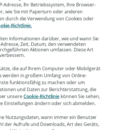
-Adresse, Ihr Betriebssystem, Ihre Browser-
er, wie Sie mit Paperturn oder anderen
nen durch die Verwendung von Cookies oder
okie-Richtlinie.
alten Informationen darüber, wie und wann Sie
P-Adresse, Zeit, Datum, den verwendeten
chgeführten Aktionen umfassen. Diese Art
 verbessern.
sätze, die auf Ihrem Computer oder Mobilgerät
es werden in großem Umfang von Online-
ienste funktionsfähig zu machen oder um
mationen und Daten zur Berichterstattung, die
ber unsere
Cookie-Richtlinie
können Sie sehen,
re Einstellungen ändern oder sich abmelden.
e Nutzungsdaten, wann immer ein Benutzer
ahl der Aufrufe und Downloads, Art des Geräts,