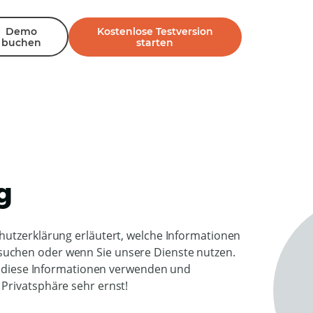
Demo
Kostenlose Testversion
buchen
starten
ng
hutzerklärung erläutert, welche Informationen
uchen oder wenn Sie unsere Dienste nutzen.
ir diese Informationen verwenden und
Privatsphäre sehr ernst!