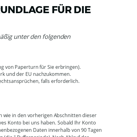
RUNDLAGE FÜR DIE
äßig unter den folgenden 
g von Paperturn für Sie erbringen).
mark und der EU nachzukommen.
htsansprüchen, falls erforderlich.
wie in den vorherigen Abschnitten dieser
ives Konto bei uns haben. Sobald Ihr Konto
sonenbezogenen Daten innerhalb von 90 Tagen