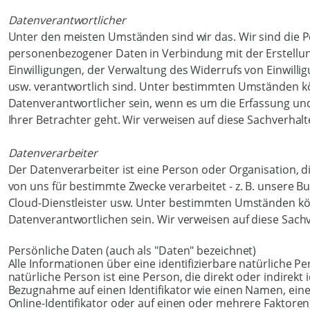
Datenverantwortlicher
Unter den meisten Umständen sind wir das. Wir sind die Pe
personenbezogener Daten in Verbindung mit der Erstellun
Einwilligungen, der Verwaltung des Widerrufs von Einwilli
usw. verantwortlich sind. Unter bestimmten Umständen kö
Datenverantwortlicher sein, wenn es um die Erfassung u
Ihrer Betrachter geht. Wir verweisen auf diese Sachverhalte 
Datenverarbeiter
Der Datenverarbeiter ist eine Person oder Organisation, 
von uns für bestimmte Zwecke verarbeitet - z. B. unsere B
Cloud-Dienstleister usw. Unter bestimmten Umständen kön
Datenverantwortlichen sein. Wir verweisen auf diese Sachve
Persönliche Daten (auch als "Daten" bezeichnet)
Alle Informationen über eine identifizierbare natürliche Per
natürliche Person ist eine Person, die direkt oder indirekt
Bezugnahme auf einen Identifikator wie einen Namen, eine
Online-Identifikator oder auf einen oder mehrere Faktoren, 