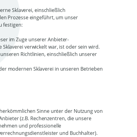
rne Sklaverei, einschließlich
en Prozesse eingeführt, um unser
 festigen:
ser im Zuge unserer Anbieter-
Sklaverei verwickelt war, ist oder sein wird.
unseren Richtlinien, einschließlich unserer
 der modernen Sklaverei in unseren Betrieben
m herkömmlichen Sinne unter der Nutzung von
Anbieter (z.B. Rechenzentren, die unsere
nehmen und professionelle
errechnungsdienstleister und Buchhalter).