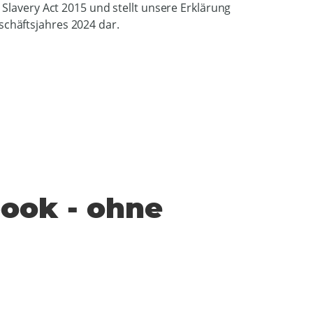
Slavery Act 2015 und stellt unsere Erklärung
chäftsjahres 2024 dar.
book - ohne