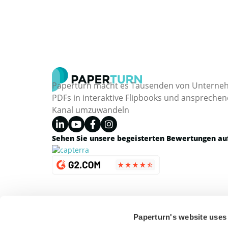
Paperturn macht es Tausenden von Unternehm
PDFs in interaktive Flipbooks und ansprechend
Kanal umzuwandeln
Sehen Sie unsere begeisterten Bewertungen au
Paperturn's website uses