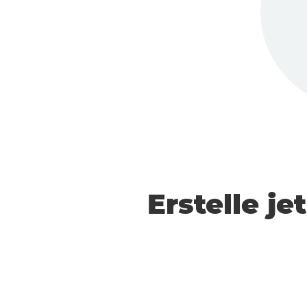
Erstelle j