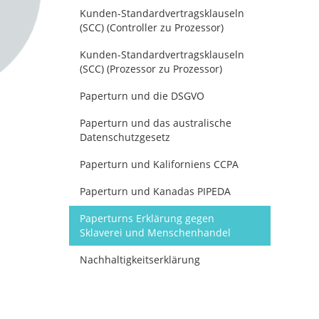
Kunden-Standardvertragsklauseln
(SCC) (Controller zu Prozessor)
Kunden-Standardvertragsklauseln
(SCC) (Prozessor zu Prozessor)
Paperturn und die DSGVO
Paperturn und das australische
Datenschutzgesetz
Paperturn und Kaliforniens CCPA
Paperturn und Kanadas PIPEDA
Paperturns Erklärung gegen
Sklaverei und Menschenhandel
Nachhaltigkeitserklärung