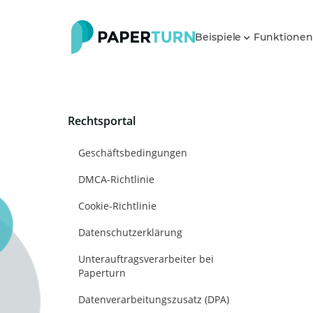
Beispiele
Funktione
Rechtsportal
Geschäftsbedingungen
DMCA-Richtlinie
Cookie-Richtlinie
Datenschutzerklärung
Unterauftragsverarbeiter bei
Paperturn
Datenverarbeitungszusatz (DPA)