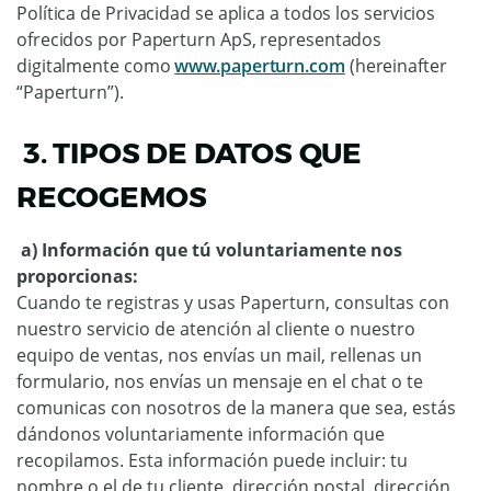
Política de Privacidad se aplica a todos los servicios
ofrecidos por Paperturn ApS, representados
digitalmente como
www.paperturn.com
(hereinafter
“Paperturn”).
3. TIPOS DE DATOS QUE
RECOGEMOS
a) Información que tú voluntariamente nos
proporcionas:
Cuando te registras y usas Paperturn, consultas con
nuestro servicio de atención al cliente o nuestro
equipo de ventas, nos envías un mail, rellenas un
formulario, nos envías un mensaje en el chat o te
comunicas con nosotros de la manera que sea, estás
dándonos voluntariamente información que
recopilamos. Esta información puede incluir: tu
nombre o el de tu cliente, dirección postal, dirección