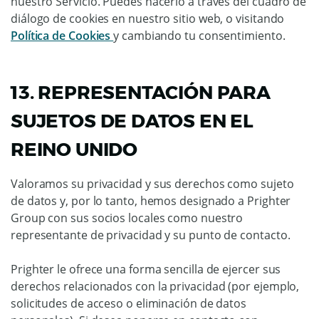
nuestro Servicio. Puedes hacerlo a través del cuadro de
diálogo de cookies en nuestro sitio web, o visitando
Política de Cookies
y cambiando tu consentimiento.
13. REPRESENTACIÓN PARA
SUJETOS DE DATOS EN EL
REINO UNIDO
Valoramos su privacidad y sus derechos como sujeto
de datos y, por lo tanto, hemos designado a Prighter
Group con sus socios locales como nuestro
representante de privacidad y su punto de contacto.
Prighter le ofrece una forma sencilla de ejercer sus
derechos relacionados con la privacidad (por ejemplo,
solicitudes de acceso o eliminación de datos