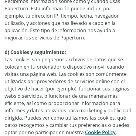
Recibimos información sobre cómo y cuándo usas
Paperturn. Esta información puede incluir, por
ejemplo, tu dirección IP, tiempo, fecha, navegador
utilizado, y acciones que has llevado a cabo en la
aplicación. Este tipo de información nos ayuda a
mejorar los servicios de Paperturn.
d) Cookies y seguimiento:
Las cookies son pequeños archivos de datos que se
colocan en tu ordenador o dispositivo móvil cuando
visitas una página web. Las cookies son comúnmente
utilizadas por proveedores de servicios online con el
objetivo de hacer (por ejemplo) funcionar sus páginas
webs o servicios, o funcionar de una manera más
eficiente, así como proporcionar información para
informes y datos utilizados para marketing y publicidad
dirigida. Puedes ver como utilizamos las cookies, qué
datos recogemos y cambiar tus preferencias o puedes
optar por no participar en nuestra
Cookie Policy
.