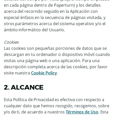
en cada página dentro de Paperturn) y los detalles
acerca del recorrido seguido en la Aplicación con
especial énfasis en la secuencia de páginas visitada, y
otros parámetros acerca del sistema operativo y/o el
ámbito informático del Usuario.
Cookies
Las cookies son pequeñas porciones de datos que se
descargan en tu ordenador o dispositivo móvil cuando
visitas una página web o una aplicación. Para una
descripción completa acerca de las cookies, por favor
visite nuestra
Cookie Policy
.
2. ALCANCE
Esta Política de Privacidad es efectiva con respecto a
cualquier dato que hemos recogido, recogemos, sobre
y/o de ti, de acuerdo a nuestros
Términos de Uso
. Esta