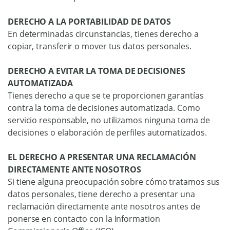
DERECHO A LA PORTABILIDAD DE DATOS
En determinadas circunstancias, tienes derecho a
copiar, transferir o mover tus datos personales.
DERECHO A EVITAR LA TOMA DE DECISIONES
AUTOMATIZADA
Tienes derecho a que se te proporcionen garantías
contra la toma de decisiones automatizada. Como
servicio responsable, no utilizamos ninguna toma de
decisiones o elaboración de perfiles automatizados.
EL DERECHO A PRESENTAR UNA RECLAMACIÓN
DIRECTAMENTE ANTE NOSOTROS
Si tiene alguna preocupación sobre cómo tratamos sus
datos personales, tiene derecho a presentar una
reclamación directamente ante nosotros antes de
ponerse en contacto con la Information