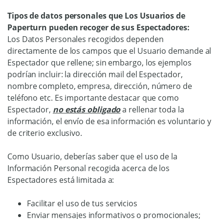
Tipos de datos personales que Los Usuarios de
Paperturn pueden recoger de sus Espectadores:
Los Datos Personales recogidos dependen
directamente de los campos que el Usuario demande al
Espectador que rellene; sin embargo, los ejemplos
podrían incluir: la dirección mail del Espectador,
nombre completo, empresa, dirección, número de
teléfono etc. Es importante destacar que como
Espectador,
no estás obligado
a rellenar toda la
información, el envío de esa información es voluntario y
de criterio exclusivo.
Como Usuario, deberías saber que el uso de la
Información Personal recogida acerca de los
Espectadores está limitada a:
Facilitar el uso de tus servicios
Enviar mensajes informativos o promocionales;