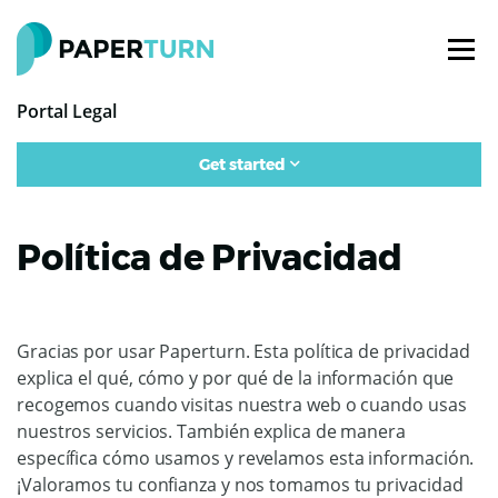
Portal Legal
Get started
Política de Privacidad
Gracias por usar Paperturn. Esta política de privacidad
explica el qué, cómo y por qué de la información que
recogemos cuando visitas nuestra web o cuando usas
nuestros servicios. También explica de manera
específica cómo usamos y revelamos esta información.
¡Valoramos tu confianza y nos tomamos tu privacidad