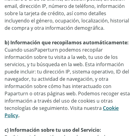
email, dirección IP, número de teléfono, información
sobre la tarjeta de crédito, así como detalles
incluyendo el género, ocupación, localización, historial
de compra y otra información demográfica.
b) Información que recopilamos automáticamente:
Cuando
usas
Paperturn podemos recopilar
información sobre tu visita a la web, tu uso de los
servicios, y tu búsqueda en la web. Esta información
puede incluir: tu dirección IP, sistema operativo, ID del
navegador, tu actividad de navegación, y otra
información sobre cómo has interactuado con
Paparturn o otras páginas web. Podemos recoger esta
información a través del uso de cookies u otras
tecnologías de seguimiento. Visita nuestra
Cookie
Policy
.
c) Información sobre tu uso del Servicio: