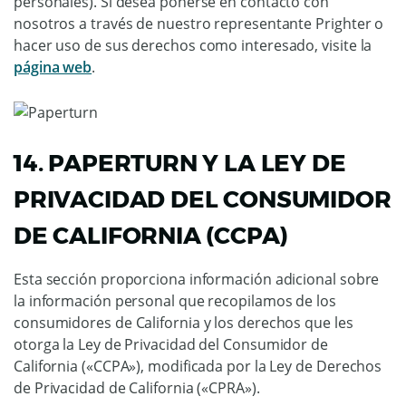
personales). Si desea ponerse en contacto con
nosotros a través de nuestro representante Prighter o
hacer uso de sus derechos como interesado, visite la
página web
.
14. PAPERTURN Y LA LEY DE
PRIVACIDAD DEL CONSUMIDOR
DE CALIFORNIA (CCPA)
Esta sección proporciona información adicional sobre
la información personal que recopilamos de los
consumidores de California y los derechos que les
otorga la Ley de Privacidad del Consumidor de
California («CCPA»), modificada por la Ley de Derechos
de Privacidad de California («CPRA»).