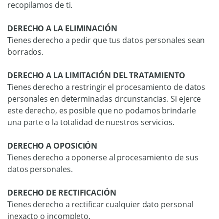
recopilamos de ti.
DERECHO A LA ELIMINACIÓN
Tienes derecho a pedir que tus datos personales sean
borrados.
DERECHO A LA LIMITACIÓN DEL TRATAMIENTO
Tienes derecho a restringir el procesamiento de datos
personales en determinadas circunstancias. Si ejerce
este derecho, es posible que no podamos brindarle
una parte o la totalidad de nuestros servicios.
DERECHO A OPOSICIÓN
Tienes derecho a oponerse al procesamiento de sus
datos personales.
DERECHO DE RECTIFICACIÓN
Tienes derecho a rectificar cualquier dato personal
inexacto o incompleto.