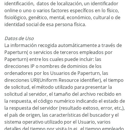
identificación, datos de localización, un identificador
online o uno o varios factores específicos en lo físico,
fisiológico, genético, mental, económico, cultural o de
identidad social de esa persona física.
Datos de Uso
La información recogida automáticamente a través de
Paperturn( o servicios de terceros empleados por
Paperturn) entre los cuales puede incluir: las
direcciones IP o nombres de dominios de los
ordenadores por los Usuarios de Paperturn, las
direcciones URI(Uniform Resource identifier), el tiempo
de solicitud, el método utilizado para presentar la
solicitud al servidor, el tamaño del archivo recibido en
la respuesta, el código numérico indicando el estado de
la respuesta del servidor (resultado exitoso, error, etc,),
el país de origen, las características del buscador y el
sistema operativo utilizado por el Usuario, varios
detalles del tiempo por visita (p.ej., el tiempo empleado