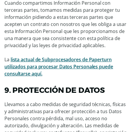
Cuando compartimos Información Personal con
terceras partes, tomamos medidas para proteger tu
información pidiendo a estas terceras partes que
acepten un contrato con nosotros que les obliga a usar
esta Información Personal que les proporcionamos de
una manera que sea consistente con esta política de
privacidad y las leyes de privacidad aplicables.
La
lista actual de Subprocesadores de Paperturn
utilizados para procesar Datos Personales puede
consultarse aquí.
9. PROTECCIÓN DE DATOS
Llevamos a cabo medidas de seguridad técnicas, físicas
y administrativas para ofrecer protección a tus Datos
Personales contra pérdida, mal uso, acceso no
autorizado, divulgación y alteración. Las medidas de