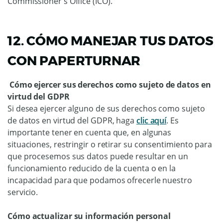
Commissioner's Office (ICO).
12. CÓMO MANEJAR TUS DATOS
CON PAPERTURNAR
Cómo ejercer sus derechos como sujeto de datos en
virtud del GDPR
Si desea ejercer alguno de sus derechos como sujeto
de datos en virtud del GDPR, haga
clic aquí
. Es
importante tener en cuenta que, en algunas
situaciones, restringir o retirar su consentimiento para
que procesemos sus datos puede resultar en un
funcionamiento reducido de la cuenta o en la
incapacidad para que podamos ofrecerle nuestro
servicio.
Cómo actualizar su información personal