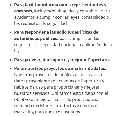
Para facilitar información a representantes y
asesores,
incluyendo abogados y contables, para
ayudarnos a cumplir con las leyes, contabilidad o
los requisitos de seguridad
Para responder a las solicitudes lícitas de
autoridades públicas,
para cumplir con los
requisitos de seguridad nacional o aplicación de la
ley.
Para proveer, dar soporte y mejorar Paperturn.
Para nuestros proyectos de análisis de datos.
Nuestros proyectos de análisis de datos usan
datos provenientes de cuentas de Paperturn y
hábitos de uso para proporcionar y mejorar
nuestros servicios. Utilizamos estos datos con el
objetivo de mejorar haciendo predicciones,
tomando decisiones, productos y ofertas de
marketing para nuestros usuarios.