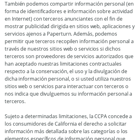
También podemos compartir información personal (en
forma de identificadores e información sobre actividad
en Internet) con terceros anunciantes con el fin de
mostrar publicidad dirigida en sitios web, aplicaciones y
servicios ajenos a Paperturn. Además, podemos
permitir que terceros recopilen información personal a
través de nuestros sitios web o servicios si dichos
terceros son proveedores de servicios autorizados que
han aceptado nuestras limitaciones contractuales
respecto a la conservación, el uso y la divulgación de
dicha información personal, o si usted utiliza nuestros
sitios web o servicios para interactuar con terceros o
nos indica que divulguemos su información personal a
terceros.
Sujeto a determinadas limitaciones, la CCPA concede a
los consumidores de California el derecho a solicitar
información más detallada sobre las categorías o los
elementos específicos de información personal que