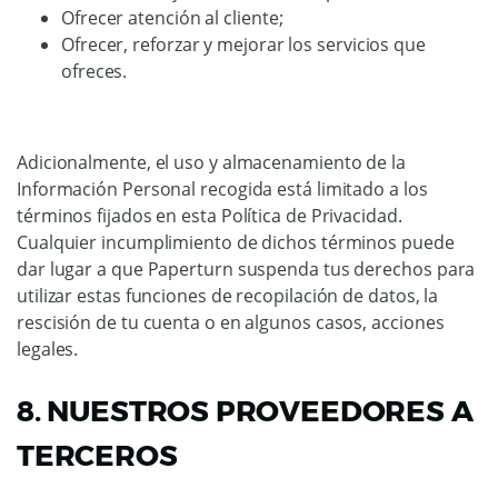
Ofrecer atención al cliente;
Ofrecer, reforzar y mejorar los servicios que
ofreces.
Adicionalmente, el uso y almacenamiento de la
Información Personal recogida está limitado a los
términos fijados en esta Política de Privacidad.
Cualquier incumplimiento de dichos términos puede
dar lugar a que Paperturn suspenda tus derechos para
utilizar estas funciones de recopilación de datos, la
rescisión de tu cuenta o en algunos casos, acciones
legales.
8. NUESTROS PROVEEDORES A
TERCEROS