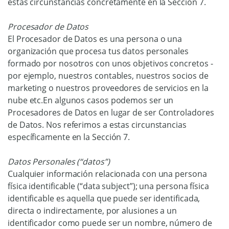
estas circunstancias concretamente en la Sección 7.
Procesador de Datos
El Procesador de Datos es una persona o una
organización que procesa tus datos personales
formado por nosotros con unos objetivos concretos -
por ejemplo, nuestros contables, nuestros socios de
marketing o nuestros proveedores de servicios en la
nube etc.En algunos casos podemos ser un
Procesadores de Datos en lugar de ser Controladores
de Datos. Nos referimos a estas circunstancias
específicamente en la Sección 7.
Datos Personales (“datos”)
Cualquier información relacionada con una persona
física identificable (“data subject”); una persona física
identificable es aquella que puede ser identificada,
directa o indirectamente, por alusiones a un
identificador como puede ser un nombre, número de