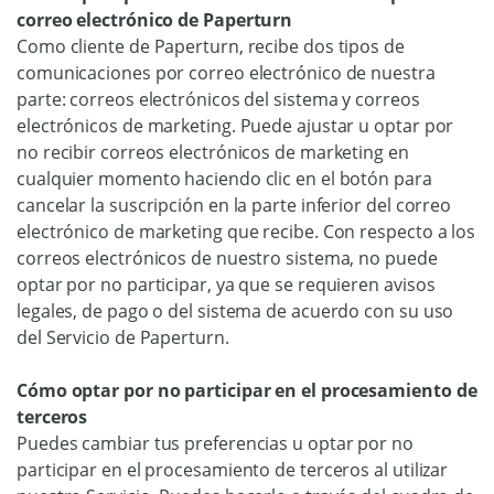
correo electrónico de Paperturn
Como cliente de Paperturn, recibe dos tipos de
comunicaciones por correo electrónico de nuestra
parte: correos electrónicos del sistema y correos
electrónicos de marketing. Puede ajustar u optar por
no recibir correos electrónicos de marketing en
cualquier momento haciendo clic en el botón para
cancelar la suscripción en la parte inferior del correo
electrónico de marketing que recibe. Con respecto a los
correos electrónicos de nuestro sistema, no puede
optar por no participar, ya que se requieren avisos
legales, de pago o del sistema de acuerdo con su uso
del Servicio de Paperturn.
Cómo optar por no participar en el procesamiento de
terceros
Puedes cambiar tus preferencias u optar por no
participar en el procesamiento de terceros al utilizar