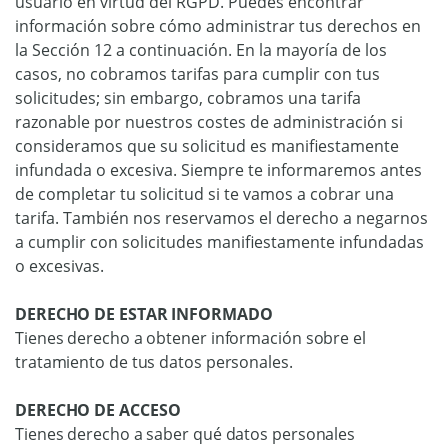
usuario en virtud del RGPD. Puedes encontrar
información sobre cómo administrar tus derechos en
la Sección 12 a continuación. En la mayoría de los
casos, no cobramos tarifas para cumplir con tus
solicitudes; sin embargo, cobramos una tarifa
razonable por nuestros costes de administración si
consideramos que su solicitud es manifiestamente
infundada o excesiva. Siempre te informaremos antes
de completar tu solicitud si te vamos a cobrar una
tarifa. También nos reservamos el derecho a negarnos
a cumplir con solicitudes manifiestamente infundadas
o excesivas.
DERECHO DE ESTAR INFORMADO
Tienes derecho a obtener información sobre el
tratamiento de tus datos personales.
DERECHO DE ACCESO
Tienes derecho a saber qué datos personales