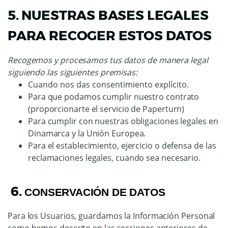
5. NUESTRAS BASES LEGALES
PARA RECOGER ESTOS DATOS
Recogemos y procesamos tus datos de manera legal
siguiendo las siguientes premisas:
Cuando nos das consentimiento explícito.
Para que podamos cumplir nuestro contrato
(proporcionarte el servicio de Paperturn)
Para cumplir con nuestras obligaciones legales en
Dinamarca y la Unión Europea.
Para el establecimiento, ejercicio o defensa de las
reclamaciones legales, cuando sea necesario.
6.
CONSERVACIÓN DE DATOS
Para los Usuarios, guardamos la Información Personal