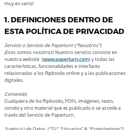
muy en serio!
1. DEFINICIONES DENTRO DE
ESTA POLÍTICA DE PRIVACIDAD
Servicio o Servicio de Paperturn (“Nosotros”)
¡Esos somos nosotros! Nuestro servicio consiste en
nuestra website (
www.paperturn.com
) y todas las
características, funcionalidades e interfaces
relacionadas a los flipbooks online y a las publicaciones
digitales.
Contenido
Cualquiera de los flipbooks, PDFs, imágenes, texto,
sonido y otro material que es publicado o se accede a
través del Servicio de Paperturn.
Sujeto (s) de Datos (“Tú”, “Usuarios” & “Espectadores”)