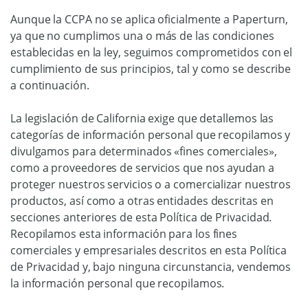
Aunque la CCPA no se aplica oficialmente a Paperturn,
ya que no cumplimos una o más de las condiciones
establecidas en la ley, seguimos comprometidos con el
cumplimiento de sus principios, tal y como se describe
a continuación.
La legislación de California exige que detallemos las
categorías de información personal que recopilamos y
divulgamos para determinados «fines comerciales»,
como a proveedores de servicios que nos ayudan a
proteger nuestros servicios o a comercializar nuestros
productos, así como a otras entidades descritas en
secciones anteriores de esta Política de Privacidad.
Recopilamos esta información para los fines
comerciales y empresariales descritos en esta Política
de Privacidad y, bajo ninguna circunstancia, vendemos
la información personal que recopilamos.