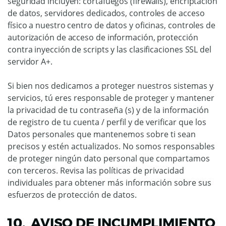
seguridad incluyen: cortafuegos (firewalls), encriptación
de datos, servidores dedicados, controles de acceso
físico a nuestro centro de datos y oficinas, controles de
autorización de acceso de información, protección
contra inyección de scripts y las clasificaciones SSL del
servidor A+.
Si bien nos dedicamos a proteger nuestros sistemas y
servicios, tú eres responsable de proteger y mantener
la privacidad de tu contraseña (s) y de la información
de registro de tu cuenta / perfil y de verificar que los
Datos personales que mantenemos sobre ti sean
precisos y estén actualizados. No somos responsables
de proteger ningún dato personal que compartamos
con terceros. Revisa las políticas de privacidad
individuales para obtener más información sobre sus
esfuerzos de protección de datos.
10. AVISO DE INCUMPLIMIENTO