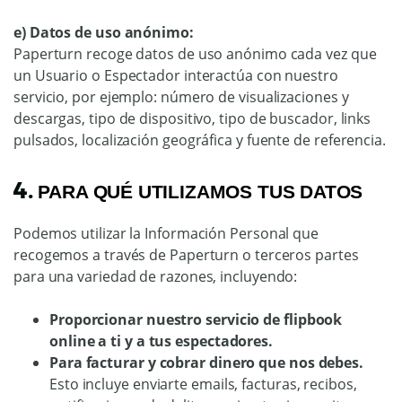
e)
Datos de uso anónimo:
Paperturn recoge datos de uso anónimo cada vez que
un Usuario o Espectador interactúa con nuestro
servicio, por ejemplo: número de visualizaciones y
descargas, tipo de dispositivo, tipo de buscador, links
pulsados, localización geográfica y fuente de referencia.
4.
PARA QUÉ UTILIZAMOS TUS DATOS
Podemos utilizar la Información Personal que
recogemos a través de Paperturn o terceros partes
para una variedad de razones, incluyendo:
Proporcionar nuestro servicio de flipbook
online a ti y a tus espectadores.
Para facturar y cobrar dinero que nos debes.
Esto incluye enviarte emails, facturas, recibos,