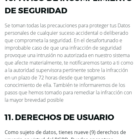
DE SEGURIDAD
Se toman todas las precauciones para proteger tus Datos
personales de cualquier suceso accidental o deliberado
que comprometa la seguridad. En el desafortunado e
improbable caso de que una infracción de seguridad
provoque una intrusión no autorizada en nuestro sistema
que afecte materialmente, te notificaremos tanto a ti como
a la autoridad supervisora ​​pertinente sobre la infracción
en un plazo de 72 horas desde que tengamos
conocimiento de ella. También te informaremos de los
pasos que hemos tomado para remediar la infracción con
la mayor brevedad posible
11. DERECHOS DE USUARIO
Como sujeto de datos, tienes nueve (9) derechos de