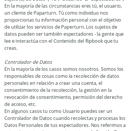
En la mayoría de las circunstancias eres tú, el usuario,
un cliente de Paparturn. Tú como individuo nos
proporcionas tu información personal con el objetivo
de utilizar los servicios de Paperturn. Los sujetos de
datos pueden ser también espectadores - la gente que
lee e interactúa con el Contenido del flipbook que tu
creas.
Controlador de Datos
En la mayoría de los casos somos nosotros. Somos los
responsables de cosas como la recolección de datos
personales en relación a crear una cuenta, el
consentimiento de la recolección, la gestión en la
revocación de consentimiento, permisión del derecho
de acceso, etc.
En algunos casos tu como Usuario puedes ser un
Controlador de Datos cuando recolectas y procesas los
Datos Personales de tus espectadores. Nos referimos a