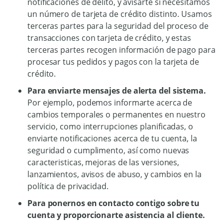
notificaciones de delito, y avisarte si necesitamos
un número de tarjeta de crédito distinto. Usamos
terceras partes para la seguridad del proceso de
transacciones con tarjeta de crédito, y estas
terceras partes recogen información de pago para
procesar tus pedidos y pagos con la tarjeta de
crédito.
Para enviarte mensajes de alerta del sistema.
Por ejemplo, podemos informarte acerca de
cambios temporales o permanentes en nuestro
servicio, como interrupciones planificadas, o
enviarte notificaciones acerca de tu cuenta, la
seguridad o cumplimento, así como nuevas
caracteristicas, mejoras de las versiones,
lanzamientos, avisos de abuso, y cambios en la
política de privacidad.
Para ponernos en contacto contigo sobre tu
cuenta y proporcionarte asistencia al cliente.