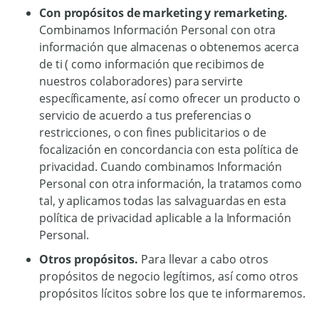
Con propósitos de marketing y remarketing.
Combinamos Información Personal con otra
información que almacenas o obtenemos acerca
de ti ( como información que recibimos de
nuestros colaboradores) para servirte
específicamente, así como ofrecer un producto o
servicio de acuerdo a tus preferencias o
restricciones, o con fines publicitarios o de
focalización en concordancia con esta política de
privacidad. Cuando combinamos Información
Personal con otra información, la tratamos como
tal, y aplicamos todas las salvaguardas en esta
política de privacidad aplicable a la Información
Personal.
Otros propósitos.
Para llevar a cabo otros
propósitos de negocio legítimos, así como otros
propósitos lícitos sobre los que te informaremos.