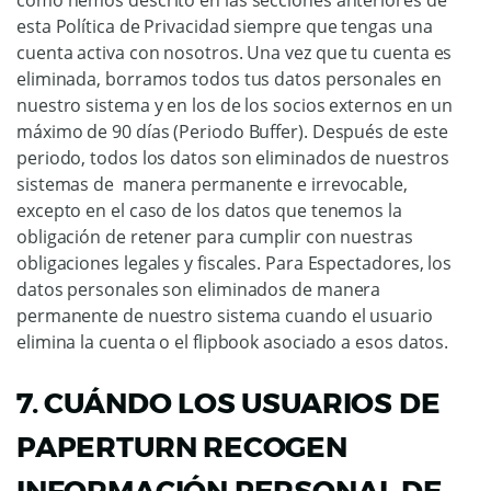
como hemos descrito en las secciones anteriores de
esta Política de Privacidad siempre que tengas una
cuenta activa con nosotros. Una vez que tu cuenta es
eliminada, borramos todos tus datos personales en
nuestro sistema y en los de los socios externos en un
máximo de 90 días (Periodo Buffer). Después de este
periodo, todos los datos son eliminados de nuestros
sistemas de manera permanente e irrevocable,
excepto en el caso de los datos que tenemos la
obligación de retener para cumplir con nuestras
obligaciones legales y fiscales. Para Espectadores, los
datos personales son eliminados de manera
permanente de nuestro sistema cuando el usuario
elimina la cuenta o el flipbook asociado a esos datos.
7. CUÁNDO LOS USUARIOS DE
PAPERTURN RECOGEN