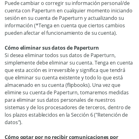
Puede cambiar o corregir su información personal/de
cuenta con Paperturn en cualquier momento iniciando
sesión en su cuenta de Paperturn y actualizando su
información (*Tenga en cuenta que ciertos cambios
pueden afectar el funcionamiento de su cuenta).
Cómo eliminar sus datos de Paperturn
Si desea eliminar todos sus datos de Paperturn,
simplemente debe eliminar su cuenta. Tenga en cuenta
que esta acción es irreversible y significa que tendrá
que eliminar su cuenta existente y todo lo que está
almacenado en su cuenta (flipbooks). Una vez que
elimine su cuenta de Paperturn, tomaremos medidas
para eliminar sus datos personales de nuestros
sistemas y de los procesadores de terceros, dentro de
los plazos establecidos en la Sección 6 ("Retención de
datos").
Cómo optar por no recibir comunicaciones por