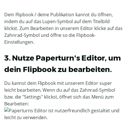
Dein Flipbook / deine Publikation kannst du öffnen,
indem du auf das Lupen-Symbol auf dem Titelbild
klickst. Zum Bearbeiten in unserem Editor klicke auf das
Zahnrad-Symbol und öffne so die Flipbook-
Einstellungen.
3. Nutze Paperturn's Editor, um
dein Flipbook zu bearbeiten.
Du kannst dein Flipbook mit unserem Editor super
leicht bearbeiten. Wenn du auf das Zahnrad-Symbol
bzw. die "Settings" klickst, öffnet sich das Menü zum
Bearbeiten: