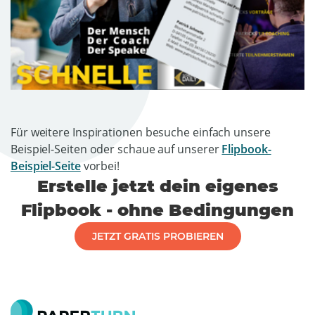
Für weitere Inspirationen besuche einfach unsere
Beispiel-Seiten oder schaue auf unserer
Flipbook-
Beispiel-Seite
vorbei!
Erstelle jetzt dein eigenes
Flipbook - ohne Bedingungen
JETZT GRATIS PROBIEREN