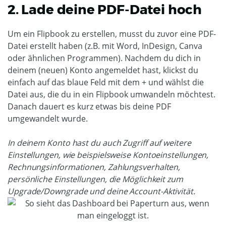
2. Lade deine PDF-Datei hoch
Um ein Flipbook zu erstellen, musst du zuvor eine PDF-
Datei erstellt haben (z.B. mit Word, InDesign, Canva
oder ähnlichen Programmen). Nachdem du dich in
deinem (neuen) Konto angemeldet hast, klickst du
einfach auf das blaue Feld mit dem + und wählst die
Datei aus, die du in ein Flipbook umwandeln möchtest.
Danach dauert es kurz etwas bis deine PDF
umgewandelt wurde.
In deinem Konto hast du auch Zugriff auf weitere
Einstellungen, wie beispielsweise Kontoeinstellungen,
Rechnungsinformationen, Zahlungsverhalten,
persönliche Einstellungen, die Möglichkeit zum
Upgrade/Downgrade und deine Account-Aktivität.