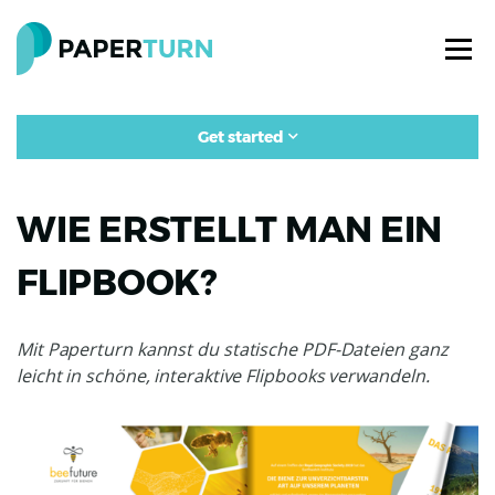
Get started
WIE ERSTELLT MAN EIN
FLIPBOOK?
Mit Paperturn kannst du statische PDF-Dateien ganz
leicht in schöne, interaktive Flipbooks verwandeln.