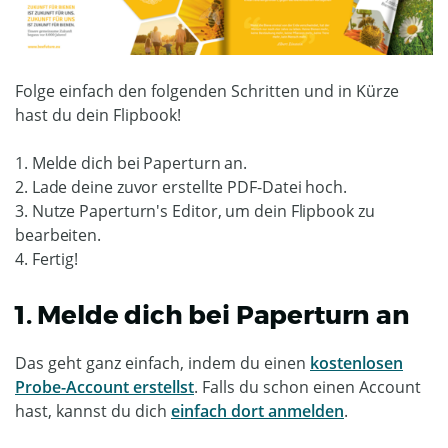
Folge einfach den folgenden Schritten und in Kürze
hast du dein Flipbook!
1. Melde dich bei Paperturn an.
2. Lade deine zuvor erstellte PDF-Datei hoch.
3. Nutze Paperturn's Editor, um dein Flipbook zu
bearbeiten.
4. Fertig!
1. Melde dich bei Paperturn an
Das geht ganz einfach, indem du einen
kostenlosen
Probe-Account erstellst
. Falls du schon einen Account
hast, kannst du dich
einfach dort anmelden
.