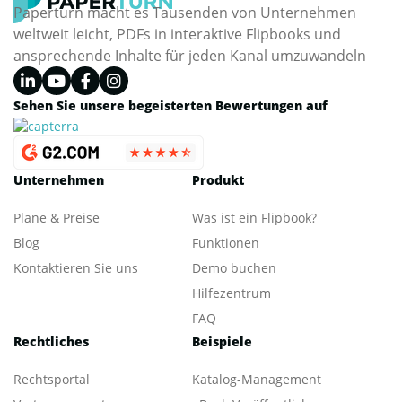
Paperturn macht es Tausenden von Unternehmen
weltweit leicht, PDFs in interaktive Flipbooks und
ansprechende Inhalte für jeden Kanal umzuwandeln
Sehen Sie unsere begeisterten Bewertungen auf
Unternehmen
Produkt
Pläne & Preise
Was ist ein Flipbook?
Blog
Funktionen
Kontaktieren Sie uns
Demo buchen
Hilfezentrum
FAQ
Rechtliches
Beispiele
Rechtsportal
Katalog-Management