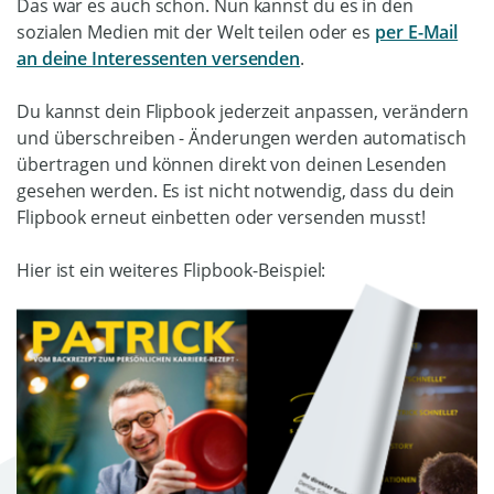
Das war es auch schon. Nun kannst du es in den
sozialen Medien mit der Welt teilen oder es
per E-Mail
an deine Interessenten versenden
.
Du kannst dein Flipbook jederzeit anpassen, verändern
und überschreiben - Änderungen werden automatisch
übertragen und können direkt von deinen Lesenden
gesehen werden. Es ist nicht notwendig, dass du dein
Flipbook erneut einbetten oder versenden musst!
Hier ist ein weiteres Flipbook-Beispiel: