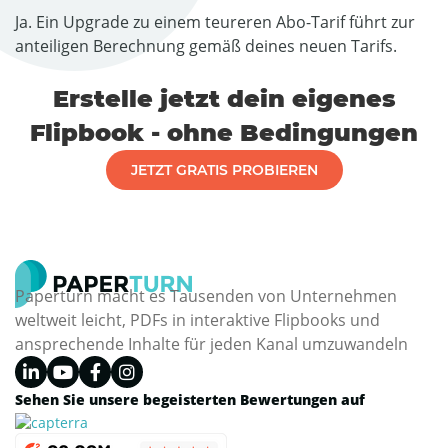
Ja. Ein Upgrade zu einem teureren Abo-Tarif führt zur
anteiligen Berechnung gemäß deines neuen Tarifs.
Erstelle jetzt dein eigenes
Flipbook - ohne Bedingungen
JETZT GRATIS PROBIEREN
Paperturn macht es Tausenden von Unternehmen
weltweit leicht, PDFs in interaktive Flipbooks und
ansprechende Inhalte für jeden Kanal umzuwandeln
Sehen Sie unsere begeisterten Bewertungen auf