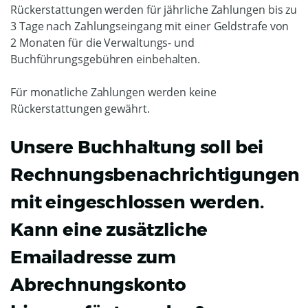
Rückerstattungen werden für jährliche Zahlungen bis zu
3 Tage nach Zahlungseingang mit einer Geldstrafe von
2 Monaten für die Verwaltungs- und
Buchführungsgebühren einbehalten.
Für monatliche Zahlungen werden keine
Rückerstattungen gewährt.
Unsere Buchhaltung soll bei
Rechnungsbenachrichtigungen
mit eingeschlossen werden.
Kann eine zusätzliche
Emailadresse zum
Abrechnungskonto