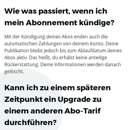
Wie was passiert, wenn ich
mein Abonnement kündige?
Mit der Kündigung deines Abos enden auch die
automatischen Zahlungen von deinem Konto. Deine
Publikation bleibt jedoch bis zum Ablaufdatum deines
Abos aktiv. Das heißt, du erhälst keine anteilige
Rückerstattung. Deine Informationen werden danach
gelöscht.
Kann ich zu einem späteren
Zeitpunkt ein Upgrade zu
einem anderen Abo-Tarif
durchführen?