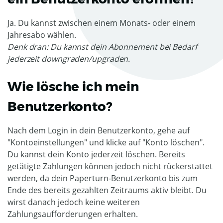
Ja. Du kannst zwischen einem Monats- oder einem
Jahresabo wählen.
Denk dran: Du kannst dein Abonnement bei Bedarf
jederzeit downgraden/upgraden.
Wie lösche ich mein
Benutzerkonto?
Nach dem Login in dein Benutzerkonto, gehe auf
"Kontoeinstellungen" und klicke auf "Konto löschen".
Du kannst dein Konto jederzeit löschen. Bereits
getätigte Zahlungen können jedoch nicht rückerstattet
werden, da dein Paperturn-Benutzerkonto bis zum
Ende des bereits gezahlten Zeitraums aktiv bleibt. Du
wirst danach jedoch keine weiteren
Zahlungsaufforderungen erhalten.