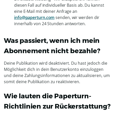
diesen Fall auf individueller Basis ab. Du kannst
eine E-Mail mit deiner Anfrage an
info@paperturn.com
senden, wir werden dir
innerhalb von 24 Stunden antworten.
Was passiert, wenn ich mein
Abonnement nicht bezahle?
Deine Publikation wird deaktiviert. Du hast jedoch die
Möglichkeit dich in dein Benutzerkonto einzuloggen
und deine Zahlungsinformationen zu aktualisieren, um
somit deine Publikation zu reaktivieren.
Wie lauten die Paperturn-
Richtlinien zur Rückerstattung?