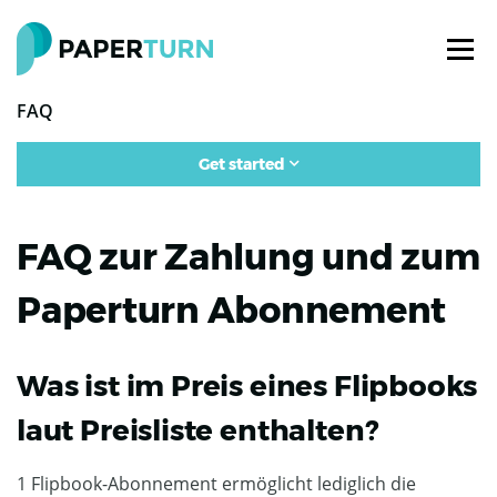
FAQ
Get started
FAQ zur Zahlung und zum
Paperturn Abonnement
Was ist im Preis eines Flipbooks
laut Preisliste enthalten?
1 Flipbook-Abonnement ermöglicht lediglich die