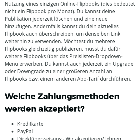
Nutzung eines einzigen Online-Flipbooks (dies bedeutet
nicht ein Flipbook pro Monat). Du kannst deine
Publikation jederzeit löschen und eine neue
hinzufügen. Andernfalls kannst du dein aktuelles
Flipbook auch überschreiben, um denselben Link
weiterhin zu verwenden. Möchtest du mehrere
Flipbooks gleichzeitig publizieren, musst du dafür
weitere Flipbooks über das Preislisten-Dropdown-
Menü erwerben. Du kannst auch jederzeit ein Upgrade
oder Downgrade zu einer größeren Anzahl an
Flipbooks bzw. einem anderen Abo-Tarif durchführen.
Welche Zahlungsmethoden
werden akzeptiert?
Kreditkarte
PayPal
Direktüberweisung - Wir akzeptieren/ lehnen