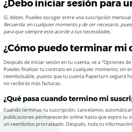
¿Debo iniciar sesión para 
Sí, debes. Puedes escoger entre una suscripción mensual 
Recuerda: en cualquier momento y de ser necesario, puedes 
para que siempre este acorde a tus necesidades.
¿Cómo puedo terminar mi 
Después de iniciar sesión en tu cuenta, ve a "Opciones de 
Puedes finalizar tu contrato en cualquier momento; sin 
reembolsable, puesto que tu cuenta Paperturn seguirá has
no recibirás más facturas.
¿Qué pasa cuando termino mi suscri
Cuando terminas tu suscripción, cancelamos automáticam
publicaciones permanecerán online hasta que expire tu sus
un reembolso prorrateado. Después, toda tu información 