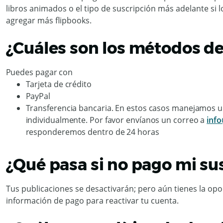
libros animados o el tipo de suscripción más adelante si 
agregar más flipbooks.
¿Cuáles son los métodos d
Puedes pagar con
Tarjeta de crédito
PayPal
Transferencia bancaria. En estos casos manejamos un
individualmente. Por favor envíanos un correo a
inf
responderemos dentro de 24 horas
¿Qué pasa si no pago mi su
Tus publicaciones se desactivarán; pero aún tienes la opor
información de pago para reactivar tu cuenta.