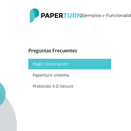
Ejemplos
Funcionali
Preguntas Frecuentes
Pago / Suscripción
Paperturn sistema
Protocolo 3-D Secure