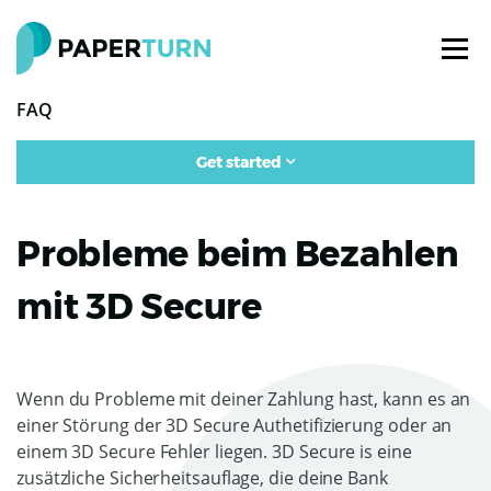
FAQ
Get started
Probleme beim Bezahlen
mit 3D Secure
Wenn du Probleme mit deiner Zahlung hast, kann es an
einer Störung der 3D Secure Authetifizierung oder an
einem 3D Secure Fehler liegen. 3D Secure is eine
zusätzliche Sicherheitsauflage, die deine Bank