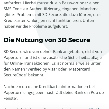
anfordert. Hierbei musst du ein Passwort oder einen
SMS Code zur Authentifizierung eingeben. Manchmal
gibt es Probleme mit 3D Secure, die dazu führen, dass
Kreditkartenzahlungen nicht funktionieren. Unten
haben wir die Probleme aufgeführt.
Die Nutzung von 3D Secure
3D Secure wird von deiner Bank angeboten, nicht von
Paperturn, und ist eine zusätzliche Sicherheitsauflage
für Online-Transaktionen. Es ist normalerweise unter
den Namen "Verified by Visa" oder "Mastercard
SecureCode" bekannt.
Nachdem du deine Kreditkarteninformationen bei
Paperturn eingegeben hast, lädt deine Bank ein Pop-up
Fenster.