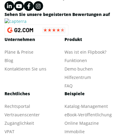
Sehen Sie unsere begeisterten Bewertungen auf
Unternehmen
Produkt
Pläne & Preise
Was ist ein Flipbook?
Blog
Funktionen
Kontaktieren Sie uns
Demo buchen
Hilfezentrum
FAQ
Rechtliches
Beispiele
Rechtsportal
Katalog-Management
Vertrauenscenter
eBook-Veröffentlichung
Zugänglichkeit
Online Magazine
VPAT
Immobilie