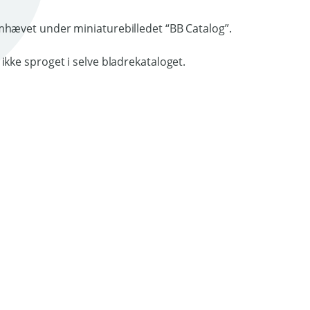
ikke sproget i selve bladrekataloget.