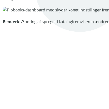
Bemærk
: Ændring af sproget i katalogfremviseren ændrer 