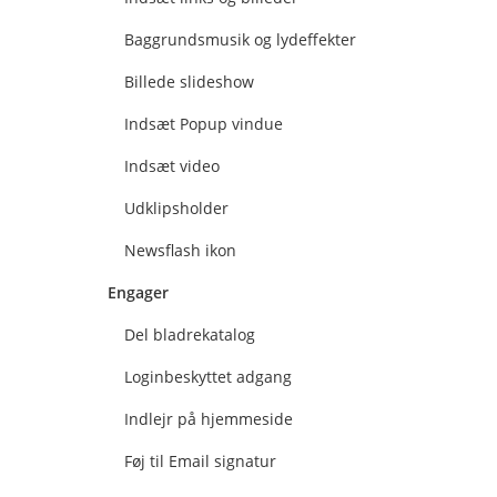
Baggrundsmusik og lydeffekter
Billede slideshow
Indsæt Popup vindue
Indsæt video
Udklipsholder
Newsflash ikon
Engager
Del bladrekatalog
Loginbeskyttet adgang
Indlejr på hjemmeside
Føj til Email signatur