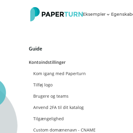
Eksempler
Egenskab
Guide
Kontoindstillinger
Kom igang med Paperturn
Tilføj logo
Brugere og teams
Anvend 2FA til dit katalog
Tilgængelighed
Custom domænenavn - CNAME