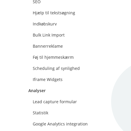
SEO
Hjælp til tekstsøgning
Indkøbskurv
Bulk Link Import
Bannerreklame
Føj til hjemmeskærm
Scheduling af synlighed
Iframe Widgets
Analyser
Lead capture formular
Statistik
Google Analytics integration