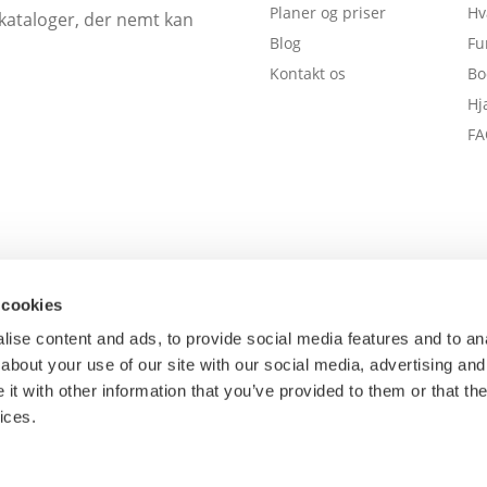
Planer og priser
Hv
ekataloger, der nemt kan
Blog
Fu
Kontakt os
Bo
Hj
FA
 cookies
ise content and ads, to provide social media features and to anal
about your use of our site with our social media, advertising and
t with other information that you’ve provided to them or that the
ices.