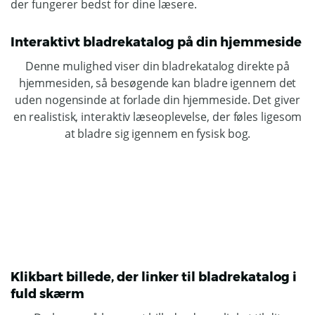
der fungerer bedst for dine læsere.
Interaktivt bladrekatalog på din hjemmeside
Denne mulighed viser din bladrekatalog direkte på
hjemmesiden, så besøgende kan bladre igennem det
uden nogensinde at forlade din hjemmeside. Det giver
en realistisk, interaktiv læseoplevelse, der føles ligesom
at bladre sig igennem en fysisk bog.
Klikbart billede, der linker til bladrekatalog i
fuld skærm​