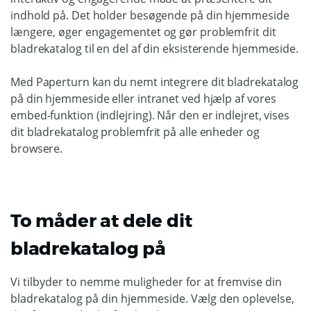
indhold på. Det holder besøgende på din hjemmeside
længere, øger engagementet og gør problemfrit dit
bladrekatalog til en del af din eksisterende hjemmeside.
Med Paperturn kan du nemt integrere dit bladrekatalog
på din hjemmeside eller intranet ved hjælp af vores
embed-funktion (indlejring). Når den er indlejret, vises
dit bladrekatalog problemfrit på alle enheder og
browsere.
To måder at dele dit
bladrekatalog på
Vi tilbyder to nemme muligheder for at fremvise din
bladrekatalog på din hjemmeside. Vælg den oplevelse,