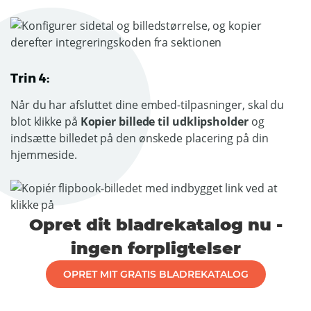
Trin 4:
Når du har afsluttet dine embed-tilpasninger, skal du
blot klikke på
Kopier billede til udklipsholder
og
indsætte billedet på den ønskede placering på din
hjemmeside.
Opret dit bladrekatalog nu -
ingen forpligtelser
OPRET MIT GRATIS BLADREKATALOG