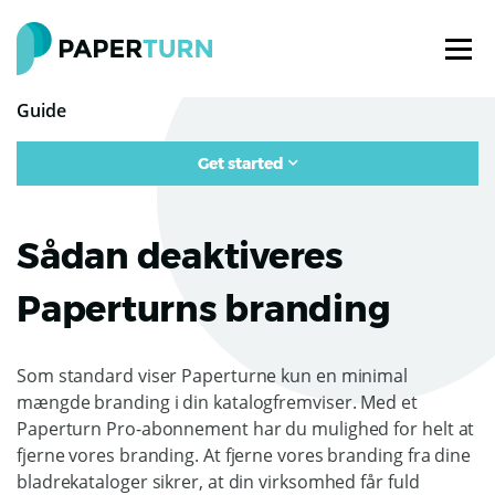
Guide
Get started
Sådan deaktiveres
Paperturns branding
Som standard viser Paperturne kun en minimal
mængde branding i din katalogfremviser. Med et
Paperturn Pro-abonnement har du mulighed for helt at
fjerne vores branding. At fjerne vores branding fra dine
bladrekataloger sikrer, at din virksomhed får fuld