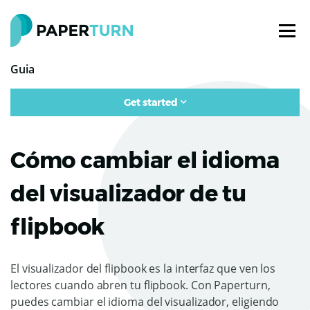
Guia
Get started
Cómo cambiar el idioma
del visualizador de tu
flipbook
El visualizador del flipbook es la interfaz que ven los
lectores cuando abren tu flipbook. Con Paperturn,
puedes cambiar el idioma del visualizador, eligiendo