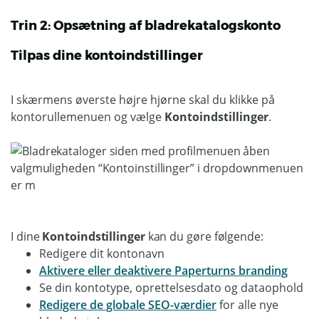
Trin 2: Opsætning af bladrekatalogskonto
Tilpas dine kontoindstillinger
I skærmens øverste højre hjørne skal du klikke på
kontorullemenuen og vælge
Kontoindstillinger
.
I dine
Kontoindstillinger
kan du gøre følgende:
Redigere dit kontonavn
Aktivere eller deaktivere Paperturns branding
Se din kontotype, oprettelsesdato og dataophold
Redigere de globale SEO-værdier
for alle nye