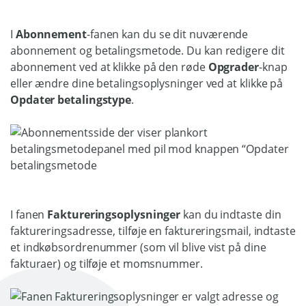
I
Abonnement
-fanen kan du se dit nuværende
abonnement og betalingsmetode. Du kan redigere dit
abonnement ved at klikke på den røde
Opgrader
-knap
eller ændre dine betalingsoplysninger ved at klikke på
Opdater betalingstype
.
I fanen
Faktureringsoplysninger
kan du indtaste din
faktureringsadresse, tilføje en faktureringsmail, indtaste
et indkøbsordrenummer (som vil blive vist på dine
fakturaer) og tilføje et momsnummer.