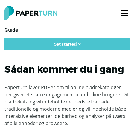
Guide
Get started
Sådan kommer du i gang
Paperturn laver PDF’er om til online bladrekataloger,
der giver et større engagement blandt dine brugere. Dit
bladrekatalog vil indeholde det bedste fra både
traditionelle og moderne medier og vil indeholde både
interaktive elementer, delbarhed og analyser på tværs
af alle enheder og browsere.