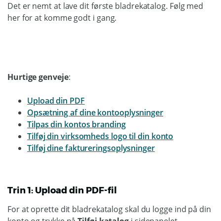
Det er nemt at lave dit første bladrekatalog. Følg med
her for at komme godt i gang.
Hurtige genveje
:
Upload din PDF
Opsætning af dine kontooplysninger
Tilpas din kontos branding
Tilføj din virksomheds logo til din konto
Tilføj dine faktureringsoplysninger
Trin 1: Upload din PDF-fil
For at oprette dit bladrekatalog skal du logge ind på din