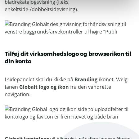
bladrekatalogsvisning (f.eks.
enkeltside-/dobbeltsidevisning).
Tilføj dit virksomhedslogo og browserikon til
din konto
I sidepanelet skal du klikke på
Branding
-ikonet. Vælg
fanen
Globalt logo og ikon
fra den vandrette
navigation.