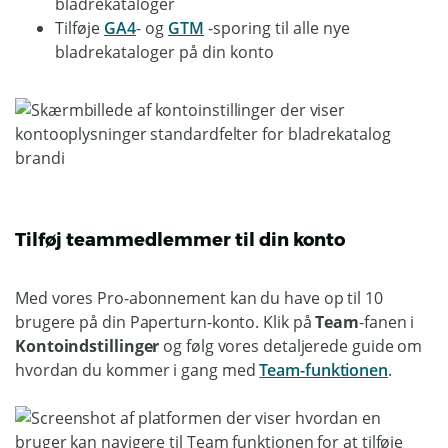
bladrekataloger
Tilføje
GA4
- og
GTM
-sporing til alle nye
bladrekataloger på din konto
Tilføj teammedlemmer til din konto
Med vores Pro-abonnement kan du have op til 10
brugere på din Paperturn-konto. Klik på
Team
-fanen i
Kontoindstillinger
og følg vores detaljerede guide om
hvordan du kommer i gang med
Team-funktionen
.