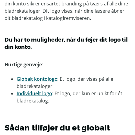
din konto sikrer ensartet branding på tværs af alle dine
bladrekataloger. Dit logo vises, når dine læsere åbner
dit bladrekatalog i katalogfremviseren.
Du har to muligheder, når du føjer dit logo til
din konto.
Hurtige genveje
:
Globalt kontologo
: Et logo, der vises på alle
bladrekataloger
Individuelt logo
: Et logo, der kun er unikt for ét
bladrekatalog.
Sådan tilføjer du et globalt