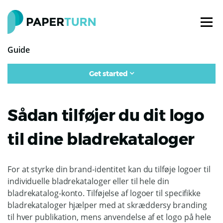
Guide
Get started
Sådan tilføjer du dit logo
til dine bladrekataloger
For at styrke din brand-identitet kan du tilføje logoer til
individuelle bladrekataloger eller til hele din
bladrekatalog-konto. Tilføjelse af logoer til specifikke
bladrekataloger hjælper med at skræddersy branding
til hver publikation, mens anvendelse af et logo på hele