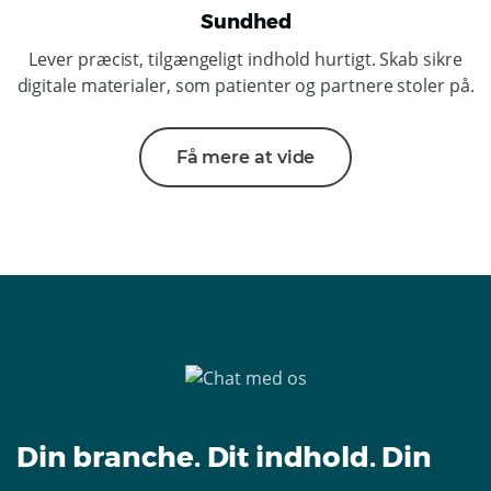
Sundhed
Lever præcist, tilgængeligt indhold hurtigt. Skab sikre
digitale materialer, som patienter og partnere stoler på.
Få mere at vide
Din branche. Dit indhold. Din