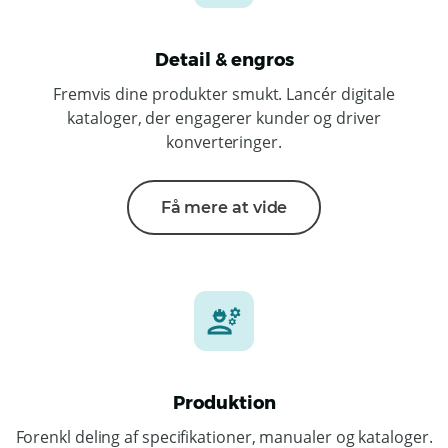
Detail & engros
Fremvis dine produkter smukt. Lancér digitale
kataloger, der engagerer kunder og driver
konverteringer.
Få mere at vide
Produktion
Forenkl deling af specifikationer, manualer og kataloger.