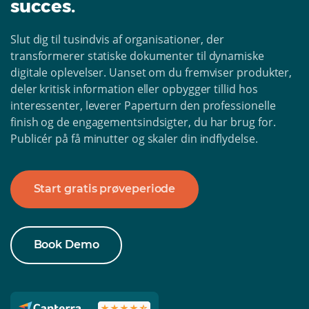
succes.
Slut dig til tusindvis af organisationer, der
transformerer statiske dokumenter til dynamiske
digitale oplevelser. Uanset om du fremviser produkter,
deler kritisk information eller opbygger tillid hos
interessenter, leverer Paperturn den professionelle
finish og de engagementsindsigter, du har brug for.
Publicér på få minutter og skaler din indflydelse.
Start gratis prøveperiode
Book Demo