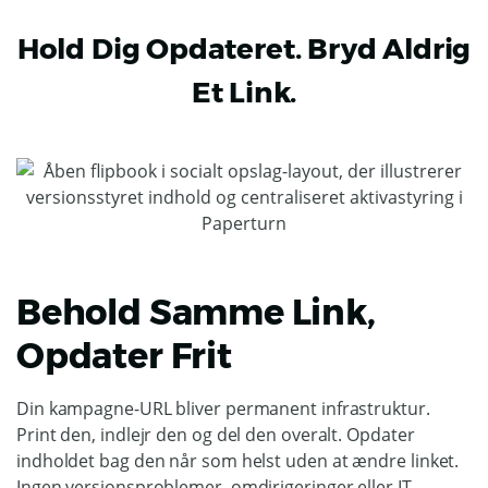
Hold Dig Opdateret. Bryd Aldrig
Et Link.
Behold Samme Link,
Opdater Frit
Din kampagne-URL bliver permanent infrastruktur.
Print den, indlejr den og del den overalt. Opdater
indholdet bag den når som helst uden at ændre linket.
Ingen versionsproblemer, omdirigeringer eller IT-