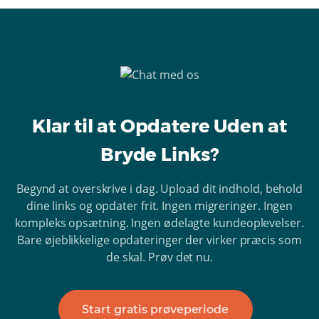
Klar til at Opdatere Uden at
Bryde Links?
Begynd at overskrive i dag. Upload dit indhold, behold
dine links og opdater frit. Ingen migreringer. Ingen
kompleks opsætning. Ingen ødelagte kundeoplevelser.
Bare øjeblikkelige opdateringer der virker præcis som
de skal. Prøv det nu.
Start gratis prøveperiode