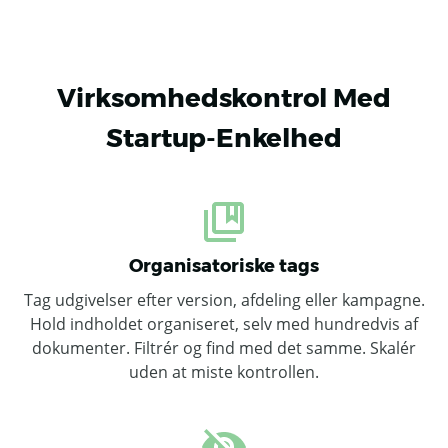
Virksomhedskontrol Med
Startup-Enkelhed
Organisatoriske tags
Tag udgivelser efter version, afdeling eller kampagne.
Hold indholdet organiseret, selv med hundredvis af
dokumenter. Filtrér og find med det samme. Skalér
uden at miste kontrollen.