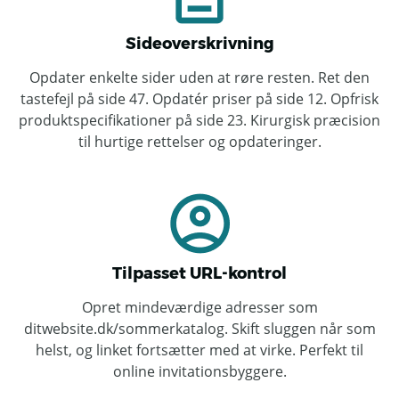
Sideoverskrivning
Opdater enkelte sider uden at røre resten. Ret den
tastefejl på side 47. Opdatér priser på side 12. Opfrisk
produktspecifikationer på side 23. Kirurgisk præcision
til hurtige rettelser og opdateringer.
Tilpasset URL-kontrol
Opret mindeværdige adresser som
ditwebsite.dk/sommerkatalog. Skift sluggen når som
helst, og linket fortsætter med at virke. Perfekt til
online invitationsbyggere.