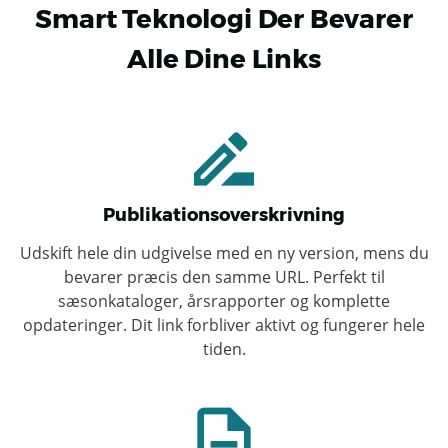
Smart Teknologi Der Bevarer
Alle Dine Links
Publikationsoverskrivning
Udskift hele din udgivelse med en ny version, mens du
bevarer præcis den samme URL. Perfekt til
sæsonkataloger, årsrapporter og komplette
opdateringer. Dit link forbliver aktivt og fungerer hele
tiden.