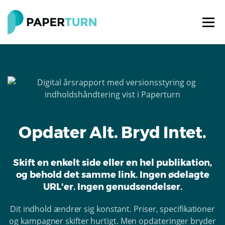
Opdater Alt. Bryd Intet.
Skift en enkelt side eller en hel publikation,
og behold det samme link. Ingen ødelagte
URL'er. Ingen genudsendelser.
Dit indhold ændrer sig konstant. Priser, specifikationer
og kampagner skifter hurtigt. Men opdateringer bryder