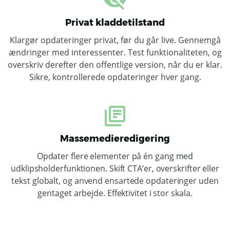
Privat kladdetilstand
Klargør opdateringer privat, før du går live. Gennemgå
ændringer med interessenter. Test funktionaliteten, og
overskriv derefter den offentlige version, når du er klar.
Sikre, kontrollerede opdateringer hver gang.
Massemedieredigering
Opdater flere elementer på én gang med
udklipsholderfunktionen. Skift CTA’er, overskrifter eller
tekst globalt, og anvend ensartede opdateringer uden
gentaget arbejde. Effektivitet i stor skala.