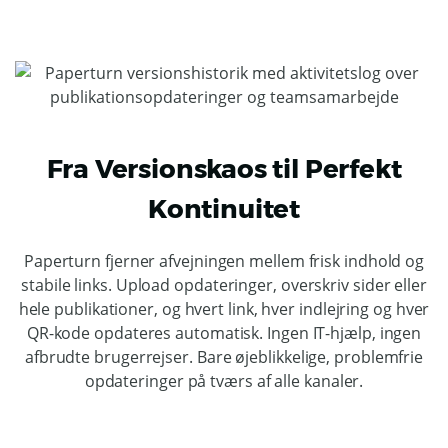
Fra Versionskaos til Perfekt
Kontinuitet
Paperturn fjerner afvejningen mellem frisk indhold og
stabile links. Upload opdateringer, overskriv sider eller
hele publikationer, og hvert link, hver indlejring og hver
QR-kode opdateres automatisk. Ingen IT-hjælp, ingen
afbrudte brugerrejser. Bare øjeblikkelige, problemfrie
opdateringer på tværs af alle kanaler.