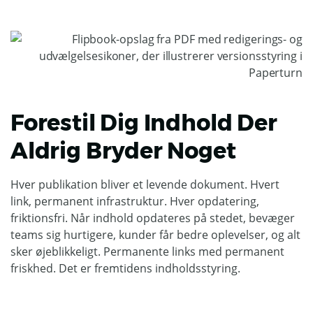
Forestil Dig Indhold Der
Aldrig Bryder Noget
Hver publikation bliver et levende dokument. Hvert
link, permanent infrastruktur. Hver opdatering,
friktionsfri. Når indhold opdateres på stedet, bevæger
teams sig hurtigere, kunder får bedre oplevelser, og alt
sker øjeblikkeligt. Permanente links med permanent
friskhed. Det er fremtidens indholdsstyring.