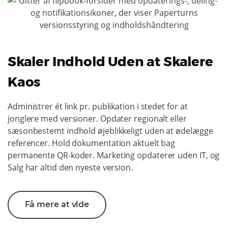
Skaler Indhold Uden at Skalere
Kaos
Administrer ét link pr. publikation i stedet for at
jonglere med versioner. Opdater regionalt eller
sæsonbestemt indhold øjeblikkeligt uden at ødelægge
referencer. Hold dokumentation aktuelt bag
permanente QR-koder. Marketing opdaterer uden IT, og
Salg har altid den nyeste version.
Få mere at vide