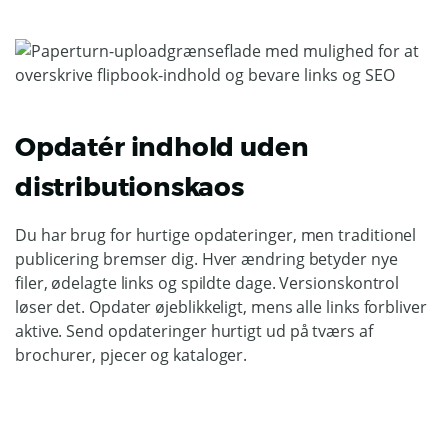
Opdatér indhold uden
distributionskaos
Du har brug for hurtige opdateringer, men traditionel
publicering bremser dig. Hver ændring betyder nye
filer, ødelagte links og spildte dage. Versionskontrol
løser det. Opdater øjeblikkeligt, mens alle links forbliver
aktive. Send opdateringer hurtigt ud på tværs af
brochurer, pjecer og kataloger.