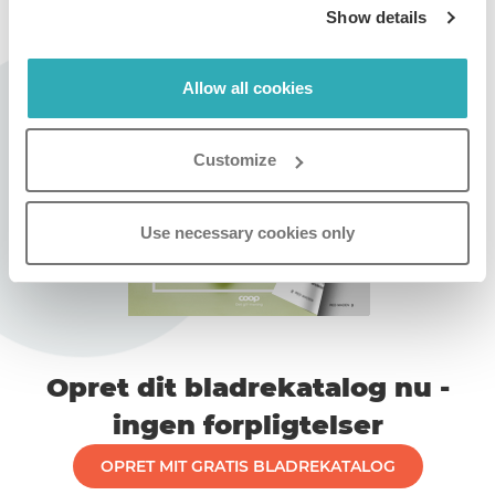
Show details
Allow all cookies
Customize
Use necessary cookies only
Opret dit bladrekatalog nu -
ingen forpligtelser
OPRET MIT GRATIS BLADREKATALOG