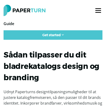
Guide
Get started
Sådan tilpasser du dit
bladrekatalogs design og
branding
Udnyt Paperturns designtilpasningsmuligheder til at
justere katalogfremviseren, så den passer til dit brands
identitet. Inkorporer brandfarver, virksomhedsmusik og