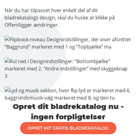
Når du har tilpasset hver enkelt del af dit
bladrekatalogs design, skal du huske at klikke på
Offentliggør ændringer.
Opret dit bladrekatalog nu -
ingen forpligtelser
OPRET MIT GRATIS BLADREKATALOG