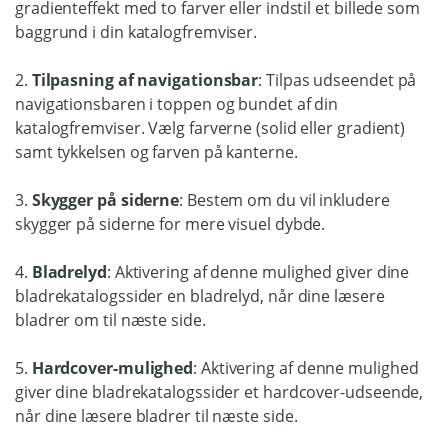
gradienteffekt med to farver eller indstil et billede som
baggrund i din katalogfremviser.
2.
Tilpasning af navigationsbar
: Tilpas udseendet på
navigationsbaren i toppen og bundet af din
katalogfremviser. Vælg farverne (solid eller gradient)
samt tykkelsen og farven på kanterne.
3.
Skygger på siderne
: Bestem om du vil inkludere
skygger på siderne for mere visuel dybde.
4.
Bladrelyd
: Aktivering af denne mulighed giver dine
bladrekatalogssider en bladrelyd, når dine læsere
bladrer om til næste side.
5.
Hardcover-mulighed
: Aktivering af denne mulighed
giver dine bladrekatalogssider et hardcover-udseende,
når dine læsere bladrer til næste side.