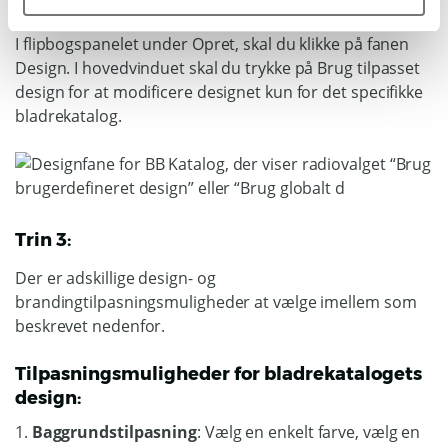
Trin 2:
I flipbogspanelet under Opret, skal du klikke på fanen
Design. I hovedvinduet skal du trykke på Brug tilpasset
design for at modificere designet kun for det specifikke
bladrekatalog.
Trin 3:
Der er adskillige design- og
brandingtilpasningsmuligheder at vælge imellem som
beskrevet nedenfor.
Tilpasningsmuligheder for bladrekatalogets
design:
1.
Baggrundstilpasning
: Vælg en enkelt farve, vælg en