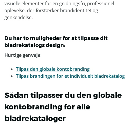
visuelle elementer for en gnidningsfri, professionel
oplevelse, der forstærker brandidentitet og
genkendelse.
Du har to muligheder for at tilpasse dit
bladrekatalogs design:
Hurtige genveje
:
Tilpas den globale kontobranding
Tilpas brandingen for et individuelt bladrekatalog
Sådan tilpasser du den globale
kontobranding for alle
bladrekataloger