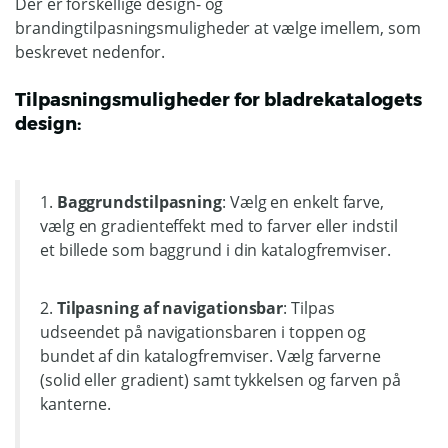
Der er forskellige design- og
brandingtilpasningsmuligheder at vælge imellem, som
beskrevet nedenfor.
Tilpasningsmuligheder for bladrekatalogets
design:
1.
Baggrundstilpasning
: Vælg en enkelt farve,
vælg en gradienteffekt med to farver eller indstil
et billede som baggrund i din katalogfremviser.
2.
Tilpasning af navigationsbar
: Tilpas
udseendet på navigationsbaren i toppen og
bundet af din katalogfremviser. Vælg farverne
(solid eller gradient) samt tykkelsen og farven på
kanterne.