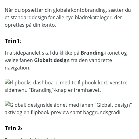
Når du opsætter din globale kontobranding, sætter du
et standarddesign for alle nye bladrekataloger, der
oprettes på din konto.
Trin 1:
Fra sidepanelet skal du klikke på
Branding
-ikonet og
vælge fanen
Globalt design
fra den vandrette
navigation.
Trin 2: