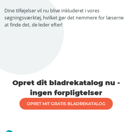
Dine tilføjelser vil nu blive inkluderet i vores
søgningsværktøj, hvilket gør det nemmere for læserne
at finde det, de leder efter!
Opret dit bladrekatalog nu -
ingen forpligtelser
OPRET MIT GRATIS BLADREKATALOG