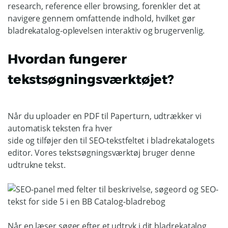
research, reference eller browsing, forenkler det at
navigere gennem omfattende indhold, hvilket gør
bladrekatalog-oplevelsen interaktiv og brugervenlig.
Hvordan fungerer
tekstsøgningsværktøjet?
Når du uploader en PDF til Paperturn, udtrækker vi
automatisk teksten fra hver
side og tilføjer den til SEO-tekstfeltet i bladrekatalogets
editor. Vores tekstsøgningsværktøj bruger denne
udtrukne tekst.
Når en læser søger efter et udtryk i dit bladrekatalog,