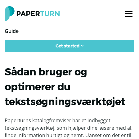
Guide
Get started
Sådan bruger og
optimerer du
tekstsøgningsværktøjet
Paperturns katalogfremviser har et indbygget
tekstsøgningsværktøj, som hjælper dine læsere med at
finde information hurtigt og nemt. Uanset om det er til