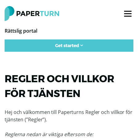
Rättslig portal
Get started
REGLER OCH VILLKOR
FÖR TJÄNSTEN
Hej och välkommen till Paperturns Regler och villkor för
tjänsten (”Regler”).
Reglerna nedan är viktiga eftersom de: