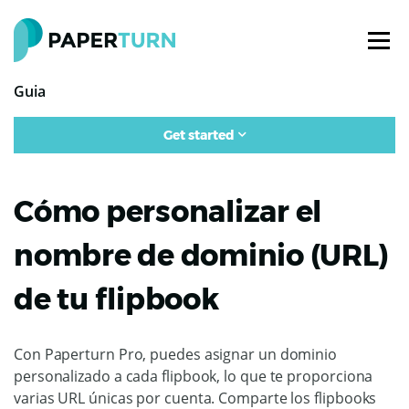
Guia
Get started
Cómo personalizar el
nombre de dominio (URL)
de tu flipbook
Con Paperturn Pro, puedes asignar un dominio
personalizado a cada flipbook, lo que te proporciona
varias URL únicas por cuenta. Comparte los flipbooks