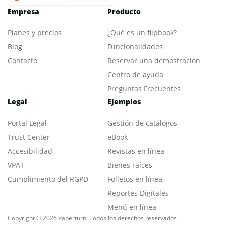
Empresa
Producto
Planes y precios
¿Qué es un flipbook?
Blog
Funcionalidades
Contacto
Reservar una demostración
Centro de ayuda
Preguntas Frecuentes
Legal
Ejemplos
Portal L
egal
Gestión de catálogos
Trust Center
eBook
Accesibilidad
Revistas en línea
VPAT
Bienes raíces
Cumplimiento del RGPD
Folletos en línea
Reportes Digitales
Menú en línea
Copyright © 2026 Paperturn. Todos los derechos reservados