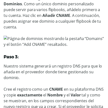
Dominios
. Como un único dominio personalizado
puede servir para varios flipbooks, añádelo primero a
tu cuenta. Haz clic en
Añadir CNAME
. A continuación,
puedes asignar ese dominio a cualquier flipbook de tu
cuenta.
Paso 3:
Nuestro sistema generará un registro DNS para que lo
añada en el proveedor donde tiene gestionado su
dominio.
Cree el registro como un
CNAME
en su plataforma DNS
y copie
exactamente
el
Nombre
y el
Valor
tal y como
se muestran, en los campos correspondientes del
nuevo registro que va a crear. Si el proveedor le solicita