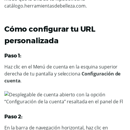
catálogo.herramientasdebelleza.com.
Cómo configurar tu URL
personalizada
Paso 1:
Haz clic en el Menú de cuenta en la esquina superior
derecha de tu pantalla y selecciona
Configuración de
cuenta
.
Paso 2:
En la barra de navegación horizontal, haz clic en