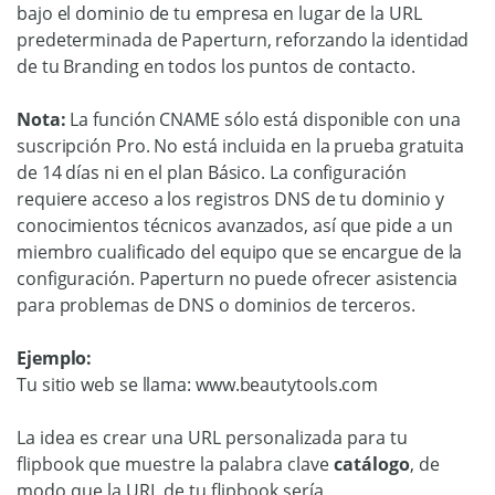
bajo el dominio de tu empresa en lugar de la URL
predeterminada de Paperturn, reforzando la identidad
de tu Branding en todos los puntos de contacto.
Nota:
La función CNAME sólo está disponible con una
suscripción Pro. No está incluida en la prueba gratuita
de 14 días ni en el plan Básico. La configuración
requiere acceso a los registros DNS de tu dominio y
conocimientos técnicos avanzados, así que pide a un
miembro cualificado del equipo que se encargue de la
configuración. Paperturn no puede ofrecer asistencia
para problemas de DNS o dominios de terceros.
Ejemplo:
Tu sitio web se llama: www.beautytools.com
La idea es crear una URL personalizada para tu
flipbook que muestre la palabra clave
catálogo
, de
modo que la URL de tu flipbook sería