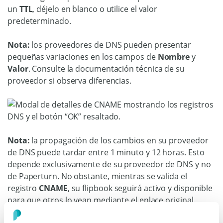
un
TTL
, déjelo en blanco o utilice el valor
predeterminado.
Nota:
los proveedores de DNS pueden presentar
pequeñas variaciones en los campos de
Nombre
y
Valor
. Consulte la documentación técnica de su
proveedor si observa diferencias.
Nota:
la propagación de los cambios en su proveedor
de DNS puede tardar entre 1 minuto y 12 horas. Esto
depende exclusivamente de su proveedor de DNS y no
de Paperturn. No obstante, mientras se valida el
registro
CNAME
, su flipbook seguirá activo y disponible
para que otros lo vean mediante el enlace original.