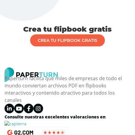
Crea tu flipbook gratis
CREA TU FLIPBOOK GRATIS
Paperturn facilita que miles de empresas de todo el
mundo conviertan archivos PDF en flipbooks
interactivos y contenido atractivo para todos los
canales
Consulte nuestras excelentes valoraciones en