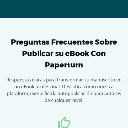
Preguntas Frecuentes Sobre
Publicar su eBook Con
Paperturn
Respuestas claras para transformar su manuscrito en
un eBook profesional. Descubra cómo nuestra
plataforma simplifica la autopublicación para autores
de cualquier nivel.