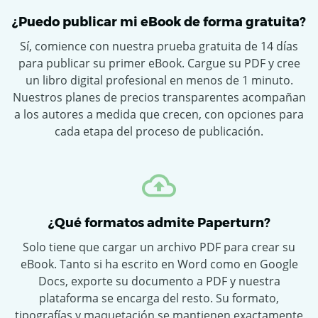
¿Puedo publicar mi eBook de forma gratuita?
Sí, comience con nuestra prueba gratuita de 14 días
para publicar su primer eBook. Cargue su PDF y cree
un libro digital profesional en menos de 1 minuto.
Nuestros planes de precios transparentes acompañan
a los autores a medida que crecen, con opciones para
cada etapa del proceso de publicación.
¿Qué formatos admite Paperturn?
Solo tiene que cargar un archivo PDF para crear su
eBook. Tanto si ha escrito en Word como en Google
Docs, exporte su documento a PDF y nuestra
plataforma se encarga del resto. Su formato,
tipografías y maquetación se mantienen exactamente