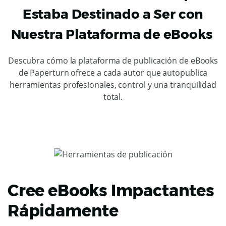
Estaba Destinado a Ser con
Nuestra Plataforma de eBooks
Descubra cómo la plataforma de publicación de eBooks
de Paperturn ofrece a cada autor que autopublica
herramientas profesionales, control y una tranquilidad
total.
Cree eBooks Impactantes
Rápidamente