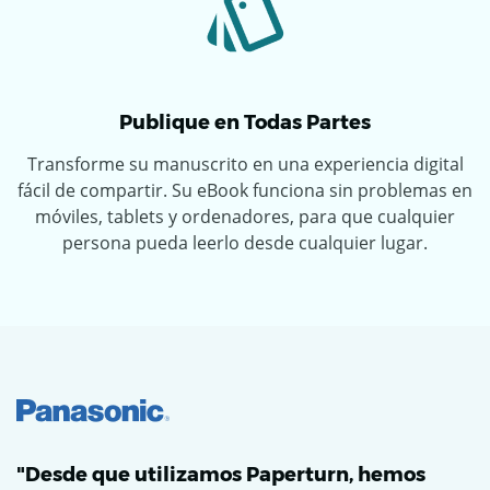
Publique en Todas Partes
Transforme su manuscrito en una experiencia digital
fácil de compartir. Su eBook funciona sin problemas en
móviles, tablets y ordenadores, para que cualquier
persona pueda leerlo desde cualquier lugar.
"Desde que utilizamos Paperturn, hemos