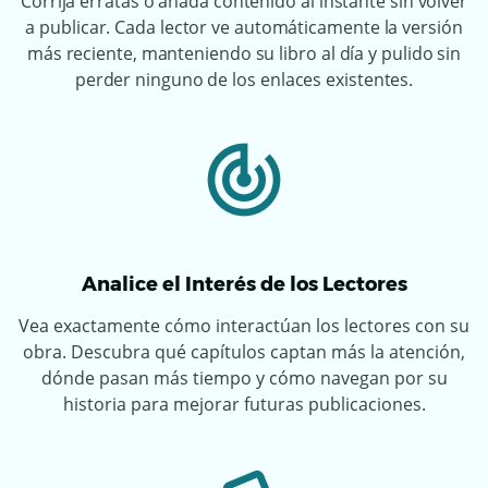
Corrija erratas o añada contenido al instante sin volver
a publicar. Cada lector ve automáticamente la versión
más reciente, manteniendo su libro al día y pulido sin
perder ninguno de los enlaces existentes.
Analice el Interés de los Lectores
Vea exactamente cómo interactúan los lectores con su
obra. Descubra qué capítulos captan más la atención,
dónde pasan más tiempo y cómo navegan por su
historia para mejorar futuras publicaciones.