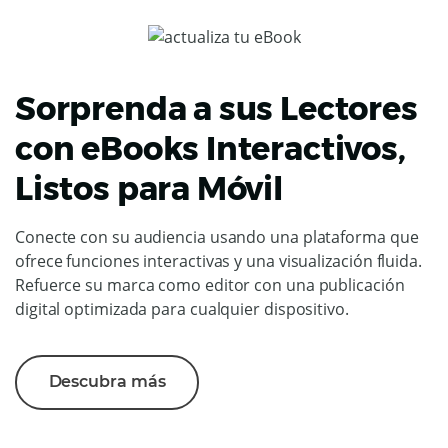
Sorprenda a sus Lectores
con eBooks Interactivos,
Listos para Móvil
Conecte con su audiencia usando una plataforma que
ofrece funciones interactivas y una visualización fluida.
Refuerce su marca como editor con una publicación
digital optimizada para cualquier dispositivo.
Descubra más