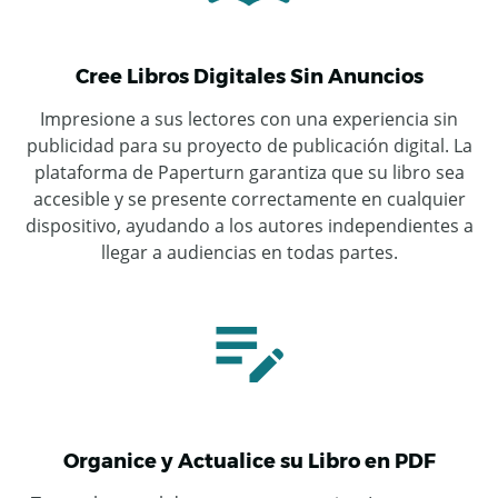
Cree Libros Digitales Sin Anuncios
Impresione a sus lectores con una experiencia sin
publicidad para su proyecto de publicación digital. La
plataforma de Paperturn garantiza que su libro sea
accesible y se presente correctamente en cualquier
dispositivo, ayudando a los autores independientes a
llegar a audiencias en todas partes.
Organice y Actualice su Libro en PDF