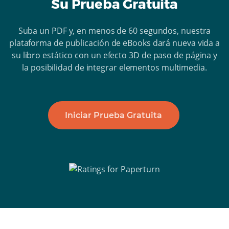
Su Prueba Gratuita
Suba un PDF y, en menos de 60 segundos, nuestra
plataforma de publicación de eBooks dará nueva vida a
su libro estático con un efecto 3D de paso de página y
la posibilidad de integrar elementos multimedia.
Iniciar Prueba Gratuita