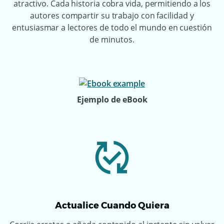
atractivo. Cada historia cobra vida, permitiendo a los
autores compartir su trabajo con facilidad y
entusiasmar a lectores de todo el mundo en cuestión
de minutos.
Ejemplo de eBook
Actualice Cuando Quiera