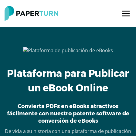
Plataforma para Publicar
un eBook Online
Convierta PDFs en eBooks atractivos
fácilmente con nuestro potente software de
conversión de eBooks
Dé vida a su historia con una plataforma de publicación