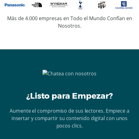
Más de 4.000 empresas en Todo el Mundo Confían en
Nosotros.
¿Listo para Empezar?
Aumente el compromiso de sus lectores. Empiece a
insertar y compartir su contenido digital
con unos
pocos clics.