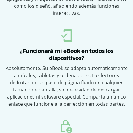
como los diseñó, añadiendo además funciones
interactivas.
¿Funcionará mi eBook en todos los
dispositivos?
Absolutamente. Su eBook se adapta automáticamente
a móviles, tabletas y ordenadores. Los lectores
disfrutan de un paso de página fluido en cualquier
tamaño de pantalla, sin necesidad de descargar
aplicaciones ni software especial. Comparta un único
enlace que funcione a la perfección en todas partes.