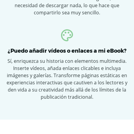
necesidad de descargar nada, lo que hace que
compartirlo sea muy sencillo.
¿Puedo añadir vídeos o enlaces a mi eBook?
Sí, enriquezca su historia con elementos multimedia.
Inserte vídeos, añada enlaces clicables e incluya
imágenes y galerías. Transforme páginas estáticas en
experiencias interactivas que cautiven a los lectores y
den vida a su creatividad más allá de los límites de la
publicación tradicional.