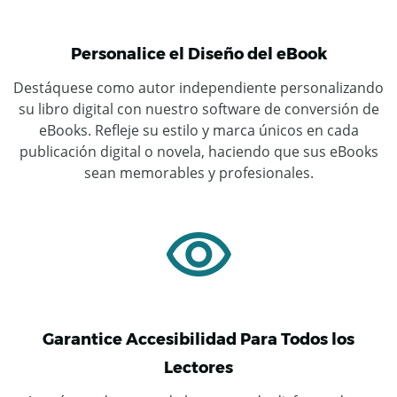
Personalice el Diseño del eBook
Destáquese como autor independiente personalizando
su libro digital con nuestro software de conversión de
eBooks. Refleje su estilo y marca únicos en cada
publicación digital o novela, haciendo que sus eBooks
sean memorables y profesionales.
Garantice Accesibilidad Para Todos los
Lectores