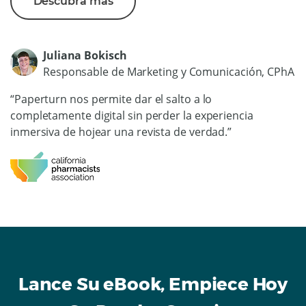
Descubra más
Juliana Bokisch
Responsable de Marketing y Comunicación, CPhA
“Paperturn nos permite dar el salto a lo
completamente digital sin perder la experiencia
inmersiva de hojear una revista de verdad.”
Lance Su eBook, Empiece Hoy