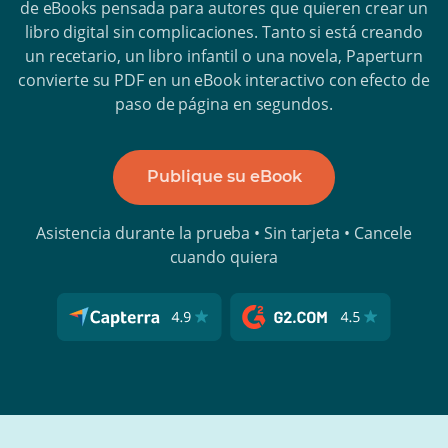
de eBooks pensada para autores que quieren crear un
libro digital sin complicaciones. Tanto si está creando
un recetario, un libro infantil o una novela, Paperturn
convierte su PDF en un eBook interactivo con efecto de
paso de página en segundos.
Publique su eBook
Asistencia durante la prueba • Sin tarjeta • Cancele
cuando quiera