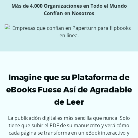
Más de 4,000 Organizaciones en Todo el Mundo
Confían en Nosotros
Imagine que su Plataforma de
eBooks Fuese Así de Agradable
de Leer
La publicación digital es más sencilla que nunca. Solo
tiene que subir el PDF de su manuscrito y verá cómo
cada página se transforma en un eBook interactivo y