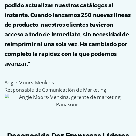
podido actualizar nuestros catálogos al
instante. Cuando lanzamos 250 nuevas líneas
de producto, nuestros clientes tuvieron
acceso a todo de inmediato, sin necesidad de
reimprimir ni una sola vez. Ha cambiado por
completo la rapidez con la que podemos
avanzar."
Angie Moors-Menkins
Responsable de Comunicación de Marketing
Reconocido Por Empresas Líderes