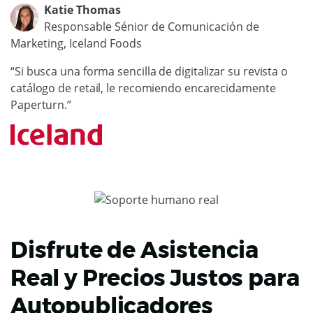
Katie Thomas
Responsable Sénior de Comunicación de
Marketing, Iceland Foods
“Si busca una forma sencilla de digitalizar su revista o
catálogo de retail, le recomiendo encarecidamente
Paperturn.”
Disfrute de Asistencia
Real y Precios Justos para
Autopublicadores