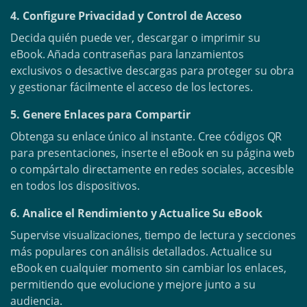
4. Configure Privacidad y Control de Acceso
Decida quién puede ver, descargar o imprimir su
eBook. Añada contraseñas para lanzamientos
exclusivos o desactive descargas para proteger su obra
y gestionar fácilmente el acceso de los lectores.
5. Genere Enlaces para Compartir
Obtenga su enlace único al instante. Cree códigos QR
para presentaciones, inserte el eBook en su página web
o compártalo directamente en redes sociales, accesible
en todos los dispositivos.
6. Analice el Rendimiento y Actualice Su eBook
Supervise visualizaciones, tiempo de lectura y secciones
más populares con análisis detallados. Actualice su
eBook en cualquier momento sin cambiar los enlaces,
permitiendo que evolucione y mejore junto a su
audiencia.