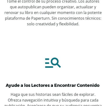
Tome el control de su proceso creativo. Los autores
que autopublican pueden organizar, actualizar y
renovar su libro en cualquier momento con la potente
plataforma de Paperturn. Sin conocimientos técnicos:
solo creatividad y flexibilidad.
Ayude a los Lectores a Encontrar Contenido
Haga que sus historias sean fáciles de explorar.
Ofrezca navegación intuitiva y búsqueda para cada
publicación. Asegúrese de que su audiencia encuentra