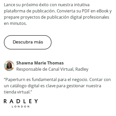
Lance su próximo éxito con nuestra intuitiva
plataforma de publicación. Convierta su PDF en eBook y
prepare proyectos de publicación digital profesionales
en minutos.
Descubra más
Shawna Marie Thomas
Responsable de Canal Virtual, Radley
“Paperturn es fundamental para el negocio. Contar con
un catálogo digital es clave para gestionar nuestra
tienda virtual.”