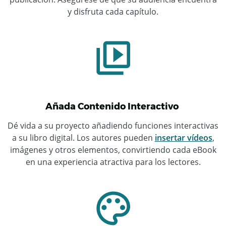
y disfruta cada capítulo.
Añada Contenido Interactivo
Dé vida a su proyecto añadiendo funciones interactivas
a su libro digital. Los autores pueden
insertar vídeos
,
imágenes y otros elementos, convirtiendo cada eBook
en una experiencia atractiva para los lectores.