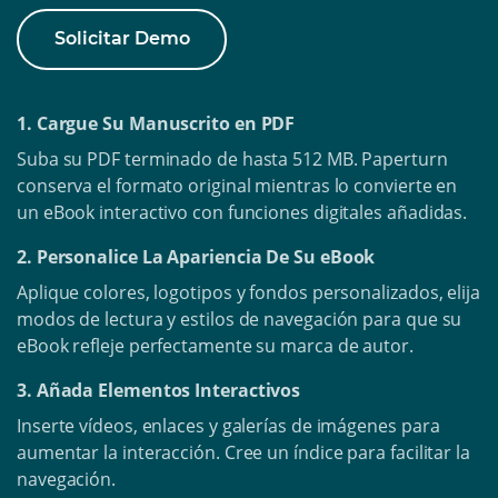
Solicitar Demo
1. Cargue Su Manuscrito en PDF
Suba su PDF terminado de hasta 512 MB. Paperturn
conserva el formato original mientras lo convierte en
un eBook interactivo con funciones digitales añadidas.
2. Personalice La Apariencia De Su eBook
Aplique colores, logotipos y fondos personalizados, elija
modos de lectura y estilos de navegación para que su
eBook refleje perfectamente su marca de autor.
3. Añada Elementos Interactivos
Inserte vídeos, enlaces y galerías de imágenes para
aumentar la interacción. Cree un índice para facilitar la
navegación.