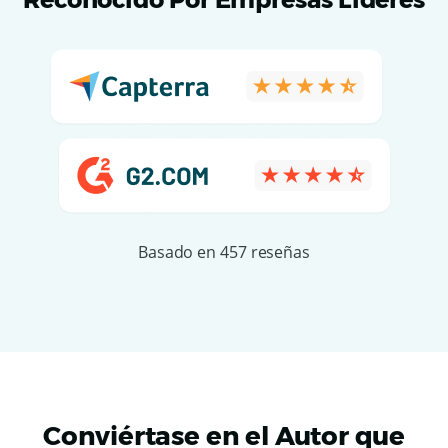
Basado en 457 reseñas
Conviértase en el Autor que