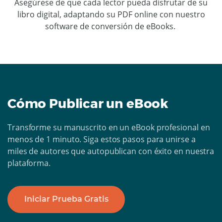
Asegúrese de que cada lector pueda disfrutar de su
libro digital, adaptando su PDF online con nuestro
software de conversión de eBooks.
Cómo Publicar un eBook
Transforme su manuscrito en un eBook profesional en
menos de 1 minuto. Siga estos pasos para unirse a
miles de autores que autopublican con éxito en nuestra
plataforma.
Iniciar Prueba Gratis