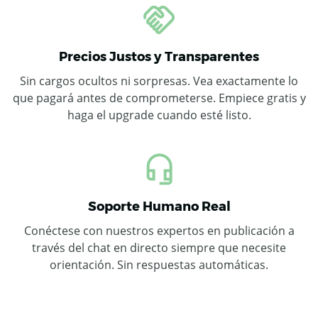
Precios Justos y Transparentes
Sin cargos ocultos ni sorpresas. Vea exactamente lo
que pagará antes de comprometerse. Empiece gratis y
haga el upgrade cuando esté listo.
Soporte Humano Real
Conéctese con nuestros expertos en publicación a
través del chat en directo siempre que necesite
orientación. Sin respuestas automáticas.