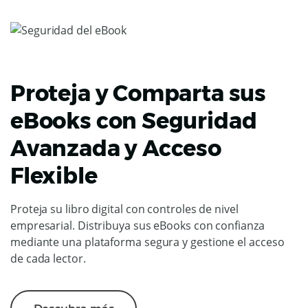
Proteja y Comparta sus
eBooks con Seguridad
Avanzada y Acceso
Flexible
Proteja su libro digital con controles de nivel
empresarial. Distribuya sus eBooks con confianza
mediante una plataforma segura y gestione el acceso
de cada lector.