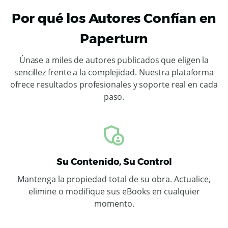
Por qué los Autores Confían en
Paperturn
Únase a miles de autores publicados que eligen la
sencillez frente a la complejidad. Nuestra plataforma
ofrece resultados profesionales y soporte real en cada
paso.
Su Contenido, Su Control
Mantenga la propiedad total de su obra. Actualice,
elimine o modifique sus eBooks en cualquier
momento.