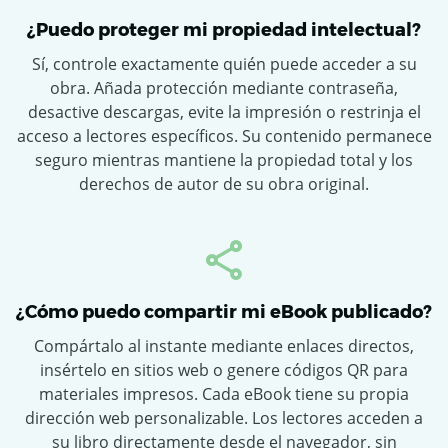
¿Puedo proteger mi propiedad intelectual?
Sí, controle exactamente quién puede acceder a su
obra. Añada protección mediante contraseña,
desactive descargas, evite la impresión o restrinja el
acceso a lectores específicos. Su contenido permanece
seguro mientras mantiene la propiedad total y los
derechos de autor de su obra original.
¿Cómo puedo compartir mi eBook publicado?
Compártalo al instante mediante enlaces directos,
insértelo en sitios web o genere códigos QR para
materiales impresos. Cada eBook tiene su propia
dirección web personalizable. Los lectores acceden a
su libro directamente desde el navegador, sin