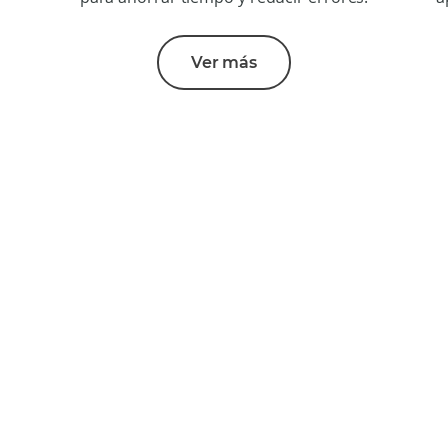
Ver más