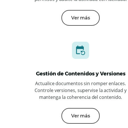
Ver más
Gestión de Contenidos y Versiones
Actualice documentos sin romper enlaces.
Controle versiones, supervise la actividad y
mantenga la coherencia del contenido.
Ver más