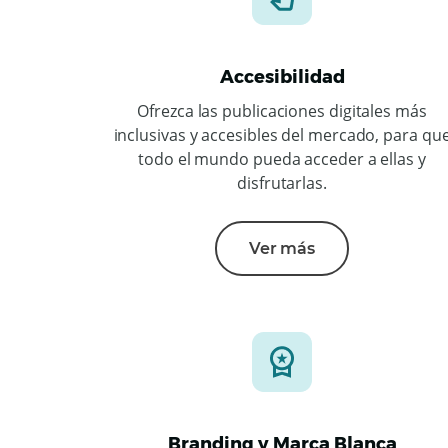
Accesibilidad
Ofrezca las publicaciones digitales más
inclusivas y accesibles del mercado, para qu
todo el mundo pueda acceder a ellas y
disfrutarlas.
Ver más
Branding y Marca Blanca