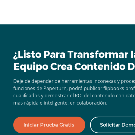
¿Listo Para Transformar 
Equipo Crea Contenido Di
Deje de depender de herramientas inconexas y proce
funciones de Paperturn, podrá publicar flipbooks pro
cualificados y demostrar el ROI del contenido con dat
más rápida e inteligente, en colaboración.
Iniciar Prueba Gratis
Solicitar Dem