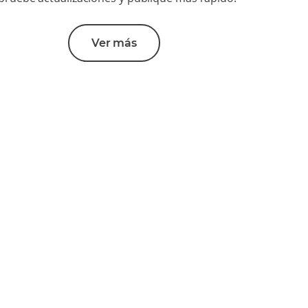
Ver más