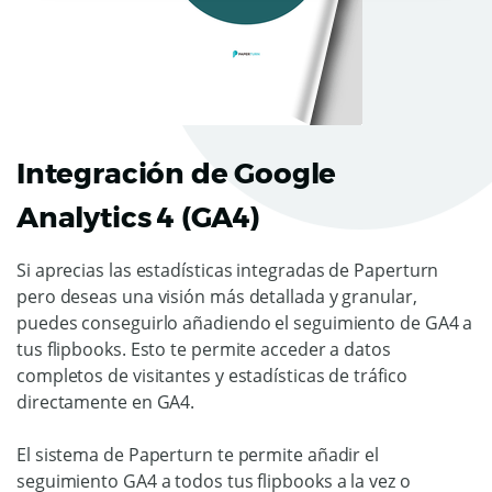
Integración de Google
Analytics 4 (GA4)
Si aprecias las estadísticas integradas de Paperturn
pero deseas una visión más detallada y granular,
puedes conseguirlo añadiendo el seguimiento de GA4 a
tus flipbooks. Esto te permite acceder a datos
completos de visitantes y estadísticas de tráfico
directamente en GA4.
El sistema de Paperturn te permite añadir el
seguimiento GA4 a todos tus flipbooks a la vez o