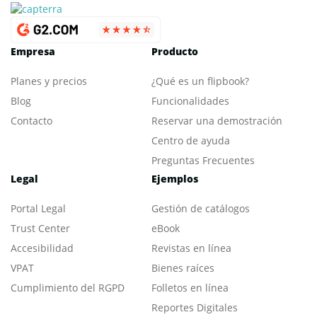
Empresa
Producto
Planes y precios
¿Qué es un flipbook?
Blog
Funcionalidades
Contacto
Reservar una demostración
Centro de ayuda
Preguntas Frecuentes
Legal
Ejemplos
Portal L
egal
Gestión de catálogos
Trust Center
eBook
Accesibilidad
Revistas en línea
VPAT
Bienes raíces
Cumplimiento del RGPD
Folletos en línea
Reportes Digitales