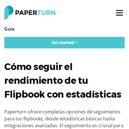
Guia
Get started
Cómo seguir el
rendimiento de tu
Flipbook con estadísticas
Paperturn ofrece completas opciones de seguimiento
para tus flipbooks, desde estadísticas básicas hasta
integraciones avanzadas. El seguimiento es crucial para