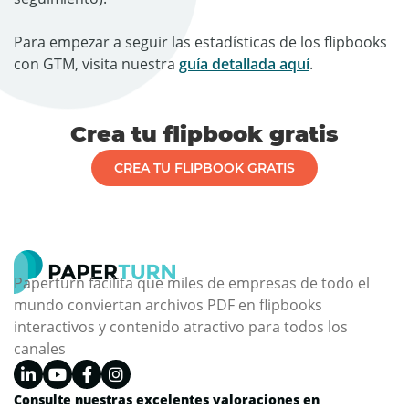
Para empezar a seguir las estadísticas de los flipbooks
con GTM, visita nuestra
guía detallada aquí
.
Crea tu flipbook gratis
CREA TU FLIPBOOK GRATIS
Paperturn facilita que miles de empresas de todo el
mundo conviertan archivos PDF en flipbooks
interactivos y contenido atractivo para todos los
canales
Consulte nuestras excelentes valoraciones en