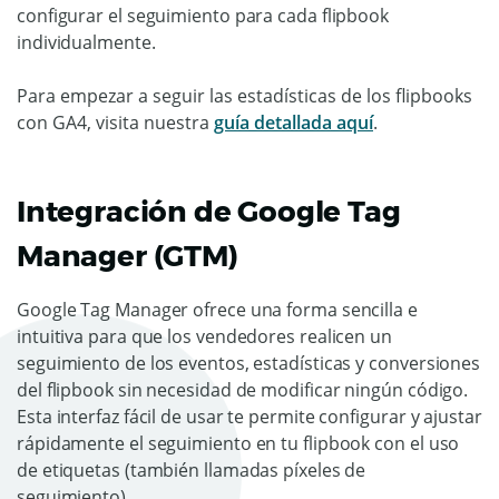
configurar el seguimiento para cada flipbook
individualmente.
Para empezar a seguir las estadísticas de los flipbooks
con GA4, visita nuestra
guía detallada aquí
.
Integración de Google Tag
Manager (GTM)
Google Tag Manager ofrece una forma sencilla e
intuitiva para que los vendedores realicen un
seguimiento de los eventos, estadísticas y conversiones
del flipbook sin necesidad de modificar ningún código.
Esta interfaz fácil de usar te permite configurar y ajustar
rápidamente el seguimiento en tu flipbook con el uso
de etiquetas (también llamadas píxeles de
seguimiento).