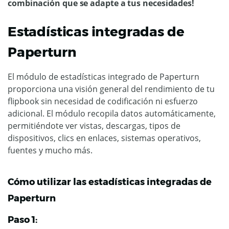
combinación que se adapte a tus necesidades!
Estadísticas integradas de
Paperturn
El módulo de estadísticas integrado de Paperturn
proporciona una visión general del rendimiento de tu
flipbook sin necesidad de codificación ni esfuerzo
adicional. El módulo recopila datos automáticamente,
permitiéndote ver vistas, descargas, tipos de
dispositivos, clics en enlaces, sistemas operativos,
fuentes y mucho más.
Cómo utilizar las estadísticas integradas de
Paperturn
Paso 1: