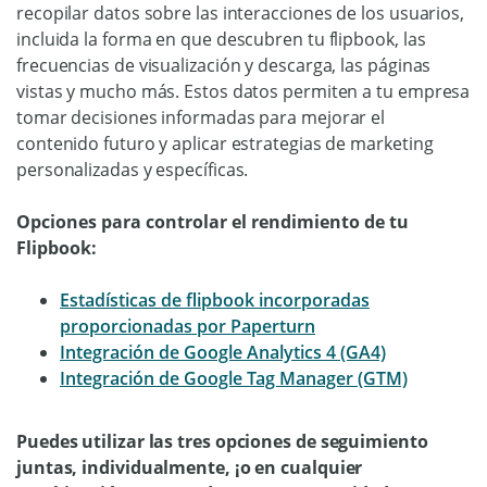
recopilar datos sobre las interacciones de los usuarios,
incluida la forma en que descubren tu flipbook, las
frecuencias de visualización y descarga, las páginas
vistas y mucho más. Estos datos permiten a tu empresa
tomar decisiones informadas para mejorar el
contenido futuro y aplicar estrategias de marketing
personalizadas y específicas.
Opciones para controlar el rendimiento de tu
Flipbook:
Estadísticas de flipbook incorporadas
proporcionadas por Paperturn
Integración de Google Analytics 4 (GA4)
Integración de Google Tag Manager (GTM)
Puedes utilizar las tres opciones de seguimiento
juntas, individualmente, ¡o en cualquier