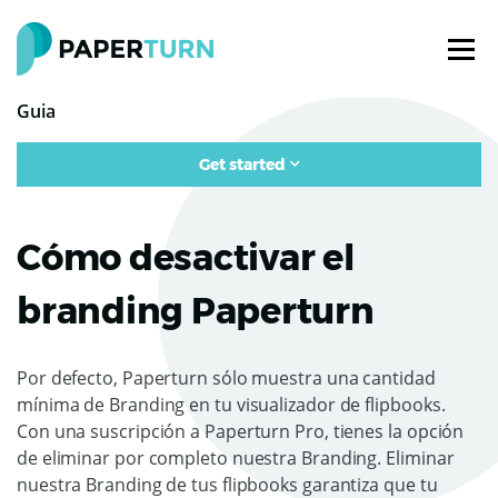
Guia
Get started
Cómo desactivar el
branding Paperturn
Por defecto, Paperturn sólo muestra una cantidad
mínima de Branding en tu visualizador de flipbooks.
Con una suscripción a Paperturn Pro, tienes la opción
de eliminar por completo nuestra Branding. Eliminar
nuestra Branding de tus flipbooks garantiza que tu