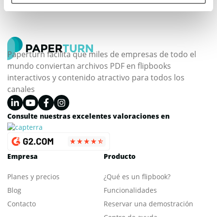
Paperturn facilita que miles de empresas de todo el
mundo conviertan archivos PDF en flipbooks
interactivos y contenido atractivo para todos los
canales
Consulte nuestras excelentes valoraciones en
Empresa
Producto
Planes y precios
¿Qué es un flipbook?
Blog
Funcionalidades
Contacto
Reservar una demostración