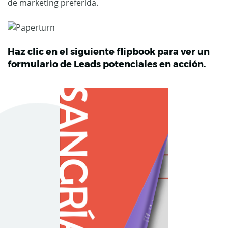
de marketing preferida.
Haz clic en el siguiente flipbook para ver un
formulario de Leads potenciales en acción.