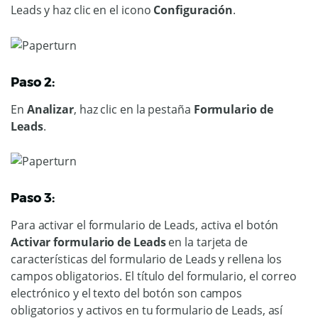
Leads y haz clic en el icono
Configuración
.
Paso 2:
En
Analizar
, haz clic en la pestaña
Formulario de
Leads
.
Paso 3:
Para activar el formulario de Leads, activa el botón
Activar formulario de Leads
en la tarjeta de
características del formulario de Leads y rellena los
campos obligatorios. El título del formulario, el correo
electrónico y el texto del botón son campos
obligatorios y activos en tu formulario de Leads, así