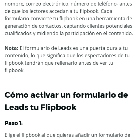
nombre, correo electrónico, número de teléfono- antes
de que los lectores accedan a tu flipbook. Cada
formulario convierte tu flipbook en una herramienta de
generación de contactos, captando clientes potenciales
cualificados y midiendo la participación en el contenido.
Nota:
El formulario de Leads es una puerta dura a tu
contenido, lo que significa que los espectadores de tu
flipbook tendrán que rellenarlo antes de ver tu
flipbook.
Cómo activar un formulario de
Leads tu Flipbook
Paso 1:
Elige el flipbook al que quieras añadir un formulario de