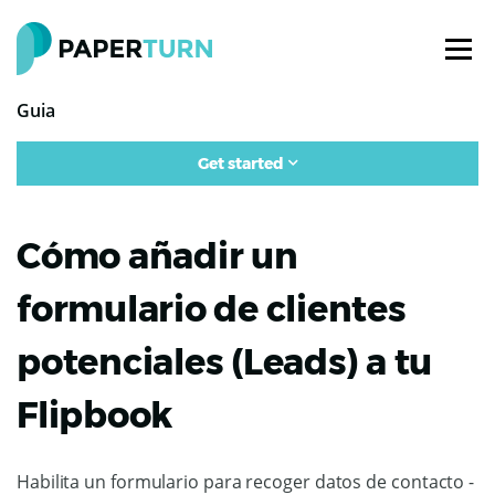
Guia
Get started
Cómo añadir un
formulario de clientes
potenciales (Leads) a tu
Flipbook
Habilita un formulario para recoger datos de contacto -