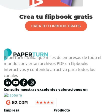
Crea tu flipbook gratis
CREA TU FLIPBOOK GRATIS
Paperturn facilita que miles de empresas de todo el
mundo conviertan archivos PDF en flipbooks
interactivos y contenido atractivo para todos los
canales
Consulte nuestras excelentes valoraciones en
Empresa
Producto