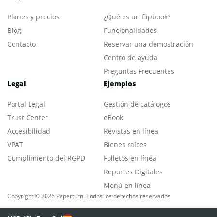
Planes y precios
¿Qué es un flipbook?
Blog
Funcionalidades
Contacto
Reservar una demostración
Centro de ayuda
Preguntas Frecuentes
Legal
Ejemplos
Portal L
egal
Gestión de catálogos
Trust Center
eBook
Accesibilidad
Revistas en línea
VPAT
Bienes raíces
Cumplimiento del RGPD
Folletos en línea
Reportes Digitales
Menú en línea
Copyright © 2026 Paperturn. Todos los derechos reservados