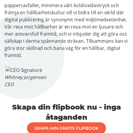
pappersavfallet, minimera vårt koldioxidavtryck och
främja en hållbarhetskultur vill vi bidra till en värld där
digital publicering är synonymt med miljömedvetenhet.
Vår resa mot hållbarhet är en resa mot en ljusare och
mer ansvarsfull framtid, och vi inbjuder dig att göra oss
sällskap i denna spännande strävan. Tillsammans kan vi
göra stor skillnad och bana väg för en hållbar, digital
framtid.
Whitney Jorgensen
CEO
Skapa din flipbook nu - inga
åtaganden
SKAPA MIN GRATIS FLIPBOOK