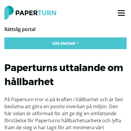
Rättslig portal
Get started
Paperturns uttalande om
hållbarhet
På Paperturn tror vi på kraften i hållbarhet och är fast
beslutna att göra en positiv inverkan på miljön. Den
här sidan är utformad för att ge dig en omfattande
förståelse för Paperturns hållbarhetsarbete och lyfta
fram de steg vi har tagit för att minimera vårt