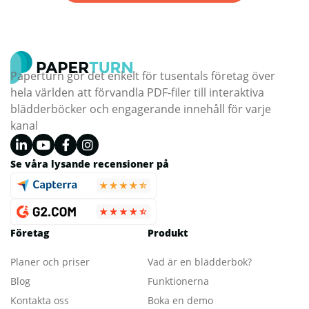
Paperturn gör det enkelt för tusentals företag över
hela världen att förvandla PDF-filer till interaktiva
blädderböcker och engagerande innehåll för varje
kanal
Se våra lysande recensioner på
Företag
Produkt
Planer och priser
Vad är en blädderbok?
Blog
Funktionerna
Kontakta oss
Boka en demo