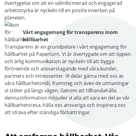
övertygelse om att en välinformerad och engagerad
arbetsstyrka är nyckeln till en positiv inverkan på
planeten.
Vårt engagemang för transparens inom
hållbarhet
Transparens är en grundpelare i vårt engagemang för
hållbarhet på Paperturn. Vi är övertygade om att öppen
och ärlig kommunikation är nyckeln till att bygga
förtroende och ansvarstagande med våra kunder,
partners och intressenter. Vi delar gärna med oss av
våra hållbarhetsmål, framsteg och även de utmaningar
vi stöter på längs vägen. Genom att tillhandahålla
denna information inbjuder vi alla att vara en del av vår
hållbarhetsresa, hålla oss ansvariga och inspirera oss
att sträva efter ständiga förbättringar.