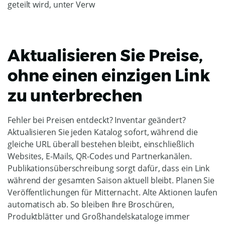
Aktualisieren Sie Preise,
ohne einen einzigen Link
zu unterbrechen
Fehler bei Preisen entdeckt? Inventar geändert?
Aktualisieren Sie jeden Katalog sofort, während die
gleiche URL überall bestehen bleibt, einschließlich
Websites, E-Mails, QR-Codes und Partnerkanälen.
Publikationsüberschreibung sorgt dafür, dass ein Link
während der gesamten Saison aktuell bleibt. Planen Sie
Veröffentlichungen für Mitternacht. Alte Aktionen laufen
automatisch ab. So bleiben Ihre Broschüren,
Produktblätter und Großhandelskataloge immer