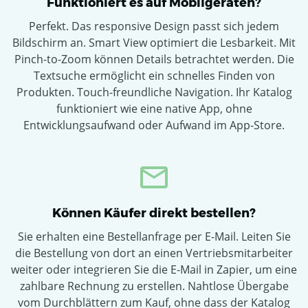
Funktioniert es auf Mobilgeräten?
Perfekt. Das responsive Design passt sich jedem
Bildschirm an. Smart View optimiert die Lesbarkeit. Mit
Pinch-to-Zoom können Details betrachtet werden. Die
Textsuche ermöglicht ein schnelles Finden von
Produkten. Touch-freundliche Navigation. Ihr Katalog
funktioniert wie eine native App, ohne
Entwicklungsaufwand oder Aufwand im App-Store.
Können Käufer direkt bestellen?
Sie erhalten eine Bestellanfrage per E-Mail. Leiten Sie
die Bestellung von dort an einen Vertriebsmitarbeiter
weiter oder integrieren Sie die E-Mail in Zapier, um eine
zahlbare Rechnung zu erstellen. Nahtlose Übergabe
vom Durchblättern zum Kauf, ohne dass der Katalog