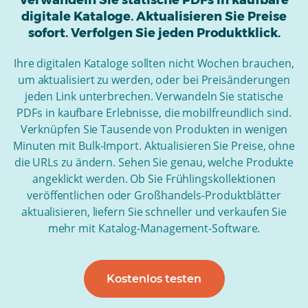
Verwandeln Sie statische PDFs in kaufbare
digitale Kataloge. Aktualisieren Sie Preise
sofort. Verfolgen Sie jeden Produktklick.
Ihre digitalen Kataloge sollten nicht Wochen brauchen,
um aktualisiert zu werden, oder bei Preisänderungen
jeden Link unterbrechen. Verwandeln Sie statische
PDFs in kaufbare Erlebnisse, die mobilfreundlich sind.
Verknüpfen Sie Tausende von Produkten in wenigen
Minuten mit Bulk-Import. Aktualisieren Sie Preise, ohne
die URLs zu ändern. Sehen Sie genau, welche Produkte
angeklickt werden. Ob Sie Frühlingskollektionen
veröffentlichen oder Großhandels-Produktblätter
aktualisieren, liefern Sie schneller und verkaufen Sie
mehr mit Katalog-Management-Software.
Kostenlos testen