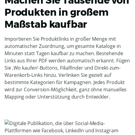
Machen Sie Tausende von
Produkten in großem
Maßstab kaufbar
Importieren Sie Produktlinks in großer Menge mit
automatischer Zuordnung, um gesamte Kataloge in
Minuten statt Tagen kaufbar zu machen. Bestehende
Links aus Ihrer PDF werden automatisch erkannt. Fügen
Sie ‚Wo kaufen‘-Buttons, Filialfinder und Direkt-zum-
Warenkorb-Links hinzu. Verlinken Sie gezielt auf
bestimmte Kategorien für Kampagnen. Jedes Produkt
wird zur Conversion-Möglichkeit, ganz ohne manuelles
Mapping oder Unterstützung durch Entwickler.