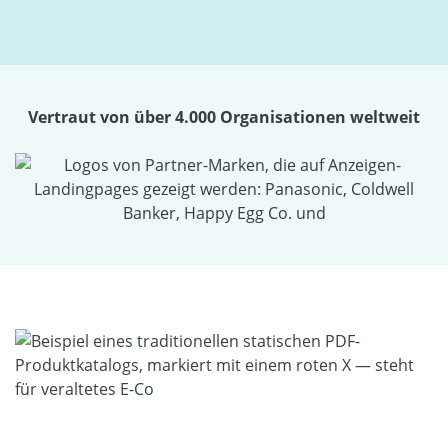
Vertraut von über 4.000 Organisationen weltweit