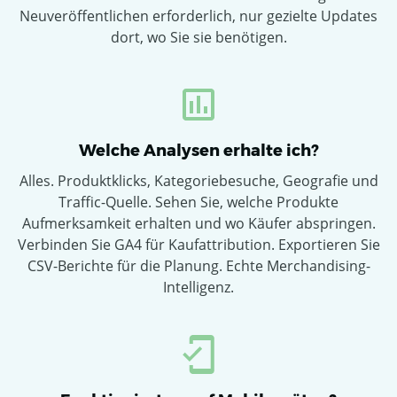
Neuveröffentlichen erforderlich, nur gezielte Updates
dort, wo Sie sie benötigen.
Welche Analysen erhalte ich?
Alles. Produktklicks, Kategoriebesuche, Geografie und
Traffic-Quelle. Sehen Sie, welche Produkte
Aufmerksamkeit erhalten und wo Käufer abspringen.
Verbinden Sie GA4 für Kaufattribution. Exportieren Sie
CSV-Berichte für die Planung. Echte Merchandising-
Intelligenz.