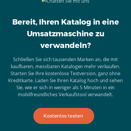
Bereit, Ihren Katalog in eine
Umsatzmaschine zu
verwandeln?
Schließen Sie sich tausenden Marken an, die mit
kaufbaren, messbaren Katalogen mehr verkaufen.
Starten Sie Ihre kostenlose Testversion, ganz ohne
Kreditkarte. Laden Sie Ihren Katalog hoch und sehen
Sie, wie er sich in weniger als 5 Minuten in ein
mobilfreundliches Verkaufstool verwandelt.
Kostenlos testen