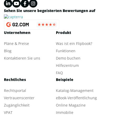
Sehen Sie unsere begeisterten Bewertungen auf
Unternehmen
Produkt
Pläne & Preise
Was ist ein Flipbook?
Blog
Funktionen
Kontaktieren Sie uns
Demo buchen
Hilfezentrum
FAQ
Rechtliches
Beispiele
Rechtsportal
Katalog-Management
Vertrauenscenter
eBook-Veröffentlichung
Zugänglichkeit
Online Magazine
VPAT
Immobilie