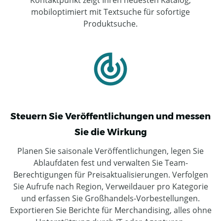
mobiloptimiert mit Textsuche für sofortige
Produktsuche.
Steuern Sie Veröffentlichungen und messen
Sie die Wirkung
Planen Sie saisonale Veröffentlichungen, legen Sie
Ablaufdaten fest und verwalten Sie Team-
Berechtigungen für Preisaktualisierungen. Verfolgen
Sie Aufrufe nach Region, Verweildauer pro Kategorie
und erfassen Sie Großhandels-Vorbestellungen.
Exportieren Sie Berichte für Merchandising, alles ohne