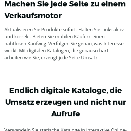
Machen Sie jede Seite zu einem
Verkaufsmotor
Aktualisieren Sie Produkte sofort. Halten Sie Links aktiv
und korrekt. Bieten Sie mobilen Käufern einen
nahtlosen Kaufweg. Verfolgen Sie genau, was Interesse
weckt. Mit digitalen Katalogen, die genauso hart
arbeiten wie Sie, erzeugt jede Seite Umsatz.
Endlich digitale Kataloge, die
Umsatz erzeugen und nicht nur
Aufrufe
Verwandeln Sie statische Kataloge in interaktive Online-