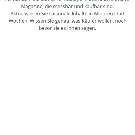
Magazine, die messbar und kaufbar sind.
Aktualisieren Sie saisonale Inhalte in Minuten statt
Wochen. Wissen Sie genau, was Käufer wollen, noch
bevor sie es Ihnen sagen.