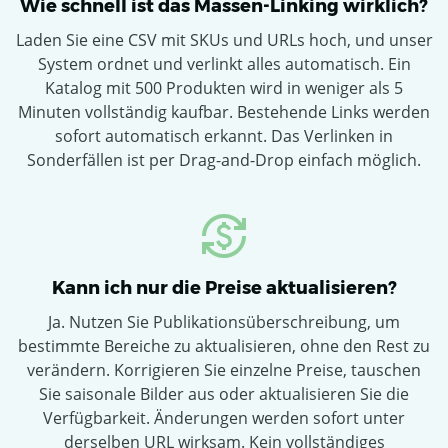
Wie schnell ist das Massen-Linking wirklich?
Laden Sie eine CSV mit SKUs und URLs hoch, und unser
System ordnet und verlinkt alles automatisch. Ein
Katalog mit 500 Produkten wird in weniger als 5
Minuten vollständig kaufbar. Bestehende Links werden
sofort automatisch erkannt. Das Verlinken in
Sonderfällen ist per Drag-and-Drop einfach möglich.
Kann ich nur die Preise aktualisieren?
Ja. Nutzen Sie Publikationsüberschreibung, um
bestimmte Bereiche zu aktualisieren, ohne den Rest zu
verändern. Korrigieren Sie einzelne Preise, tauschen
Sie saisonale Bilder aus oder aktualisieren Sie die
Verfügbarkeit. Änderungen werden sofort unter
derselben URL wirksam. Kein vollständiges