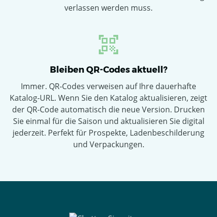
verlassen werden muss.
Bleiben QR-Codes aktuell?
Immer. QR-Codes verweisen auf Ihre dauerhafte
Katalog-URL. Wenn Sie den Katalog aktualisieren, zeigt
der QR-Code automatisch die neue Version. Drucken
Sie einmal für die Saison und aktualisieren Sie digital
jederzeit. Perfekt für Prospekte, Ladenbeschilderung
und Verpackungen.