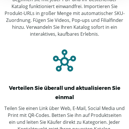
Katalog funktioniert einwandfrei. Importieren Sie
Produkt-URLs in großer Menge mit automatischer SKU-
Zuordnung. Fügen Sie Videos, Pop-ups und Filialfinder
hinzu. Verwandeln Sie Ihren Katalog sofort in ein
interaktives, kaufbares Erlebnis.
Verteilen Sie überall und aktualisieren Sie
einmal
Teilen Sie einen Link über Web, E-Mail, Social Media und
Print mit QR-Codes. Betten Sie ihn auf Produktseiten
ein und leiten Sie Käufer direkt zu Kategorien. Jeder
Kontaktpunkt zeigt Ihren neuesten Katalog,