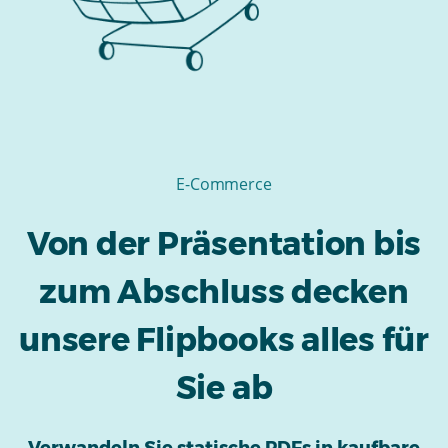
E-Commerce
Von der Präsentation bis
zum Abschluss decken
unsere Flipbooks alles für
Sie ab