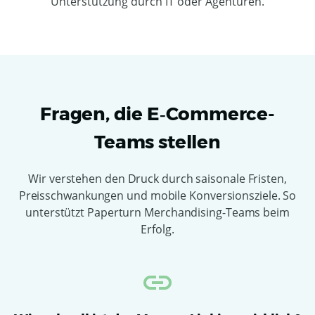
Unterstützung durch IT oder Agenturen.
Fragen, die E‑Commerce-
Teams stellen
Wir verstehen den Druck durch saisonale Fristen,
Preisschwankungen und mobile Konversionsziele. So
unterstützt Paperturn Merchandising-Teams beim
Erfolg.