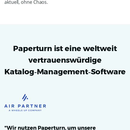
aktuell, ohne Chaos.
Paperturn ist eine weltweit
vertrauenswürdige
Katalog‑Management‑Software
"Wir nutzen Paperturn, um unsere