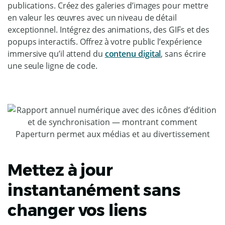
publications. Créez des galeries d’images pour mettre
en valeur les œuvres avec un niveau de détail
exceptionnel. Intégrez des animations, des GIFs et des
popups interactifs. Offrez à votre public l’expérience
immersive qu’il attend du
contenu digital
, sans écrire
une seule ligne de code.
Mettez à jour
instantanément sans
changer vos liens