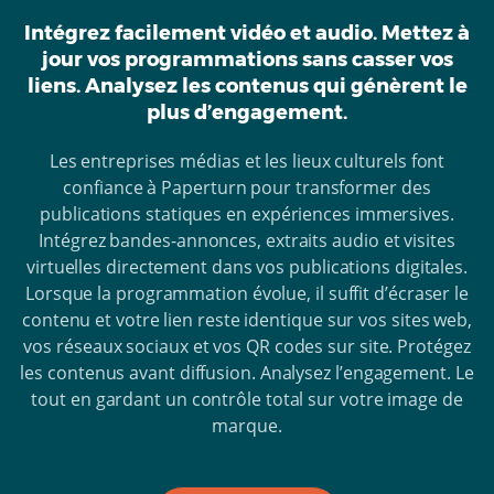
Intégrez facilement vidéo et audio. Mettez à
jour vos programmations sans casser vos
liens. Analysez les contenus qui génèrent le
plus d’engagement.
Les entreprises médias et les lieux culturels font
confiance à Paperturn pour transformer des
publications statiques en expériences immersives.
Intégrez bandes-annonces, extraits audio et visites
virtuelles directement dans vos publications digitales.
Lorsque la programmation évolue, il suffit d’écraser le
contenu et votre lien reste identique sur vos sites web,
vos réseaux sociaux et vos QR codes sur site. Protégez
les contenus avant diffusion. Analysez l’engagement. Le
tout en gardant un contrôle total sur votre image de
marque.