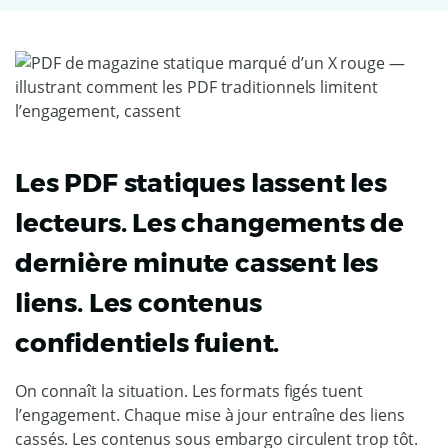
Les PDF statiques lassent les
lecteurs. Les changements de
dernière minute cassent les
liens. Les contenus
confidentiels fuient.
On connaît la situation. Les formats figés tuent
l’engagement. Chaque mise à jour entraîne des liens
cassés. Les contenus sous embargo circulent trop tôt.