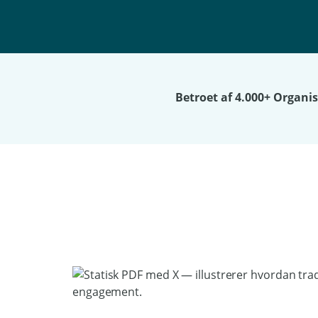
Betroet af 4.000+ Organi