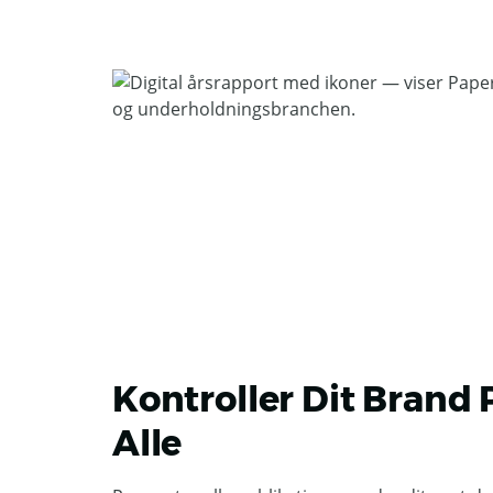
Kontroller Dit Brand 
Alle