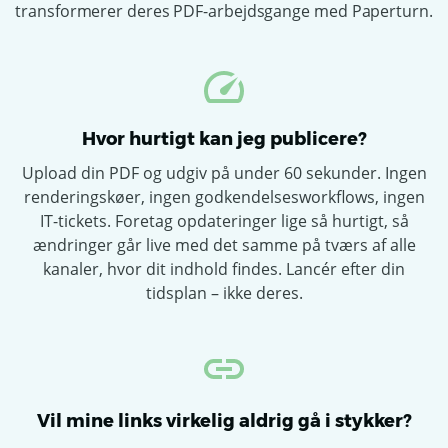
transformerer deres PDF-arbejdsgange med Paperturn.
Hvor hurtigt kan jeg publicere?
Upload din PDF og udgiv på under 60 sekunder. Ingen
renderingskøer, ingen godkendelsesworkflows, ingen
IT-tickets. Foretag opdateringer lige så hurtigt, så
ændringer går live med det samme på tværs af alle
kanaler, hvor dit indhold findes. Lancér efter din
tidsplan – ikke deres.
Vil mine links virkelig aldrig gå i stykker?