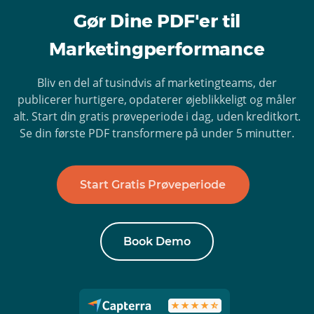
Gør Dine PDF'er til
Marketingperformance
Bliv en del af tusindvis af marketingteams, der
publicerer hurtigere, opdaterer øjeblikkeligt og måler
alt. Start din gratis prøveperiode i dag, uden kreditkort.
Se din første PDF transformere på under 5 minutter.
Start Gratis Prøveperiode
Book Demo