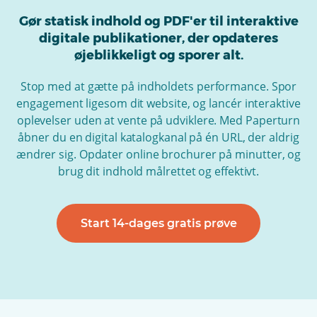
Gør statisk indhold og PDF'er til interaktive
digitale publikationer, der opdateres
øjeblikkeligt og sporer alt.
Stop med at gætte på indholdets performance. Spor
engagement ligesom dit website, og lancér interaktive
oplevelser uden at vente på udviklere. Med Paperturn
åbner du en digital katalogkanal på én URL, der aldrig
ændrer sig. Opdater online brochurer på minutter, og
brug dit indhold målrettet og effektivt.
Start 14-dages gratis prøve