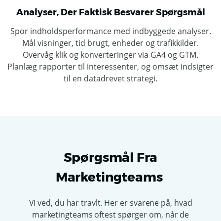
Analyser, Der Faktisk Besvarer Spørgsmål
Spor indholdsperformance med indbyggede analyser.
Mål visninger, tid brugt, enheder og trafikkilder.
Overvåg klik og konverteringer via GA4 og GTM.
Planlæg rapporter til interessenter, og omsæt indsigter
til en datadrevet strategi.
Spørgsmål Fra
Marketingteams
Vi ved, du har travlt. Her er svarene på, hvad
marketingteams oftest spørger om, når de