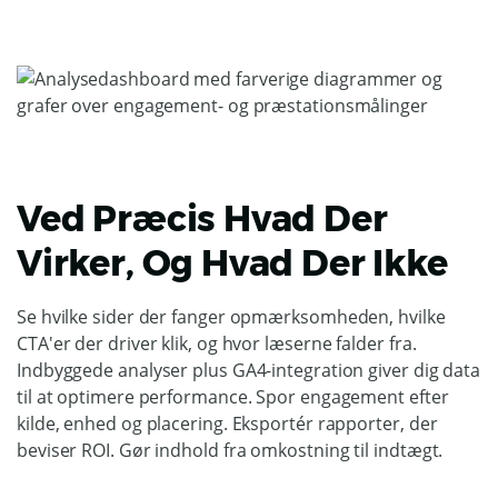
Ved Præcis Hvad Der
Virker, Og Hvad Der Ikke
Se hvilke sider der fanger opmærksomheden, hvilke
CTA'er der driver klik, og hvor læserne falder fra.
Indbyggede analyser plus GA4-integration giver dig data
til at optimere performance. Spor engagement efter
kilde, enhed og placering. Eksportér rapporter, der
beviser ROI. Gør indhold fra omkostning til indtægt.