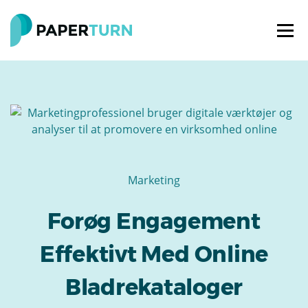
Marketing
Forøg Engagement
Effektivt Med Online
Bladrekataloger