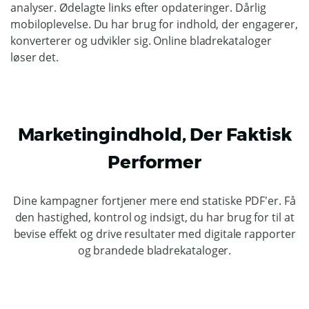
analyser. Ødelagte links efter opdateringer. Dårlig
mobiloplevelse. Du har brug for indhold, der engagerer,
konverterer og udvikler sig. Online bladrekataloger
løser det.
Marketingindhold, Der Faktisk
Performer
Dine kampagner fortjener mere end statiske PDF'er. Få
den hastighed, kontrol og indsigt, du har brug for til at
bevise effekt og drive resultater med digitale rapporter
og brandede bladrekataloger.