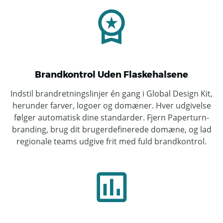
Brandkontrol Uden Flaskehalsene
Indstil brandretningslinjer én gang i Global Design Kit,
herunder farver, logoer og domæner. Hver udgivelse
følger automatisk dine standarder. Fjern Paperturn-
branding, brug dit brugerdefinerede domæne, og lad
regionale teams udgive frit med fuld brandkontrol.