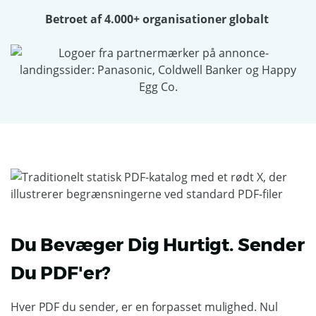
Betroet af 4.000+ organisationer globalt
Du Bevæger Dig Hurtigt. Sender
Du PDF'er?
Hver PDF du sender, er en forpasset mulighed. Nul