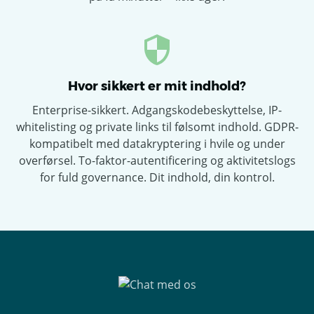
Hvor sikkert er mit indhold?
Enterprise-sikkert. Adgangskodebeskyttelse, IP-
whitelisting og private links til følsomt indhold. GDPR-
kompatibelt med datakryptering i hvile og under
overførsel. To-faktor-autentificering og aktivitetslogs
for fuld governance. Dit indhold, din kontrol.