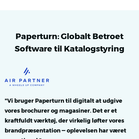
Paperturn: Globalt Betroet
Software til Katalogstyring
"Vi bruger Paperturn til digitalt at udgive
vores brochurer og magasiner. Det er et
kraftfuldt værktøj, der virkelig løfter vores
brandpræsentation — oplevelsen har været