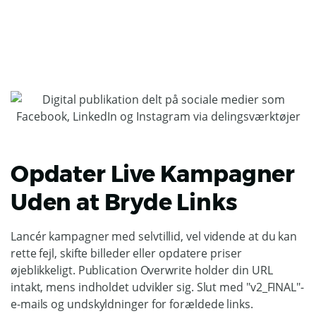
Opdater Live Kampagner
Uden at Bryde Links
Lancér kampagner med selvtillid, vel vidende at du kan
rette fejl, skifte billeder eller opdatere priser
øjeblikkeligt. Publication Overwrite holder din URL
intakt, mens indholdet udvikler sig. Slut med "v2_FINAL"-
e-mails og undskyldninger for forældede links.