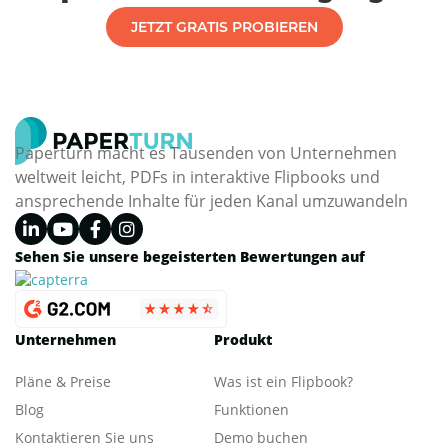
JETZT GRATIS PROBIEREN
Paperturn macht es Tausenden von Unternehmen
weltweit leicht, PDFs in interaktive Flipbooks und
ansprechende Inhalte für jeden Kanal umzuwandeln
Sehen Sie unsere begeisterten Bewertungen auf
Unternehmen
Produkt
Pläne & Preise
Was ist ein Flipbook?
Blog
Funktionen
Kontaktieren Sie uns
Demo buchen