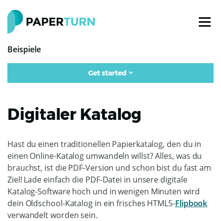
Beispiele
Get started
Digitaler Katalog
Hast du einen traditionellen Papierkatalog, den du in
einen Online-Katalog umwandeln willst? Alles, was du
brauchst, ist die PDF-Version und schon bist du fast am
Ziel! Lade einfach die PDF-Datei in unsere digitale
Katalog-Software hoch und in wenigen Minuten wird
dein Oldschool-Katalog in ein frisches HTML5-
Flipbook
verwandelt worden sein.