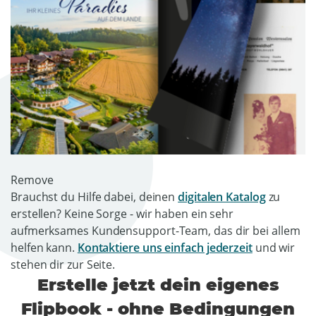
Remove
Brauchst du Hilfe dabei, deinen
digitalen Katalog
zu
erstellen? Keine Sorge - wir haben ein sehr
aufmerksames Kundensupport-Team, das dir bei allem
helfen kann.
Kontaktiere uns einfach jederzeit
und wir
stehen dir zur Seite.
Erstelle jetzt dein eigenes
Flipbook - ohne Bedingungen