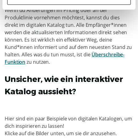
6) Einfache Änderungen
Wenn du Änderungen im Pricing oder an der
Produktlinie vornehmen möchtest, kannst du dies
direkt im digitalen Katalog tun. Alle Empfänger*innen
werden die aktualisierten Informationen direkt sehen
können. Es ist wirklich ein effektiver Weg, deine
Kund*innen informiert und auf dem neuesten Stand zu
halten. Alles was du tun musst, ist die
Überschreibe-
Funktion
zu nutzen.
Unsicher, wie ein interaktiver
Katalog aussieht?
Hier sind ein paar Beispiele von digitalen Katalogen, um
dich inspirieren zu lassen!
Klicke auf die Bilder unten, um sie dir anzusehen.