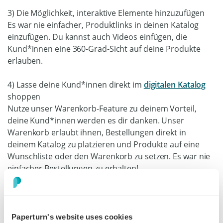
3) Die Möglichkeit, interaktive Elemente hinzuzufügen
Es war nie einfacher, Produktlinks in deinen Katalog
einzufügen. Du kannst auch Videos einfügen, die
Kund*innen eine 360-Grad-Sicht auf deine Produkte
erlauben.
4) Lasse deine Kund*innen direkt im
digitalen Katalog
shoppen
Nutze unser Warenkorb-Feature zu deinem Vorteil,
deine Kund*innen werden es dir danken. Unser
Warenkorb erlaubt ihnen, Bestellungen direkt in
deinem Katalog zu platzieren und Produkte auf eine
Wunschliste oder den Warenkorb zu setzen. Es war nie
einfacher Bestellungen zu erhalten!
Remove
Paperturn's website uses cookies