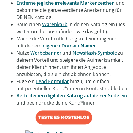
Entferne jegliche irrelevante Markenzeichen
und
bekomme die ganze verdiente Anerkennung für
DEINEN Katalog.
Baue einen
Warenkorb
in deinen Katalog ein (lies
weiter um herauszufinden, wie das geht!).
Mache die Veröffentlichung zu deiner eigenen -
mit deinem
eigenen Domain Namen
.
Nutze
Werbebanner
und
Newsflash-Symbole
zu
deinem Vorteil und steigere die Aufmerksamkeit
deiner Klient*innen, um ihnen Angebote
anzubieten, die sie nicht ablehnen können.
Füge ein
Lead Formular
hinzu, um einfach
mit potentiellen Kund*innen in Kontakt zu bleiben.
Bette deinen digitalen Katalog auf deiner Seite ein
und beeindrucke deine Kund*innen!