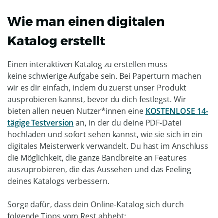
Wie man einen digitalen
Katalog erstellt
Einen interaktiven Katalog zu erstellen muss
keine schwierige Aufgabe sein. Bei Paperturn machen
wir es dir einfach, indem du zuerst unser Produkt
ausprobieren kannst, bevor du dich festlegst. Wir
bieten allen neuen Nutzer*innen eine
KOSTENLOSE 14-
tägige Testversion
an, in der du deine PDF-Datei
hochladen und sofort sehen kannst, wie sie sich in ein
digitales Meisterwerk verwandelt. Du hast im Anschluss
die Möglichkeit, die ganze Bandbreite an Features
auszuprobieren, die das Aussehen und das Feeling
deines Katalogs verbessern.
Sorge dafür, dass dein Online-Katalog sich durch
folgende Tipps vom Rest abhebt: