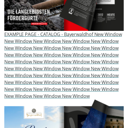
EXAMPLE PAGE - CATALOG - Bayerwaldhof New Window
New Window New Window New Window New Window
New Window New Window New Window New Window
New Window New Window New Window New Window
New Window New Window New Window New Window
New Window New Window New Window New Window
New Window New Window New Window New Window
New Window New Window New Window New Window
New Window New Window New Window New Window
New Window New Window New Window