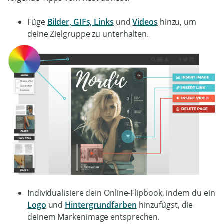
Füge
Bilder, GIFs, Links
und
Videos
hinzu, um
deine Zielgruppe zu unterhalten.
Individualisiere dein Online-Flipbook, indem du ein
Logo
und
Hintergrundfarben
hinzufügst, die
deinem Markenimage entsprechen.