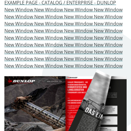
EXAMPLE PAGE - CATALOG / ENTERPRISE - DUNLOP
New Window New Window New Window New Window
New Window New Window New Window New Window
New Window New Window New Window New Window
New Window New Window New Window New Window
New Window New Window New Window New Window
New Window New Window New Window New Window
New Window New Window New Window New Window
New Window New Window New Window New Window
New Window New Window New Window New Window