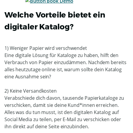
Welche Vorteile bietet ein
digitaler Katalog?
1) Weniger Papier wird verschwendet
Eine digitale Lösung für Kataloge zu haben, hilft den
Verbrauch von Papier einzudämmen. Nachdem bereits
alles heutzutage online ist, warum sollte dein Katalog
eine Ausnahme sein?
2) Keine Versandkosten
Verabschiede dich davon, tausende Papierkataloge zu
verschicken, damit sie deine Kund*innen erreichen.
Alles was du tun musst, ist den digitalen Katalog auf
Social Media zu teilen, per E-Mail zu verschicken oder
ihn direkt auf deine Seite einzubinden.