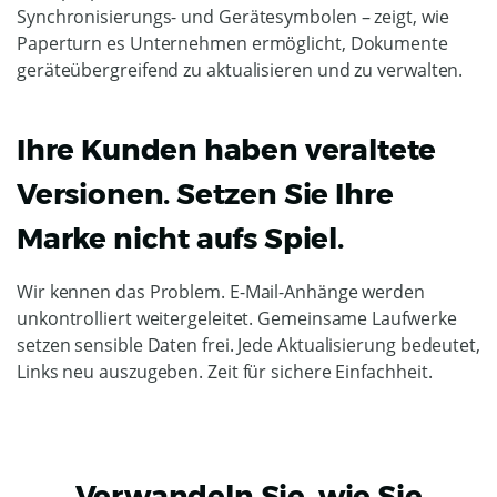
Ihre Kunden haben veraltete
Versionen. Setzen Sie Ihre
Marke nicht aufs Spiel.
Wir kennen das Problem. E-Mail-Anhänge werden
unkontrolliert weitergeleitet. Gemeinsame Laufwerke
setzen sensible Daten frei. Jede Aktualisierung bedeutet,
Links neu auszugeben. Zeit für sichere Einfachheit.
Verwandeln Sie, wie Sie