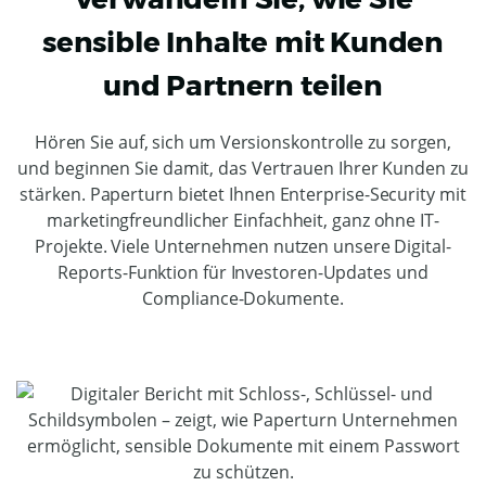
sensible Inhalte mit Kunden
und Partnern teilen
Hören Sie auf, sich um Versionskontrolle zu sorgen,
und beginnen Sie damit, das Vertrauen Ihrer Kunden zu
stärken. Paperturn bietet Ihnen Enterprise-Security mit
marketingfreundlicher Einfachheit, ganz ohne IT-
Projekte. Viele Unternehmen nutzen unsere Digital-
Reports-Funktion für Investoren-Updates und
Compliance-Dokumente.