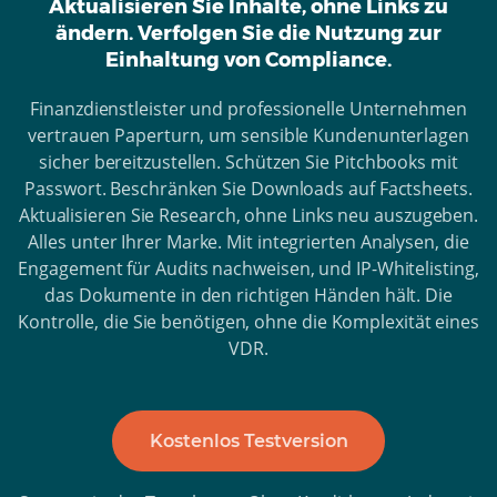
Aktualisieren Sie Inhalte, ohne Links zu
ändern. Verfolgen Sie die Nutzung zur
Einhaltung von Compliance.
Finanzdienstleister und professionelle Unternehmen
vertrauen Paperturn, um sensible Kundenunterlagen
sicher bereitzustellen. Schützen Sie Pitchbooks mit
Passwort. Beschränken Sie Downloads auf Factsheets.
Aktualisieren Sie Research, ohne Links neu auszugeben.
Alles unter Ihrer Marke. Mit integrierten Analysen, die
Engagement für Audits nachweisen, und IP-Whitelisting,
das Dokumente in den richtigen Händen hält. Die
Kontrolle, die Sie benötigen, ohne die Komplexität eines
VDR.
Kostenlos Testversion