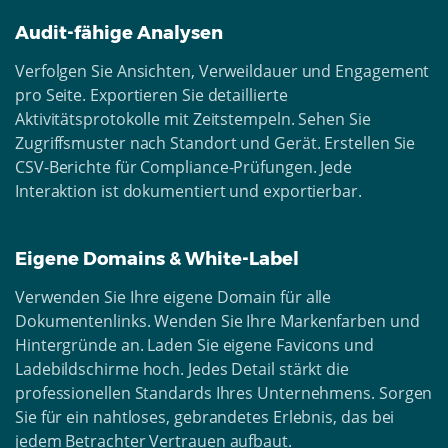
Audit-fähige Analysen
Verfolgen Sie Ansichten, Verweildauer und Engagement
pro Seite. Exportieren Sie detaillierte
Aktivitätsprotokolle mit Zeitstempeln. Sehen Sie
Zugriffsmuster nach Standort und Gerät. Erstellen Sie
CSV-Berichte für Compliance-Prüfungen. Jede
Interaktion ist dokumentiert und exportierbar.
Eigene Domains & White-Label
Verwenden Sie Ihre eigene Domain für alle
Dokumentenlinks. Wenden Sie Ihre Markenfarben und
Hintergründe an. Laden Sie eigene Favicons und
Ladebildschirme hoch. Jedes Detail stärkt die
professionellen Standards Ihres Unternehmens. Sorgen
Sie für ein nahtloses, gebrandetes Erlebnis, das bei
jedem Betrachter Vertrauen aufbaut.