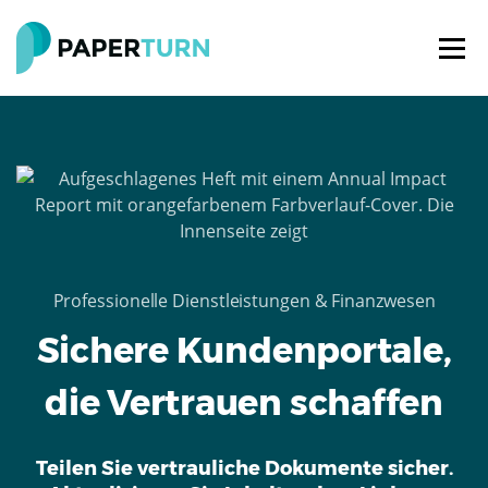
Professionelle Dienstleistungen & Finanzwesen
Sichere Kundenportale,
die Vertrauen schaffen
Teilen Sie vertrauliche Dokumente sicher.