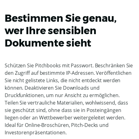
Bestimmen Sie genau,
wer Ihre sensiblen
Dokumente sieht
Schützen Sie Pitchbooks mit Passwort. Beschränken Sie
den Zugriff auf bestimmte IP-Adressen. Veröffentlichen
Sie nicht gelistete Links, die nicht entdeckt werden
können. Deaktivieren Sie Downloads und
Druckfunktionen, um nur Ansicht zu ermöglichen.
Teilen Sie vertrauliche Materialien, wohlwissend, dass
sie geschützt sind, ohne dass sie in Posteingängen
liegen oder an Wettbewerber weitergeleitet werden.
Ideal für Online-Broschüren, Pitch-Decks und
Investorenpräsentationen.