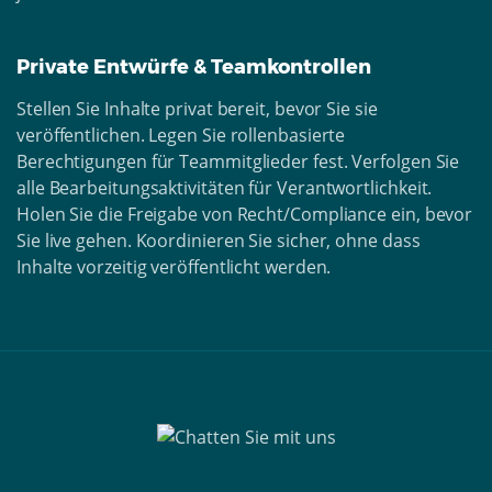
Private Entwürfe & Teamkontrollen
Stellen Sie Inhalte privat bereit, bevor Sie sie
veröffentlichen. Legen Sie rollenbasierte
Berechtigungen für Teammitglieder fest. Verfolgen Sie
alle Bearbeitungsaktivitäten für Verantwortlichkeit.
Holen Sie die Freigabe von Recht/Compliance ein, bevor
Sie live gehen. Koordinieren Sie sicher, ohne dass
Inhalte vorzeitig veröffentlicht werden.