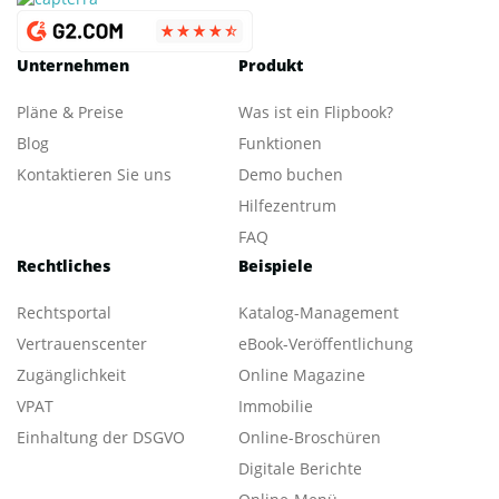
Unternehmen
Produkt
Pläne & Preise
Was ist ein Flipbook?
Blog
Funktionen
Kontaktieren Sie uns
Demo buchen
Hilfezentrum
FAQ
Rechtliches
Beispiele
Rechtsportal
Katalog-Management
Vertrauenscenter
eBook-Veröffentlichung
Zugänglichkeit
Online Magazine
VPAT
Immobilie
Einhaltung der DSGVO
Online-Broschüren
Digitale Berichte