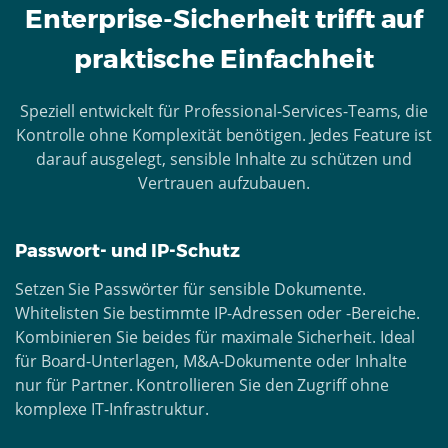
Enterprise-Sicherheit trifft auf
praktische Einfachheit
Speziell entwickelt für Professional-Services-Teams, die
Kontrolle ohne Komplexität benötigen. Jedes Feature ist
darauf ausgelegt, sensible Inhalte zu schützen und
Vertrauen aufzubauen.
Passwort- und IP-Schutz
Setzen Sie Passwörter für sensible Dokumente.
Whitelisten Sie bestimmte IP-Adressen oder -Bereiche.
Kombinieren Sie beides für maximale Sicherheit. Ideal
für Board-Unterlagen, M&A-Dokumente oder Inhalte
nur für Partner. Kontrollieren Sie den Zugriff ohne
komplexe IT-Infrastruktur.