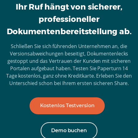
Ihr Ruf hängt von sicherer,
professioneller
Dokumentenbereitstellung ab.
Schließen Sie sich führenden Unternehmen an, die
Versionsabweichungen beseitigt, Dokumentenlecks
gestoppt und das Vertrauen der Kunden mit sicheren
Portalen aufgebaut haben. Testen Sie Paperturn 14
Tage kostenlos, ganz ohne Kreditkarte. Erleben Sie den
Unterschied schon bei Ihrem ersten sicheren Share.
Kostenlos Testversion
Demo buchen