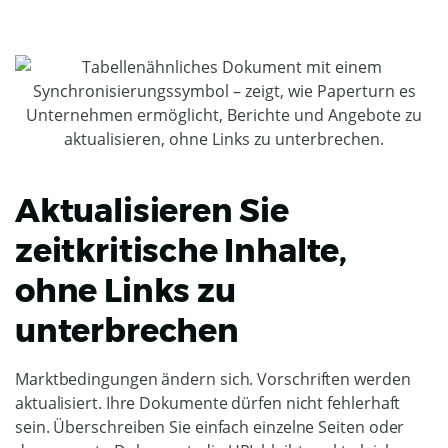
Aktualisieren Sie
zeitkritische Inhalte,
ohne Links zu
unterbrechen
Marktbedingungen ändern sich. Vorschriften werden
aktualisiert. Ihre Dokumente dürfen nicht fehlerhaft
sein. Überschreiben Sie einfach einzelne Seiten oder