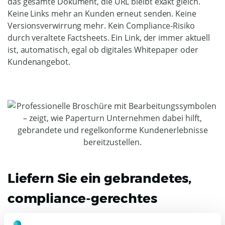
das gesamte Dokument, die URL bleibt exakt gleich.
Keine Links mehr an Kunden erneut senden. Keine
Versionsverwirrung mehr. Kein Compliance-Risiko
durch veraltete Factsheets. Ein Link, der immer aktuell
ist, automatisch, egal ob digitales Whitepaper oder
Kundenangebot.
Liefern Sie ein gebrandetes,
compliance-gerechtes
Kundenerlebnis