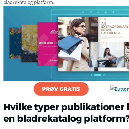
bladrekatalog platform.
Hvilke typer publikationer
en bladrekatalog platform