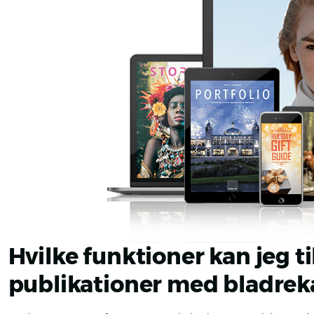
Hvilke funktioner kan jeg ti
publikationer med bladrek