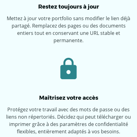
Restez toujours à jour
Mettez à jour votre portfolio sans modifier le lien déjà
partagé. Remplacez des pages ou des documents
entiers tout en conservant une URL stable et
permanente.
Maîtrisez votre accès
Protégez votre travail avec des mots de passe ou des
liens non répertoriés. Décidez qui peut télécharger ou
imprimer grâce à des paramètres de confidentialité
flexibles, entièrement adaptés à vos besoins.