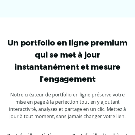
Un portfolio en ligne premium
qui se met à jour
instantanément et mesure
l'engagement
Notre créateur de portfolio en ligne préserve votre
mise en page à la perfection tout en y ajoutant
interactivité, analyses et partage en un clic. Mettez à
jour à tout moment, sans jamais changer votre lien.