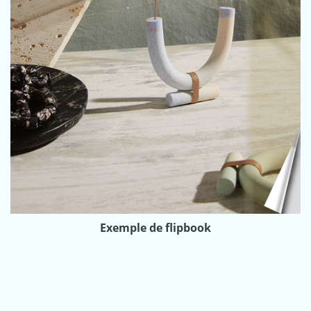
Exemple de flipbook