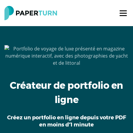
Créateur de portfolio en
ligne
Créez un portfolio en ligne depuis votre PDF
en moins d'1 minute