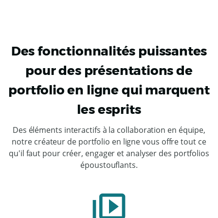
Des fonctionnalités puissantes
pour des présentations de
portfolio en ligne qui marquent
les esprits
Des éléments interactifs à la collaboration en équipe,
notre créateur de portfolio en ligne vous offre tout ce
qu'il faut pour créer, engager et analyser des portfolios
époustouflants.