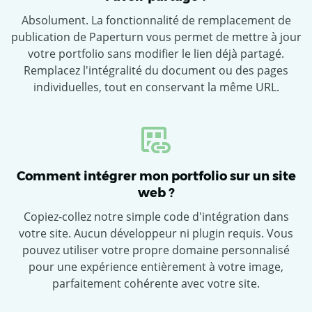
Absolument. La fonctionnalité de remplacement de
publication de Paperturn vous permet de mettre à jour
votre portfolio sans modifier le lien déjà partagé.
Remplacez l'intégralité du document ou des pages
individuelles, tout en conservant la même URL.
Comment intégrer mon portfolio sur un site
web ?
Copiez-collez notre simple code d'intégration dans
votre site. Aucun développeur ni plugin requis. Vous
pouvez utiliser votre propre domaine personnalisé
pour une expérience entièrement à votre image,
parfaitement cohérente avec votre site.