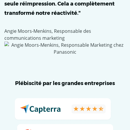
seule réimpression. Cela a complètement
transformé notre réactivité."
Angie Moors-Menkins, Responsable des
communications marketing
Plébiscité par les grandes entreprises