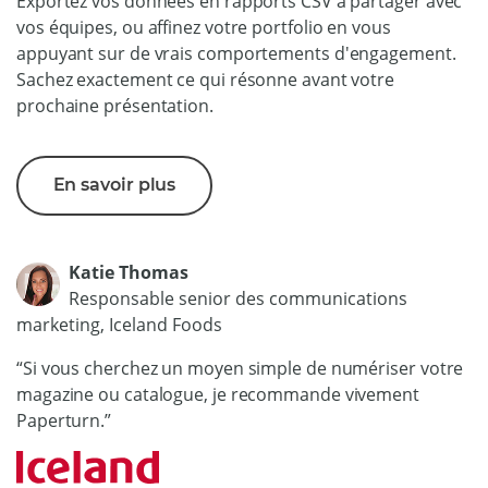
Exportez vos données en rapports CSV à partager avec
vos équipes, ou affinez votre portfolio en vous
appuyant sur de vrais comportements d'engagement.
Sachez exactement ce qui résonne avant votre
prochaine présentation.
En savoir plus
Katie Thomas
Responsable senior des communications
marketing, Iceland Foods
“Si vous cherchez un moyen simple de numériser votre
magazine ou catalogue, je recommande vivement
Paperturn.”