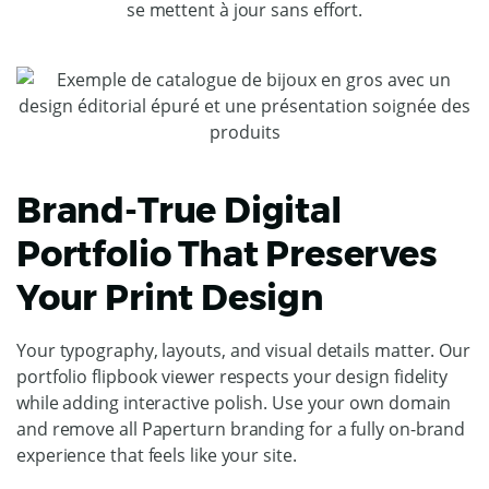
se mettent à jour sans effort.
Brand-True Digital
Portfolio That Preserves
Your Print Design
Your typography, layouts, and visual details matter. Our
portfolio flipbook viewer respects your design fidelity
while adding interactive polish. Use your own domain
and remove all Paperturn branding for a fully on-brand
experience that feels like your site.