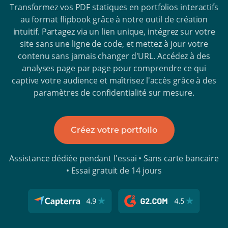
Transformez vos PDF statiques en portfolios interactifs
au format flipbook grâce à notre outil de création
intuitif. Partagez via un lien unique, intégrez sur votre
site sans une ligne de code, et mettez à jour votre
contenu sans jamais changer d'URL. Accédez à des
analyses page par page pour comprendre ce qui
captive votre audience et maîtrisez l'accès grâce à des
paramètres de confidentialité sur mesure.
Créez votre portfolio
Assistance dédiée pendant l'essai • Sans carte bancaire
• Essai gratuit de 14 jours