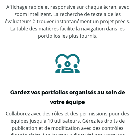
Affichage rapide et responsive sur chaque écran, avec
zoom intelligent. La recherche de texte aide les
évaluateurs à trouver instantanément un projet précis.
La table des matières facilite la navigation dans les
portfolios les plus fournis.
Gardez vos portfolios organisés au sein de
votre équipe
Collaborez avec des rôles et des permissions pour des
équipes jusqu'à 10 utilisateurs. Gérez les droits de
publication et de modification avec des contrôles