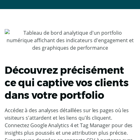
Découvrez précisément
ce qui captive vos clients
dans votre portfolio
Accédez à des analyses détaillées sur les pages où les
visiteurs s'attardent et les liens qu'ils cliquent.
Connectez Google Analytics 4 et Tag Manager pour des
insights plus poussés et une attribution plus précise.