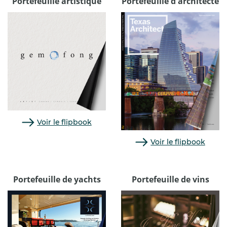
Portefeuille artistique
Portefeuille d'architecte
Voir le flipbook
Voir le flipbook
Portefeuille de yachts
Portefeuille de vins