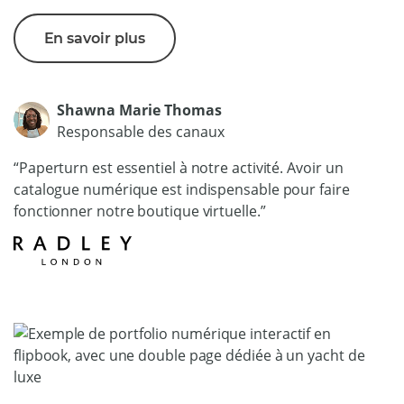
En savoir plus
Shawna Marie Thomas
Responsable des canaux
“Paperturn est essentiel à notre activité. Avoir un
catalogue numérique est indispensable pour faire
fonctionner notre boutique virtuelle.”