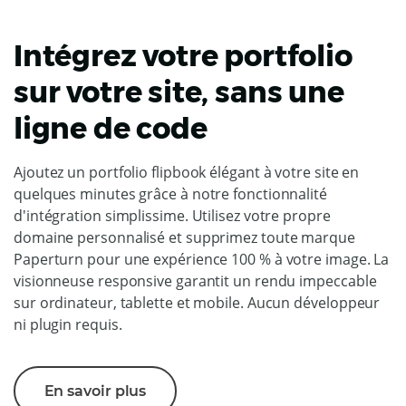
Intégrez votre portfolio
sur votre site, sans une
ligne de code
Ajoutez un portfolio flipbook élégant à votre site en
quelques minutes grâce à notre fonctionnalité
d'intégration simplissime. Utilisez votre propre
domaine personnalisé et supprimez toute marque
Paperturn pour une expérience 100 % à votre image. La
visionneuse responsive garantit un rendu impeccable
sur ordinateur, tablette et mobile. Aucun développeur
ni plugin requis.
En savoir plus