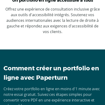
Un portfolio en ligne accessible à tous
Offrez une expérience de consultation inclusive grâce
aux outils d'accessibilité intégrés. Soutenez vos
audiences internationales avec la lecture de droite à
gauche et répondez aux exigences d'accessibilité de
vos clients.
Comment créer un portfolio en
ligne avec Paperturn
Créez votre portfolio en ligne en moins d'1 minute avec
notre essai gratuit. Suivez ces étapes simples pour
convertir votre PDF en une expérience interactive et