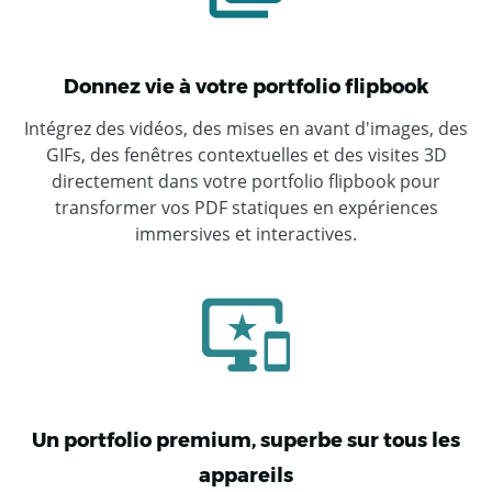
Donnez vie à votre portfolio flipbook
Intégrez des vidéos, des mises en avant d'images, des
GIFs, des fenêtres contextuelles et des visites 3D
directement dans votre portfolio flipbook pour
transformer vos PDF statiques en expériences
immersives et interactives.
Un portfolio premium, superbe sur tous les
appareils