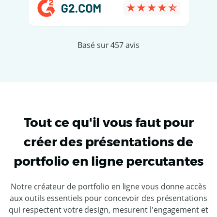
Basé sur 457 avis
Tout ce qu'il vous faut pour
créer des présentations de
portfolio en ligne percutantes
Notre créateur de portfolio en ligne vous donne accès
aux outils essentiels pour concevoir des présentations
qui respectent votre design, mesurent l'engagement et