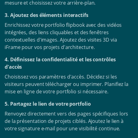
mesure et choisissez votre arrière-plan.
3. Ajoutez des éléments interactifs
Enrichissez votre portfolio flipbook avec des vidéos
intégrées, des liens cliquables et des fenêtres
contextuelles d'images. Ajoutez des visites 3D via
iFrame pour vos projets d'architecture.
4. Définissez la confidentialité et les contrôles
d'accès
Choisissez vos paramètres d'accès. Décidez si les
visiteurs peuvent télécharger ou imprimer. Planifiez la
mise en ligne de votre portfolio si nécessaire.
5. Partagez le lien de votre portfolio
Renvoyez directement vers des pages spécifiques lors
de la présentation de projets ciblés. Ajoutez le lien à
votre signature e-mail pour une visibilité continue.