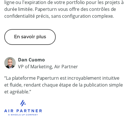
ligne ou l'expiration de votre portfolio pour les projets à
durée limitée. Paperturn vous offre des contrôles de
confidentialité précis, sans configuration complexe.
En savoir plus
Dan Cuomo
VP of Marketing, Air Partner
“La plateforme Paperturn est incroyablement intuitive
et fluide, rendant chaque étape de la publication simple
et agréable.”