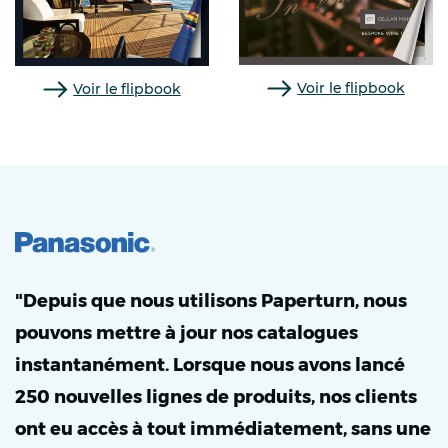
Voir le flipbook
Voir le flipbook
"Depuis que nous utilisons Paperturn, nous
pouvons mettre à jour nos catalogues
instantanément. Lorsque nous avons lancé
250 nouvelles lignes de produits, nos clients
ont eu accès à tout immédiatement, sans une