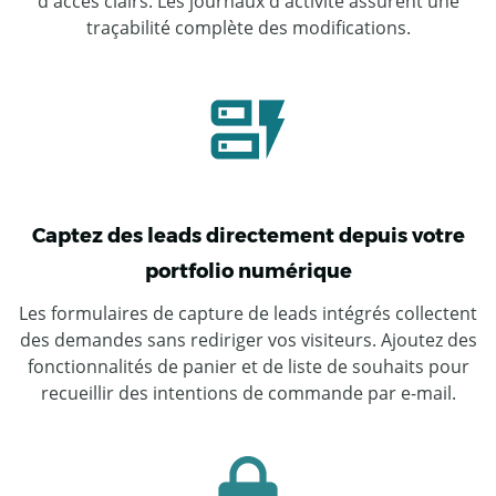
d'accès clairs. Les journaux d'activité assurent une
traçabilité complète des modifications.
Captez des leads directement depuis votre
portfolio numérique
Les formulaires de capture de leads intégrés collectent
des demandes sans rediriger vos visiteurs. Ajoutez des
fonctionnalités de panier et de liste de souhaits pour
recueillir des intentions de commande par e-mail.