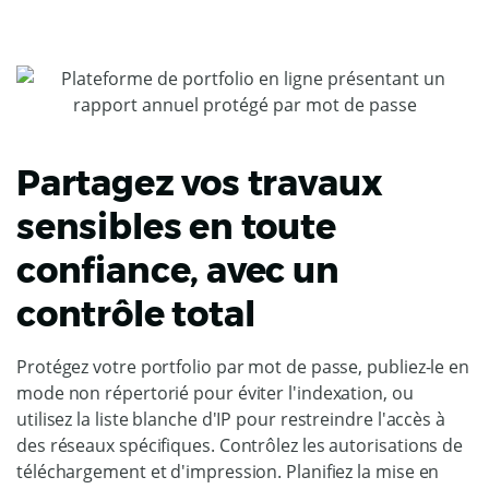
Partagez vos travaux
sensibles en toute
confiance, avec un
contrôle total
Protégez votre portfolio par mot de passe, publiez-le en
mode non répertorié pour éviter l'indexation, ou
utilisez la liste blanche d'IP pour restreindre l'accès à
des réseaux spécifiques. Contrôlez les autorisations de
téléchargement et d'impression. Planifiez la mise en