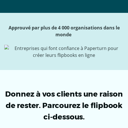
Approuvé par plus de 4 000 organisations dans le
monde
Donnez à vos clients une raison
de rester. Parcourez le flipbook
ci-dessous.