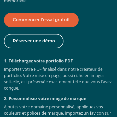
mémorable.
Commencer l'essai gratuit
Réserver une démo
1. Téléchargez votre portfolio PDF
Importez votre PDF finalisé dans notre créateur de
portfolio. Votre mise en page, aussi riche en images
soit-elle, est préservée exactement telle que vous l'avez
conçue.
2. Personnalisez votre image de marque
Ajoutez votre domaine personnalisé, appliquez vos
couleurs et polices de marque. Importez un favicon sur