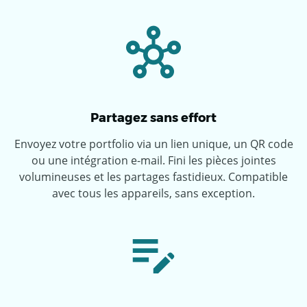
Partagez sans effort
Envoyez votre portfolio via un lien unique, un QR code
ou une intégration e-mail. Fini les pièces jointes
volumineuses et les partages fastidieux. Compatible
avec tous les appareils, sans exception.