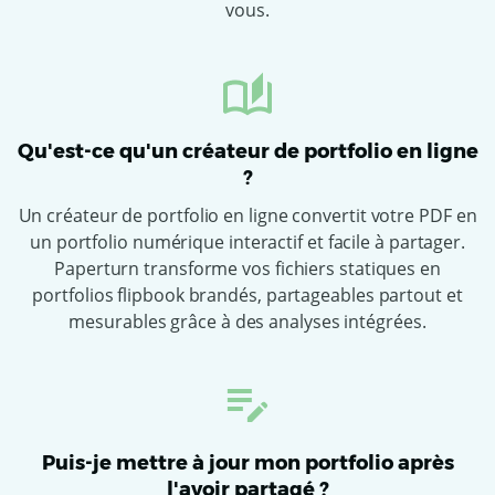
vous.
Qu'est-ce qu'un créateur de portfolio en ligne
?
Un créateur de portfolio en ligne convertit votre PDF en
un portfolio numérique interactif et facile à partager.
Paperturn transforme vos fichiers statiques en
portfolios flipbook brandés, partageables partout et
mesurables grâce à des analyses intégrées.
Puis-je mettre à jour mon portfolio après
l'avoir partagé ?