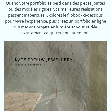
Quand votre portfolio se perd dans des pièces jointes
ou des modèles rigides, vos meilleures réalisations
passent inaperçues. Explorez le flipbook ci-dessous
pour vivre l'expérience, puis créez un portfolio en ligne
qui met vos projets en lumière et vous révèle
exactement ce qui retient l'attention.