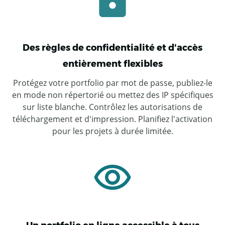
Des règles de confidentialité et d'accès
entièrement flexibles
Protégez votre portfolio par mot de passe, publiez-le
en mode non répertorié ou mettez des IP spécifiques
sur liste blanche. Contrôlez les autorisations de
téléchargement et d'impression. Planifiez l'activation
pour les projets à durée limitée.