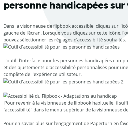
personne handicapées sur 
Dans la visionneuse de flipbook accessible, cliquez sur l'ic
gauche de l’écran. Lorsque vous cliquez sur cette icône, l’
pouvez sélectionner les réglages d’accessibilité souhaités.
L’outil d’interface pour les personnes handicapées comport
et des ajustements d'accessibilité personnalisés pour une 
complète de l'expérience utilisateur.
Pour revenir à la visionneuse de flipbook habituelle, il suff
"accessibilité" dans le menu supérieur de la visionneuse de
Pour en savoir plus sur l’engagement de Paperturn en faveu