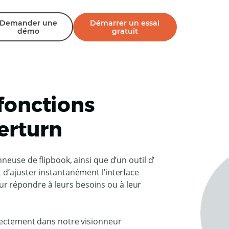
Demander une
Démarrer un essai
démo
gratuit
fonctions
perturn
neuse de flipbook, ainsi que d’un outil d’
 d’ajuster instantanément l’interface
 pour répondre à leurs besoins ou à leur
rrectement dans notre visionneur