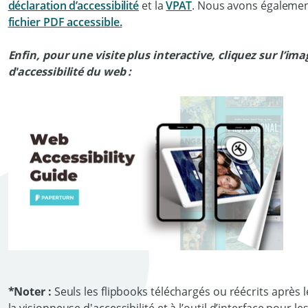
déclaration d’accessibilité
et la
VPAT
. Nous avons égaleme
fichier PDF accessible.
Enfin, pour une visite plus interactive, cliquez sur l’im
d'accessibilité du web :
*Noter :
Seuls les flipbooks téléchargés ou réécrits après 