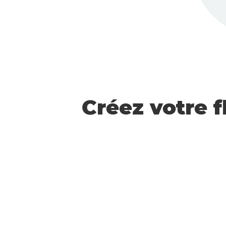
Créez votre 