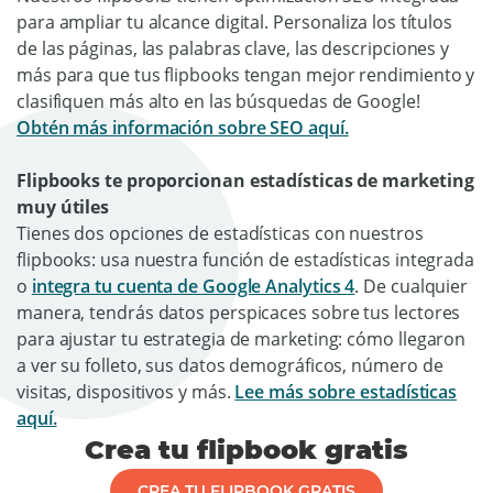
para ampliar tu alcance digital. Personaliza los títulos
de las páginas, las palabras clave, las descripciones y
más para que tus flipbooks tengan mejor rendimiento y
clasifiquen más alto en las búsquedas de Google!
Obtén más información sobre SEO aquí.
Flipbooks te proporcionan estadísticas de marketing
muy útiles
Tienes dos opciones de estadísticas con nuestros
flipbooks: usa nuestra función de estadísticas integrada
o
integra tu cuenta de Google Analytics 4
. De cualquier
manera, tendrás datos perspicaces sobre tus lectores
para ajustar tu estrategia de marketing: cómo llegaron
a ver su folleto, sus datos demográficos, número de
visitas, dispositivos y más.
Lee más sobre estadísticas
aquí.
Crea tu flipbook gratis
CREA TU FLIPBOOK GRATIS