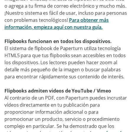
o agrega a tu firma de correo electrónico y mucho más.
¡Nuestro sistema es fácil de usar, incluso para personas
con problemas tecnológicos!
Para obtener más
información, empieza aquí con nuestra guía.
Flipbooks funcionan en todos los dispositivos.
El sistema de flipbook de Paperturn utiliza tecnología
HTML5 para que tus flipbooks sean accesibles en todos
los dispositivos. Los lectores pueden hacer zoom al
detalle más pequeño de la imagen o buscar palabras
para encontrar rápidamente sus contenido de interés.
Flipbooks admiten videos de YouTube / Vimeo
Al contrario de un PDF, con Paperturn puedes incrustar
vídeos directamente en tu publicación para
proporcionar información adicional o para
promocionar un producto, servicio o procedimiento
complejo en particular. Se ha demostrado que los