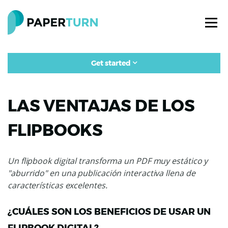
Get started
LAS VENTAJAS DE LOS
FLIPBOOKS
Un flipbook digital transforma un PDF muy estático y
"aburrido" en una publicación interactiva llena de
características excelentes.
¿CUÁLES SON LOS BENEFICIOS DE USAR UN