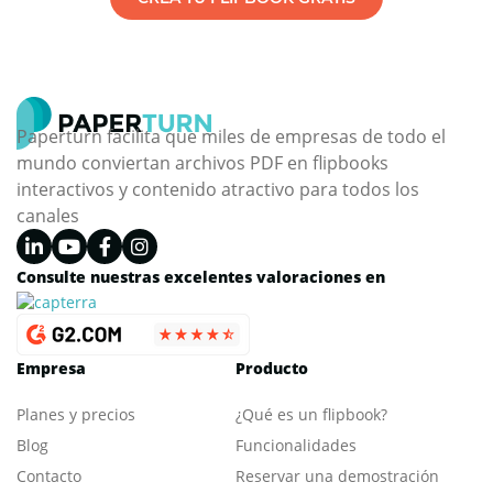
Paperturn facilita que miles de empresas de todo el
mundo conviertan archivos PDF en flipbooks
interactivos y contenido atractivo para todos los
canales
Consulte nuestras excelentes valoraciones en
Empresa
Producto
Planes y precios
¿Qué es un flipbook?
Blog
Funcionalidades
Contacto
Reservar una demostración