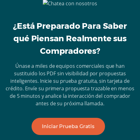
¿Está Preparado Para Saber
qué Piensan Realmente sus
Compradores?
Únase a miles de equipos comerciales que han
sustituido los PDF sin visibilidad por propuestas
inteligentes. Inicie su prueba gratuita, sin tarjeta de
crédito. Envíe su primera propuesta trazable en menos
de 5 minutos y analice la interacción del comprador
antes de su próxima llamada.
Iniciar Prueba Gratis