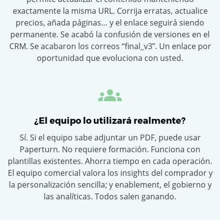
exactamente la misma URL. Corrija erratas, actualice
precios, añada páginas… y el enlace seguirá siendo
permanente. Se acabó la confusión de versiones en el
CRM. Se acabaron los correos “final_v3”. Un enlace por
oportunidad que evoluciona con usted.
¿El equipo lo utilizará realmente?
Sí. Si el equipo sabe adjuntar un PDF, puede usar
Paperturn. No requiere formación. Funciona con
plantillas existentes. Ahorra tiempo en cada operación.
El equipo comercial valora los insights del comprador y
la personalización sencilla; y enablement, el gobierno y
las analíticas. Todos salen ganando.