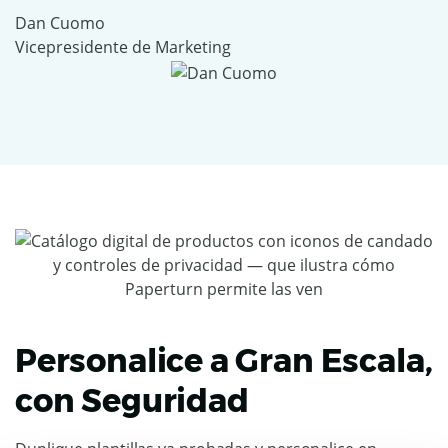
Dan Cuomo
Vicepresidente de Marketing
Personalice a Gran Escala,
con Seguridad