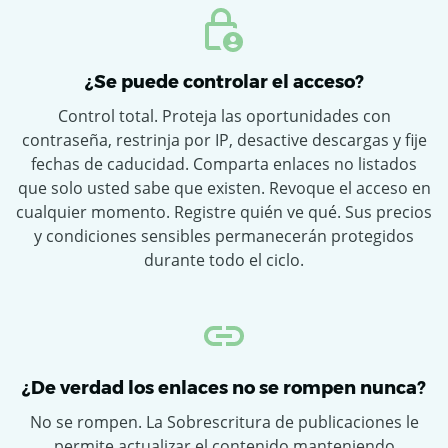
¿Se puede controlar el acceso?
Control total. Proteja las oportunidades con
contraseña, restrinja por IP, desactive descargas y fije
fechas de caducidad. Comparta enlaces no listados
que solo usted sabe que existen. Revoque el acceso en
cualquier momento. Registre quién ve qué. Sus precios
y condiciones sensibles permanecerán protegidos
durante todo el ciclo.
¿De verdad los enlaces no se rompen nunca?
No se rompen. La Sobrescritura de publicaciones le
permite actualizar el contenido manteniendo