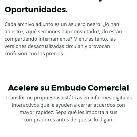
Oportunidades.
Cada archivo adjunto es un agujero negro: ¿lo han
abierto?, ¿qué secciones han consultado?, ¿lo están
compartiendo internamente? Mientras tanto, las
versiones desactualizadas circulan y provocan
confusión con los precios.
Acelere su Embudo Comercial
Transforme propuestas estáticas en informes digitales
interactivos que le ayuden a cerrar acuerdos con
mayor rapidez. Sepa qué les importa a sus
compradores antes de que se lo digan.