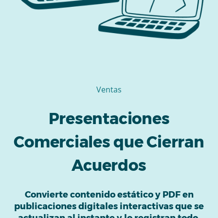
Ventas
Presentaciones
Comerciales que Cierran
Acuerdos
Convierte contenido estático y PDF en
publicaciones digitales interactivas que se