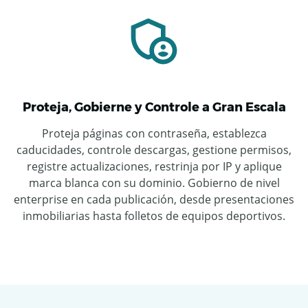
Proteja, Gobierne y Controle a Gran Escala
Proteja páginas con contraseña, establezca
caducidades, controle descargas, gestione permisos,
registre actualizaciones, restrinja por IP y aplique
marca blanca con su dominio. Gobierno de nivel
enterprise en cada publicación, desde presentaciones
inmobiliarias hasta folletos de equipos deportivos.