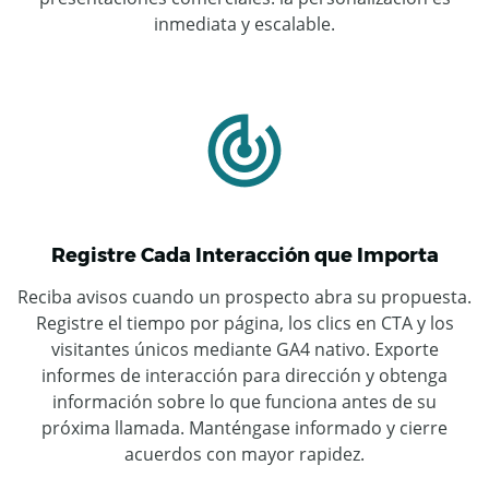
inmediata y escalable.
Registre Cada Interacción que Importa
Reciba avisos cuando un prospecto abra su propuesta.
Registre el tiempo por página, los clics en CTA y los
visitantes únicos mediante GA4 nativo. Exporte
informes de interacción para dirección y obtenga
información sobre lo que funciona antes de su
próxima llamada. Manténgase informado y cierre
acuerdos con mayor rapidez.