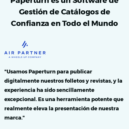
Paperturn es un Software de
Gestión de Catálogos de
Confianza en Todo el Mundo
"Usamos Paperturn para publicar
digitalmente nuestros folletos y revistas, y la
experiencia ha sido sencillamente
excepcional. Es una herramienta potente que
realmente eleva la presentación de nuestra
marca."