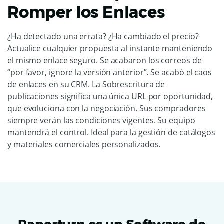
Romper los Enlaces
¿Ha detectado una errata? ¿Ha cambiado el precio?
Actualice cualquier propuesta al instante manteniendo
el mismo enlace seguro. Se acabaron los correos de
“por favor, ignore la versión anterior”. Se acabó el caos
de enlaces en su CRM. La Sobrescritura de
publicaciones significa una única URL por oportunidad,
que evoluciona con la negociación. Sus compradores
siempre verán las condiciones vigentes. Su equipo
mantendrá el control. Ideal para la gestión de catálogos
y materiales comerciales personalizados.