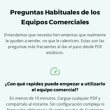
Preguntas Habituales de los
Equipos Comerciales
Entendemos que necesita herramientas que realmente
le ayuden a vender, no que le ralenticen. Estas son las
preguntas más frecuentes al dar el paso desde PDF
estáticos.
¿Con qué rapidez puede empezar a utilizarlo
el equipo comercial?
En menos de 10 minutos. Cargue cualquier PDF y
compártalo al instante. Sin configuración compleja ni
formación obligatoria. Nuestro equipo de Customer