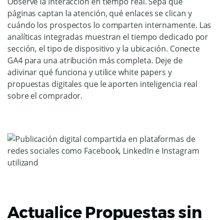
Observe la interacción en tiempo real. Sepa qué
páginas captan la atención, qué enlaces se clican y
cuándo los prospectos lo comparten internamente. Las
analíticas integradas muestran el tiempo dedicado por
sección, el tipo de dispositivo y la ubicación. Conecte
GA4 para una atribución más completa. Deje de
adivinar qué funciona y utilice white papers y
propuestas digitales que le aporten inteligencia real
sobre el comprador.
Actualice Propuestas sin