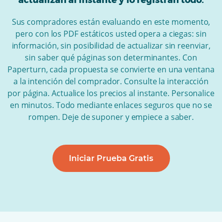
actualizan al instante y lo registran todo.
Sus compradores están evaluando en este momento,
pero con los PDF estáticos usted opera a ciegas: sin
información, sin posibilidad de actualizar sin reenviar,
sin saber qué páginas son determinantes. Con
Paperturn, cada propuesta se convierte en una ventana
a la intención del comprador. Consulte la interacción
por página. Actualice los precios al instante. Personalice
en minutos. Todo mediante enlaces seguros que no se
rompen. Deje de suponer y empiece a saber.
Iniciar Prueba Gratis