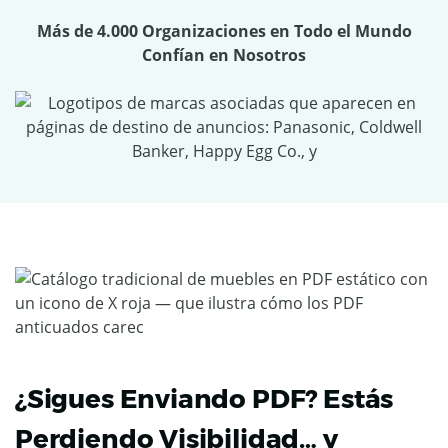
Más de 4.000 Organizaciones en Todo el Mundo
Confían en Nosotros
¿Sigues Enviando PDF? Estás
Perdiendo Visibilidad… y