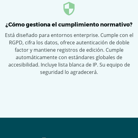
¿Cómo gestiona el cumplimiento normativo?
Está diseñado para entornos enterprise. Cumple con el
RGPD, cifra los datos, ofrece autenticación de doble
factor y mantiene registros de edición. Cumple
automáticamente con estándares globales de
accesibilidad. Incluye lista blanca de IP. Su equipo de
seguridad lo agradecerá.