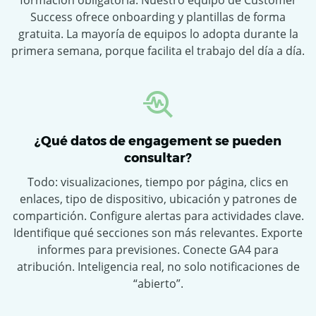
Success ofrece onboarding y plantillas de forma
gratuita. La mayoría de equipos lo adopta durante la
primera semana, porque facilita el trabajo del día a día.
¿Qué datos de engagement se pueden
consultar?
Todo: visualizaciones, tiempo por página, clics en
enlaces, tipo de dispositivo, ubicación y patrones de
compartición. Configure alertas para actividades clave.
Identifique qué secciones son más relevantes. Exporte
informes para previsiones. Conecte GA4 para
atribución. Inteligencia real, no solo notificaciones de
“abierto”.