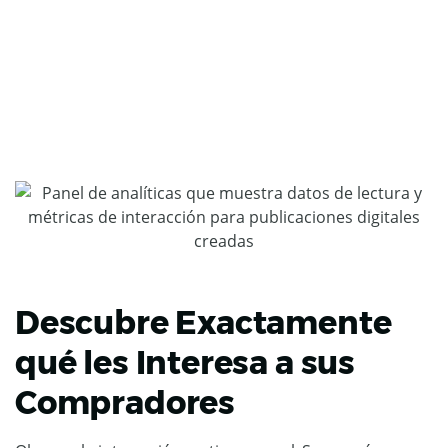
Descubre Exactamente
qué les Interesa a sus
Compradores