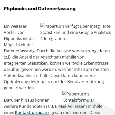
Flipbooks und Datenerfassung
Ein weiterer
Vorteil von
Flipbooks ist die
Möglichkeit der
Datenerfassung. Durch die Analyse von Nutzungsdaten
(z.B. die Anzahl der Ansichten) mithilfe von
integrierten Statistiken, können wertvolle Erkenntnisse
darüber gewonnen werden, welcher Inhalt am meisten
Aufmerksamkeit erhält. Diese Daten können zur
Optimierung des Inhalts und der Benutzererfahrung
genutzt werden.
Darüber hinaus können
weitere Kundendaten (z.B. E-Mail-Adressen) mithilfe
eines
Kontaktformulars
gesammelt werden. Diese