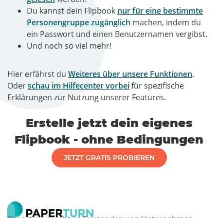
Du kannst dein Flipbook
nur für eine bestimmte
Personengruppe zugänglich
machen, indem du
ein Passwort und einen Benutzernamen vergibst.
Und noch so viel mehr!
Hier erfährst du
Weiteres über unsere Funktionen
.
Oder
schau im Hilfecenter vorbei
für spezifische
Erklärungen zur Nutzung unserer Features.
Erstelle jetzt dein eigenes
Flipbook - ohne Bedingungen
JETZT GRATIS PROBIEREN