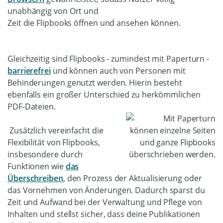
unabhängig von Ort und
Zeit die Flipbooks öffnen und ansehen können.
Gleichzeitig sind Flipbooks - zumindest mit Paperturn -
barrierefrei
und können auch von Personen mit
Behinderungen genutzt werden. Hierin besteht
ebenfalls ein großer Unterschied zu herkömmlichen
PDF-Dateien.
Zusätzlich vereinfacht die
Flexibilität von Flipbooks,
insbesondere durch
Funktionen wie
das
Überschreiben
, den Prozess der Aktualisierung oder
das Vornehmen von Änderungen. Dadurch sparst du
Zeit und Aufwand bei der Verwaltung und Pflege von
Inhalten und stellst sicher, dass deine Publikationen