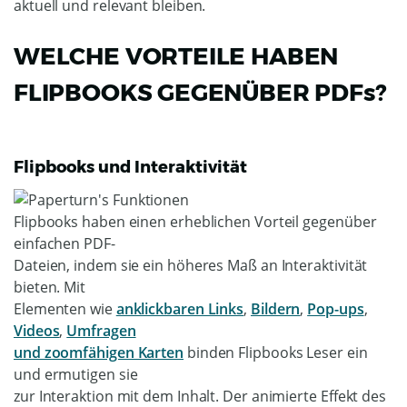
aktuell und relevant bleiben.
WELCHE VORTEILE HABEN
FLIPBOOKS GEGENÜBER PDFs?
Flipbooks und Interaktivität
Flipbooks haben einen erheblichen Vorteil gegenüber
einfachen PDF-
Dateien, indem sie ein höheres Maß an Interaktivität
bieten. Mit
Elementen wie
anklickbaren Links
,
Bildern
,
Pop-ups
,
Videos
,
Umfragen
und zoomfähigen Karten
binden Flipbooks Leser ein
und ermutigen sie
zur Interaktion mit dem Inhalt. Der animierte Effekt des