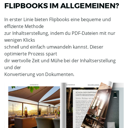
FLIPBOOKS IM ALLGEMEINEN?
In erster Linie bieten Flipbooks eine bequeme und
effiziente Methode
zur Inhaltserstellung, indem du PDF-Dateien mit nur
wenigen Klicks
schnell und einfach umwandeln kannst. Dieser
optimierte Prozess spart
dir wertvolle Zeit und Mühe bei der Inhaltserstellung
und der
Konvertierung von Dokumenten.