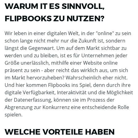
WARUM IT ES SINNVOLL,
FLIPBOOKS ZU NUTZEN?
Wir leben in einer digitalen Welt, in der "online" zu sein
schon lange nicht mehr nur die Zukunft ist, sondern
längst die Gegenwart. Um auf dem Markt sichtbar zu
werden und zu bleiben, ist es für Unternehmen jeder
Größe unerlässlich, mithilfe einer Website online
präsent zu sein - aber reicht das wirklich aus, um sich
im Markt hervorzuheben? Wahrscheinlich eher nicht.
Und hier kommen Flipbooks ins Spiel, denn durch ihre
digitale Verfügbarkeit, Interaktivität und die Möglichkeit
der Datenerfassung, können sie im Prozess der
Abgrenzung zur Konkurrenz eine entscheidende Rolle
spielen.
WELCHE VORTEILE HABEN