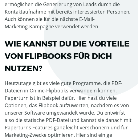
ermöglichen die Generierung von Leads durch die
Kontaktaufnahme mit bereits interessierten Personen.
Auch können sie für die nächste E-Mail-
Marketing-Kampagne verwendet werden.
WIE KANNST DU DIE VORTEILE
VON FLIPBOOKS FÜR DICH
NUTZEN?
Heutzutage gibt es viele gute Programme, die PDF-
Dateien in Online-Flipbooks verwandeln können.
Paperturn ist in Beispiel dafür. Hier hast du viele
Optionen, das Flipbook aufzuwerten, nachdem es von
unserer Software umgewandelt wurde. Du entwirfst
also die statische PDF-Datei und kannst sie danach mit
Paperturns Features ganz leicht verschönern und für
Marketing-Zwecke optimieren. Hier sind einige