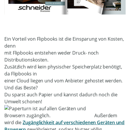
Ein Vorteil von Flipbooks ist die Einsparung von Kosten,
denn
mit Flipbooks entstehen weder Druck- noch
Distributionskosten.
Zusätzlich wird kein physischer Speicherplatz benötigt,
da Flipbooks in
einer Cloud liegen und vom Anbieter gehostet werden.
Und das Beste?
Du sparst auch Papier und kannst dadurch noch die
Umwelt schonen!
Außerdem
wird die
Zugänglichkeit auf verschiedenen Geräten und
Browsern
gewährleistet, sodass Nutzer völlig