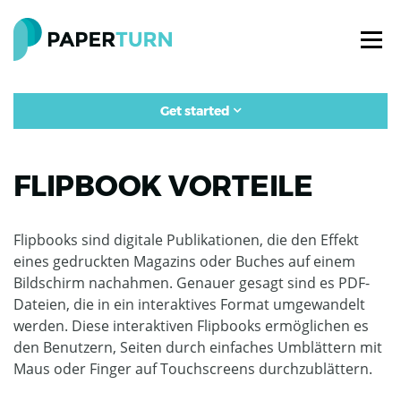
Get started
FLIPBOOK VORTEILE
Flipbooks sind digitale Publikationen, die den Effekt
eines gedruckten Magazins oder Buches auf einem
Bildschirm nachahmen. Genauer gesagt sind es PDF-
Dateien, die in ein interaktives Format umgewandelt
werden. Diese interaktiven Flipbooks ermöglichen es
den Benutzern, Seiten durch einfaches Umblättern mit
Maus oder Finger auf Touchscreens durchzublättern.