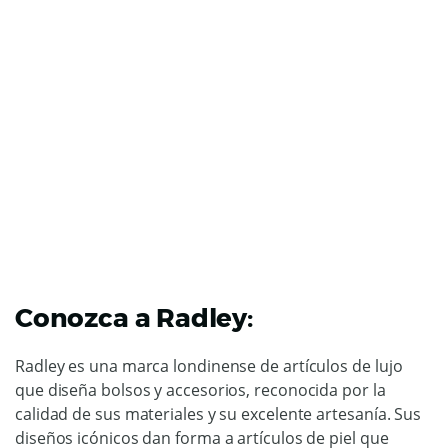
Conozca a Radley:
Radley es una marca londinense de artículos de lujo
que diseña bolsos y accesorios, reconocida por la
calidad de sus materiales y su excelente artesanía. Sus
diseños icónicos dan forma a artículos de piel que