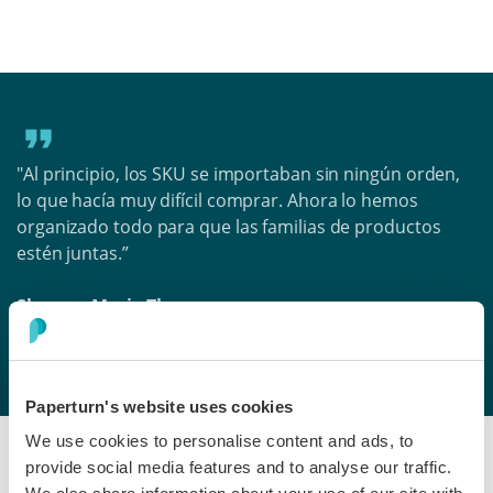
"Al principio, los SKU se importaban sin ningún orden,
lo que hacía muy difícil comprar. Ahora lo hemos
organizado todo para que las familias de productos
estén juntas.”
Shawna Marie Thomas
Responsable de Canal Virtual, Radley
Paperturn's website uses cookies
We use cookies to personalise content and ads, to
provide social media features and to analyse our traffic.