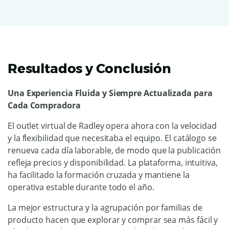
Resultados y Conclusión
Una Experiencia Fluida y Siempre Actualizada para
Cada Compradora
El outlet virtual de Radley opera ahora con la velocidad
y la flexibilidad que necesitaba el equipo. El catálogo se
renueva cada día laborable, de modo que la publicación
refleja precios y disponibilidad. La plataforma, intuitiva,
ha facilitado la formación cruzada y mantiene la
operativa estable durante todo el año.
La mejor estructura y la agrupación por familias de
producto hacen que explorar y comprar sea más fácil y