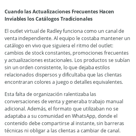
Cuando las Actualizaciones Frecuentes Hacen
Inviables los Catálogos Tradicionales
El outlet virtual de Radley funciona como un canal de
venta independiente. Al equipo le costaba mantener un
catálogo en vivo que siguiera el ritmo del outlet:
cambios de stock constantes, promociones frecuentes
y actualizaciones estacionales. Los productos se subían
sin un orden consistente, lo que dejaba estilos
relacionados dispersos y dificultaba que las clientas
encontraran colores a juego o detalles equivalentes.
Esta falta de organización ralentizaba las
conversaciones de venta y generaba trabajo manual
adicional. Además, el formato que utilizaban no se
adaptaba a su comunidad en WhatsApp, donde el
contenido debe compartirse al instante, sin barreras
técnicas ni obligar a las clientas a cambiar de canal.