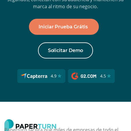
marca al ritmo de su negocio.
Iniciar Prueba Grátis
Solicitar Demo
Paperturn facilita que miles de empresas de todo el