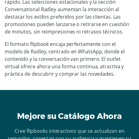
rápido. Las selecciones estacionales y la sección
Conversational Radley aumentan la interacción al
destacar los estilos preferidos por las clientas. Las
promociones pueden lanzarse o retirarse en cuestión
de minutos, sin reimpresiones ni retrasos técnicos.
El formato flipbook encaja perfectamente con el
modelo de Radley, centrado en WhatsApp, donde el
contenido y la conversación van primero. El outlet
virtual ofrece ahora una forma continua, atractiva y
práctica de descubrir y comprar las novedades.
Mejore su Catálogo Ahora
Cree flipbooks interactivos que se actualizan en
segundos, conectan con su audiencia y mantienen su