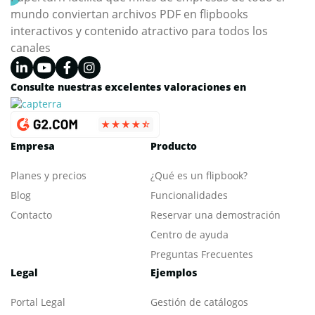
mundo conviertan archivos PDF en flipbooks
interactivos y contenido atractivo para todos los
canales
Consulte nuestras excelentes valoraciones en
Empresa
Producto
Planes y precios
¿Qué es un flipbook?
Blog
Funcionalidades
Contacto
Reservar una demostración
Centro de ayuda
Preguntas Frecuentes
Legal
Ejemplos
Portal L
egal
Gestión de catálogos