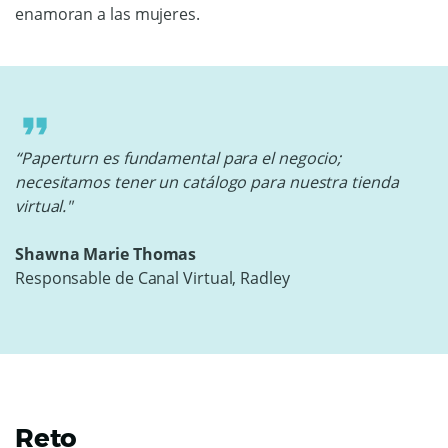
enamoran a las mujeres.
“Paperturn es fundamental para el negocio;
necesitamos tener un catálogo para nuestra tienda
virtual."
Shawna Marie Thomas
Responsable de Canal Virtual, Radley
Reto