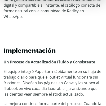
digital y compartible al instante, el catálogo conecta de
forma natural con la comunidad de Radley en
WhatsApp.
Implementación
Un Proceso de Actualización Fluido y Consistente
El equipo integró Paperturn rápidamente en su flujo de
trabajo diario para que el outlet virtual funcionara sin
fricciones. Diseñan las páginas en Canva y las suben al
flipbook en vivo cada día laborable, garantizando que
las clientas vean siempre el stock actualizado.
La mejora continua forma parte del proceso. Cuando la