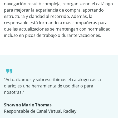
navegación resultó compleja, reorganizaron el catálogo
para mejorar la experiencia de compra, aportando
estructura y claridad al recorrido. Además, la
responsable está formando a más compañeras para
que las actualizaciones se mantengan con normalidad
incluso en picos de trabajo o durante vacaciones.
“Actualizamos y sobrescribimos el catálogo casi a
diario; es una herramienta de uso diario para
nosotras.”
Shawna Marie Thomas
Responsable de Canal Virtual, Radley