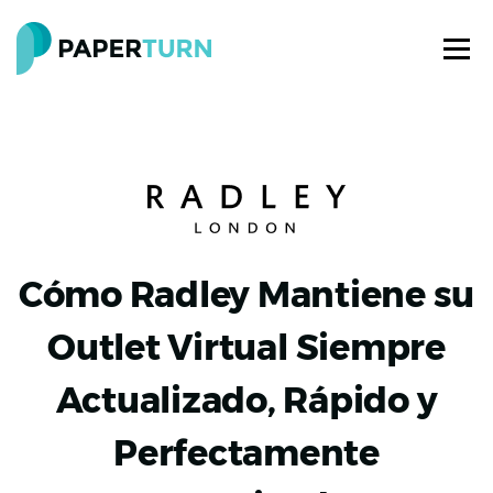
Cómo Radley Mantiene su
Outlet Virtual Siempre
Actualizado, Rápido y
Perfectamente