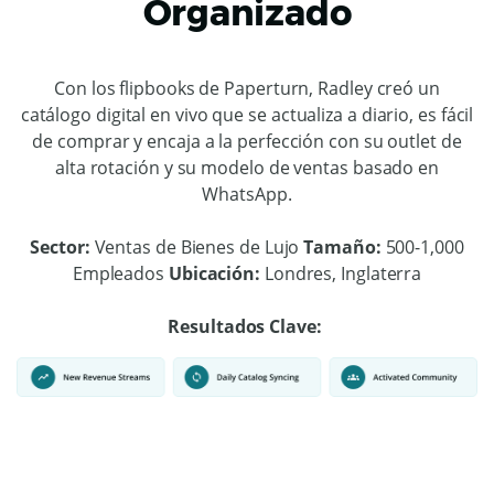
Organizado
Con los flipbooks de Paperturn, Radley creó un
catálogo digital en vivo que se actualiza a diario, es fácil
de comprar y encaja a la perfección con su outlet de
alta rotación y su modelo de ventas basado en
WhatsApp.
Sector:
Ventas de Bienes de Lujo
Tamaño:
500-1,000
Empleados
Ubicación:
Londres, Inglaterra
Resultados Clave: