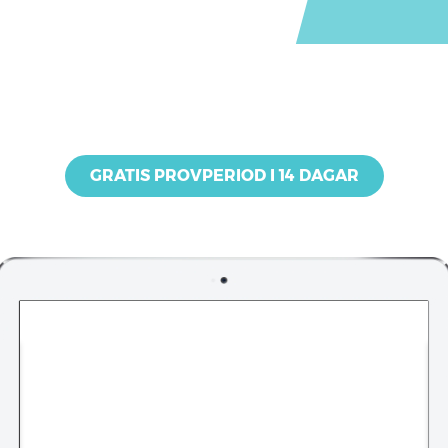
GRATIS PROVPERIOD I 14 DAGAR