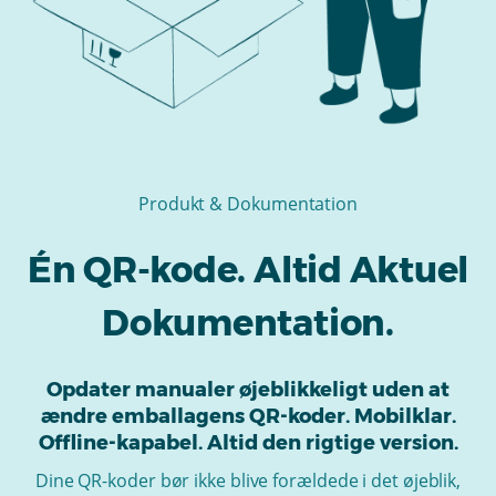
Produkt & Dokumentation
Én QR-kode. Altid Aktuel
Dokumentation.
Opdater manualer øjeblikkeligt uden at
ændre emballagens QR-koder. Mobilklar.
Offline-kapabel. Altid den rigtige version.
Dine QR-koder bør ikke blive forældede i det øjeblik,