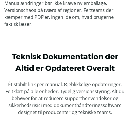
Manualændringer bør ikke kræve ny emballage.
Versionschaos på tværs af regioner. Feltteams der
kæmper med PDF'er. Ingen idé om, hvad brugerne
faktisk læser.
Teknisk Dokumentation der
Altid er Opdateret Overalt
Ét stabilt link per manual. Øjeblikkelige opdateringer.
Feltklart på alle enheder. Tydelig versionsstyring. Alt du
behøver for at reducere supporthenvendelser og
sikkerhedsrisici med dokumenthåndteringssoftware
designet til producenter og tekniske teams.