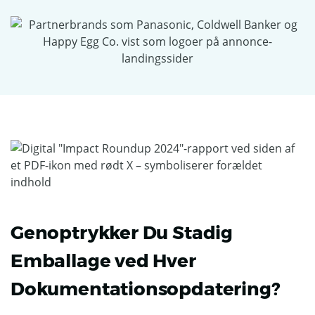
Genoptrykker Du Stadig
Emballage ved Hver
Dokumentationsopdatering?