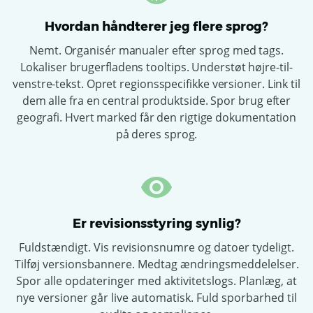
Hvordan håndterer jeg flere sprog?
Nemt. Organisér manualer efter sprog med tags.
Lokaliser brugerfladens tooltips. Understøt højre-til-
venstre-tekst. Opret regionsspecifikke versioner. Link til
dem alle fra en central produktside. Spor brug efter
geografi. Hvert marked får den rigtige dokumentation
på deres sprog.
Er revisionsstyring synlig?
Fuldstændigt. Vis revisionsnumre og datoer tydeligt.
Tilføj versionsbannere. Medtag ændringsmeddelelser.
Spor alle opdateringer med aktivitetslogs. Planlæg, at
nye versioner går live automatisk. Fuld sporbarhed til