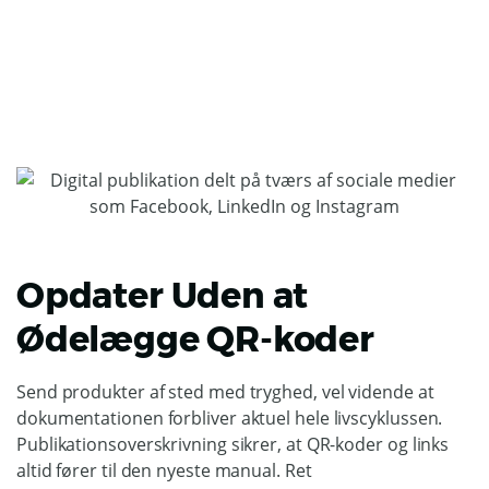
Opdater Uden at
Ødelægge QR-koder
Send produkter af sted med tryghed, vel vidende at
dokumentationen forbliver aktuel hele livscyklussen.
Publikationsoverskrivning sikrer, at QR-koder og links
altid fører til den nyeste manual. Ret