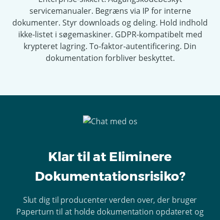
servicemanualer. Begræns via IP for interne
dokumenter. Styr downloads og deling. Hold indhold
ikke-listet i søgemaskiner. GDPR-kompatibelt med
krypteret lagring. To-faktor-autentificering. Din
dokumentation forbliver beskyttet.
Klar til at Eliminere
Dokumentationsrisiko?
Slut dig til producenter verden over, der bruger
Paperturn til at holde dokumentation opdateret og