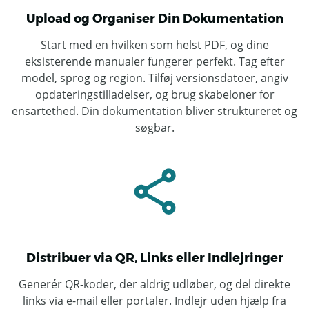
Upload og Organiser Din Dokumentation
Start med en hvilken som helst PDF, og dine
eksisterende manualer fungerer perfekt. Tag efter
model, sprog og region. Tilføj versionsdatoer, angiv
opdateringstilladelser, og brug skabeloner for
ensartethed. Din dokumentation bliver struktureret og
søgbar.
Distribuer via QR, Links eller Indlejringer
Generér QR-koder, der aldrig udløber, og del direkte
links via e-mail eller portaler. Indlejr uden hjælp fra