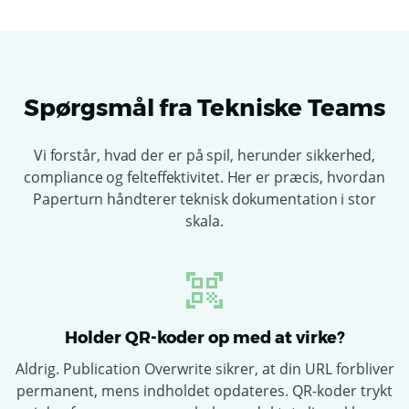
Spørgsmål fra Tekniske Teams
Vi forstår, hvad der er på spil, herunder sikkerhed,
compliance og felteffektivitet. Her er præcis, hvordan
Paperturn håndterer teknisk dokumentation i stor
skala.
Holder QR-koder op med at virke?
Aldrig. Publication Overwrite sikrer, at din URL forbliver
permanent, mens indholdet opdateres. QR-koder trykt