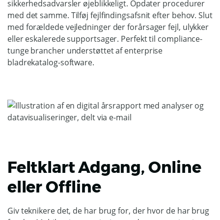
sikkerhedsadvarsler øjeblikkeligt. Opdater procedurer
med det samme. Tilføj fejlfindingsafsnit efter behov. Slut
med forældede vejledninger der forårsager fejl, ulykker
eller eskalerede supportsager. Perfekt til compliance-
tunge brancher understøttet af enterprise
bladrekatalog-software.
Feltklart Adgang, Online
eller Offline
Giv teknikere det, de har brug for, der hvor de har brug