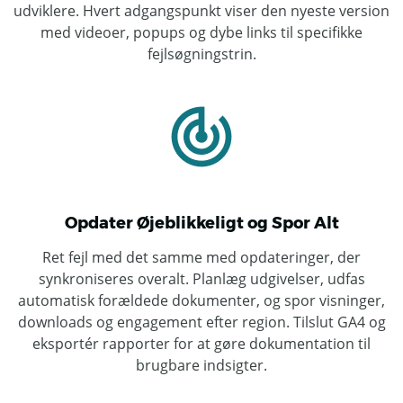
udviklere. Hvert adgangspunkt viser den nyeste version
med videoer, popups og dybe links til specifikke
fejlsøgningstrin.
Opdater Øjeblikkeligt og Spor Alt
Ret fejl med det samme med opdateringer, der
synkroniseres overalt. Planlæg udgivelser, udfas
automatisk forældede dokumenter, og spor visninger,
downloads og engagement efter region. Tilslut GA4 og
eksportér rapporter for at gøre dokumentation til
brugbare indsigter.