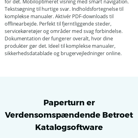
for det. Mobiloptimeret visning med smart navigation.
Tekstsøgning til hurtige svar. Indholdsfortegnelse til
komplekse manualer. Aktivér PDF-downloads til
offlinearbejde. Perfekt til fjerntliggende steder,
servicekøretøjer og områder med svag forbindelse.
Dokumentation der fungerer overalt, hvor dine
produkter gør det. Ideel til komplekse manualer,
sikkerhedsdatablade og brugervejledninger online.
Paperturn er
Verdensomspændende Betroet
Katalogsoftware