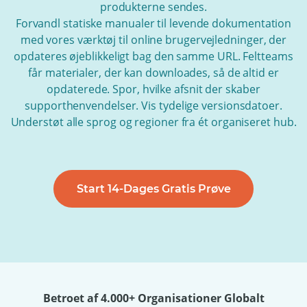
produkterne sendes.
Forvandl statiske manualer til levende dokumentation
med vores værktøj til online brugervejledninger, der
opdateres øjeblikkeligt bag den samme URL. Feltteams
får materialer, der kan downloades, så de altid er
opdaterede. Spor, hvilke afsnit der skaber
supporthenvendelser. Vis tydelige versionsdatoer.
Understøt alle sprog og regioner fra ét organiseret hub.
Start 14-Dages Gratis Prøve
Betroet af 4.000+ Organisationer Globalt