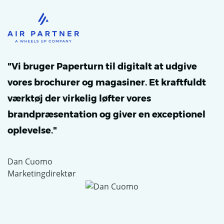
"Vi bruger Paperturn til digitalt at udgive
vores brochurer og magasiner. Et kraftfuldt
værktøj der virkelig løfter vores
brandpræsentation og giver en exceptionel
oplevelse."
Dan Cuomo
Marketingdirektør