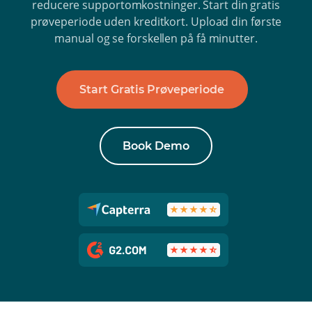
reducere supportomkostninger. Start din gratis
prøveperiode uden kreditkort. Upload din første
manual og se forskellen på få minutter.
Start Gratis Prøveperiode
Book Demo