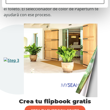
necesitan hacer juego con el logotipo de la compañía y
el folleto. El seleccionador de color de Paperturn te
ayudará con ese proceso.
Crea tu flipbook gratis