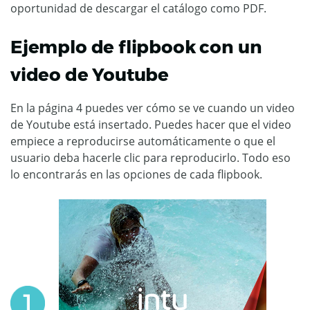
oportunidad de descargar el catálogo como PDF.
Ejemplo de flipbook con un
video de Youtube
En la página 4 puedes ver cómo se ve cuando un video
de Youtube está insertado. Puedes hacer que el video
empiece a reproducirse automáticamente o que el
usuario deba hacerle clic para reproducirlo. Todo eso
lo encontrarás en las opciones de cada flipbook.