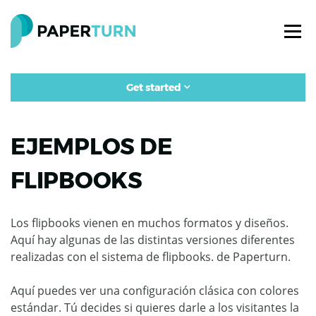
Get started
EJEMPLOS DE
FLIPBOOKS
Los flipbooks vienen en muchos formatos y diseños.
Aquí hay algunas de las distintas versiones diferentes
realizadas con el sistema de flipbooks. de Paperturn.
Aquí puedes ver una configuración clásica con colores
estándar. Tú decides si quieres darle a los visitantes la