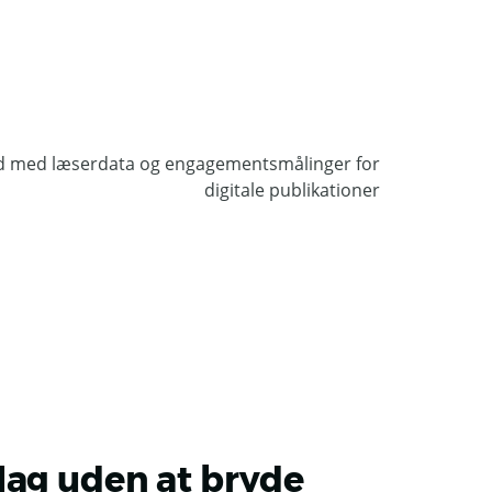
lag uden at bryde