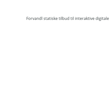
Forvandl statiske tilbud til interaktive digita