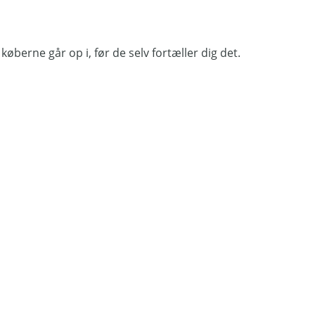
køberne går op i, før de selv fortæller dig det.