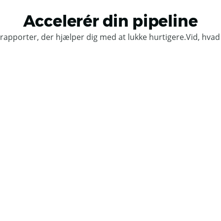
Accelerér din pipeline
le rapporter, der hjælper dig med at lukke hurtigere.Vid, hvad 